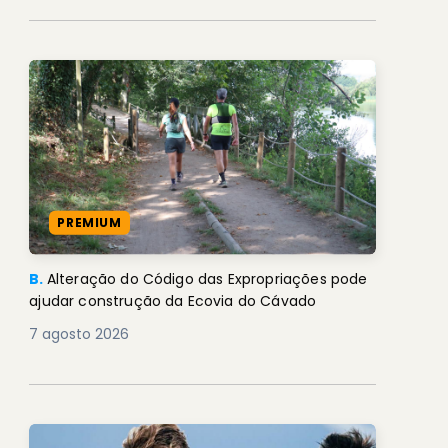
PREMIUM
B.
Alteração do Código das Expropriações pode
ajudar construção da Ecovia do Cávado
7 agosto 2026