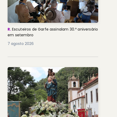
R.
Escuteiros de Garfe assinalam 30.º aniversário
em setembro
7 agosto 2026