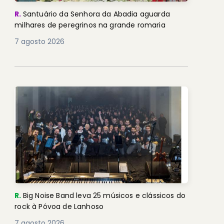
R.
Santuário da Senhora da Abadia aguarda
milhares de peregrinos na grande romaria
7 agosto 2026
R.
Big Noise Band leva 25 músicos e clássicos do
rock à Póvoa de Lanhoso
7 agosto 2026