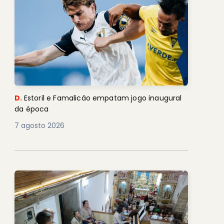
D.
Estoril e Famalicão empatam jogo inaugural
da época
7 agosto 2026