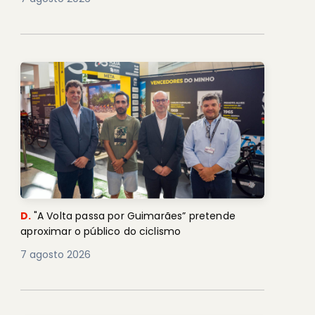
D.
"A Volta passa por Guimarães” pretende
aproximar o público do ciclismo
7 agosto 2026