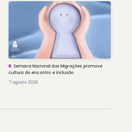
R.
Semana Nacional das Migrações promove
cultura do encontro e inclusão
7 agosto 2026