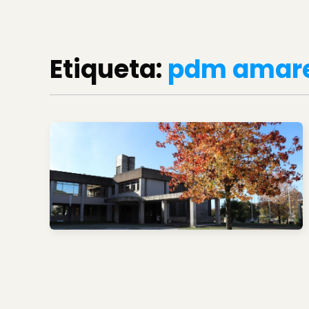
Etiqueta:
pdm amar