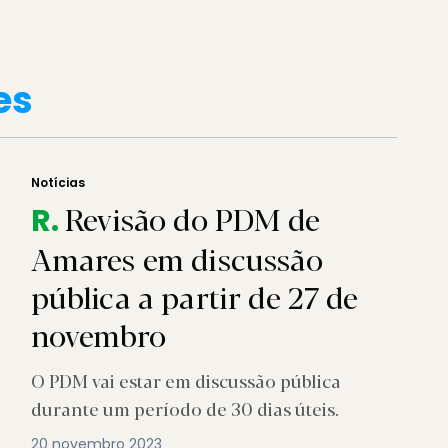
es
Notícias
Revisão do PDM de
R.
Amares em discussão
pública a partir de 27 de
novembro
O PDM vai estar em discussão pública
durante um período de 30 dias úteis.
20 novembro 2023