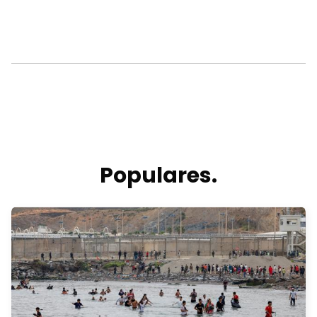
Populares.