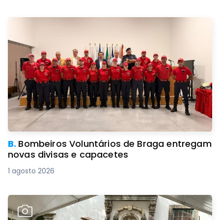
B.
Bombeiros Voluntários de Braga entregam
novas divisas e capacetes
1 agosto 2026