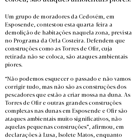
Um grupo de moradores da Cedovém, em
Esposende, contestou esta quarta-feira a
demolição de habitações naquela zona, prevista
no Programa da Orla Costeira. Defendem que
construções como as Torres de Ofir, cuja
retirada não se coloca, são ataques ambientais
piores.
“Não podemos esquecer o passado e não vamos
corrigir tudo, mas não são as construções dos
pescadores que estão a criar mossa na duna. As
Torres de Ofir e outras grandes construções
complexas nas dunas em Esposende e Ofir são
ataques ambientais muito significativos, não
aquelas pequenas construções”, afirmou, em
declarações à Lusa, Isolete Matos, enquanto