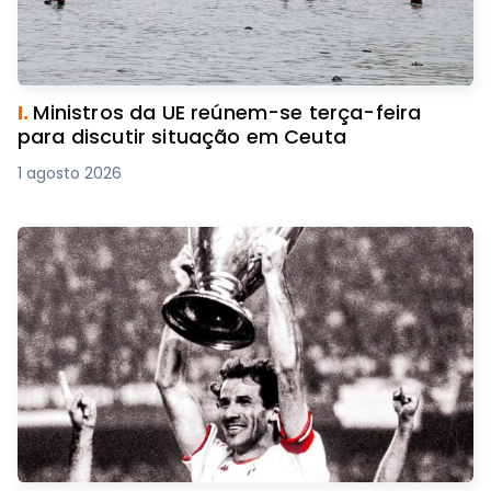
I.
Ministros da UE reúnem-se terça-feira
para discutir situação em Ceuta
1 agosto 2026