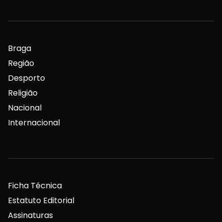
Braga
Região
Desporto
Religião
Nacional
Internacional
Ficha Técnica
Estatuto Editorial
Assinaturas