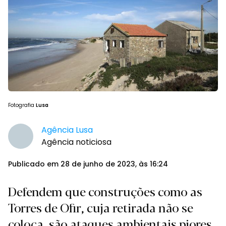
Fotografia
Lusa
Agência Lusa
Agência noticiosa
Publicado em 28 de junho de 2023, às 16:24
Defendem que construções como as
Torres de Ofir, cuja retirada não se
coloca, são ataques ambientais piores.