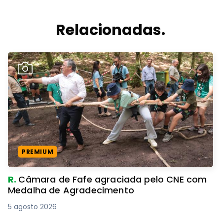
Relacionadas.
PREMIUM
R.
Câmara de Fafe agraciada pelo CNE com
Medalha de Agradecimento
5 agosto 2026