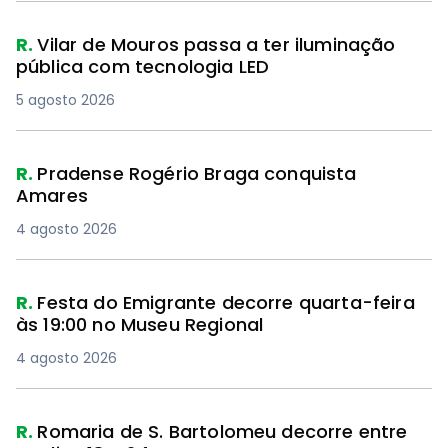
R.
Vilar de Mouros passa a ter iluminação
pública com tecnologia LED
5 agosto 2026
R.
Pradense Rogério Braga conquista
Amares
4 agosto 2026
R.
Festa do Emigrante decorre quarta-feira
às 19:00 no Museu Regional
4 agosto 2026
R.
Romaria de S. Bartolomeu decorre entre