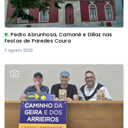
R.
Pedro Abrunhosa, Camané e Dillaz nas
Festas de Paredes Coura
2 agosto 2026