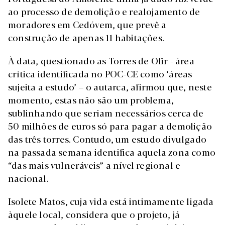
ao processo de demolição e realojamento de
moradores em Cedóvem, que prevê a
construção de apenas 11 habitações.
À data, questionado as Torres de Ofir - área
crítica identificada no POC-CE como ‘áreas
sujeita a estudo’ – o autarca, afirmou que, neste
momento, estas não são um problema,
sublinhando que seriam necessários cerca de
50 milhões de euros só para pagar a demolição
das três torres. Contudo, um estudo divulgado
na passada semana identifica aquela zona como
“das mais vulneráveis” a nível regional e
nacional.
Isolete Matos, cuja vida está intimamente ligada
àquele local, considera que o projeto, já