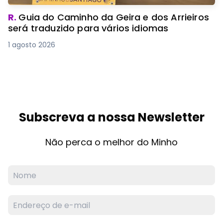
R.
Guia do Caminho da Geira e dos Arrieiros
será traduzido para vários idiomas
1 agosto 2026
Subscreva a nossa Newsletter
Não perca o melhor do Minho