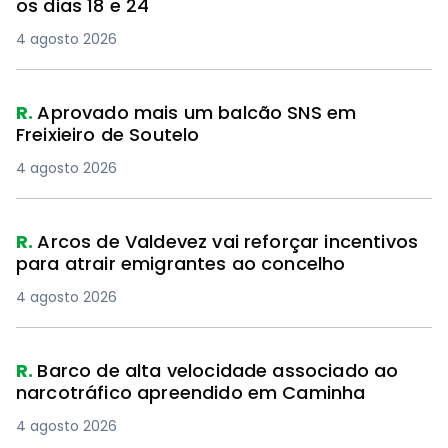
os dias 18 e 24
4 agosto 2026
R.
Aprovado mais um balcão SNS em
Freixieiro de Soutelo
4 agosto 2026
R.
Arcos de Valdevez vai reforçar incentivos
para atrair emigrantes ao concelho
4 agosto 2026
R.
Barco de alta velocidade associado ao
narcotráfico apreendido em Caminha
4 agosto 2026