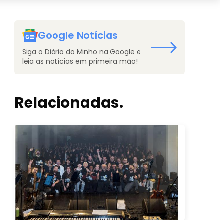
Google Notícias
Siga o Diário do Minho na Google e
leia as notícias em primeira mão!
Relacionadas.