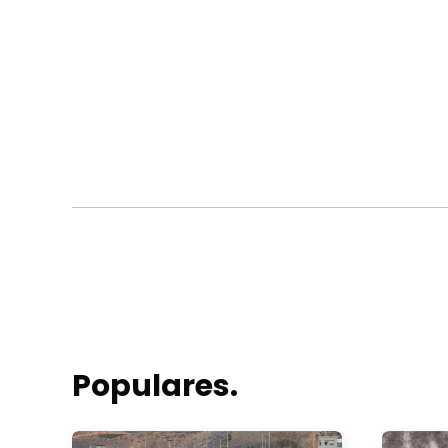
Populares.