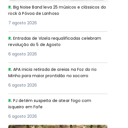
R.
Big Noise Band leva 25 músicos e clássicos do
rock à Póvoa de Lanhoso
7 agosto 2026
R.
Entradas de Vizela requalificadas celebram
revolução do 5 de Agosto
6 agosto 2026
R.
APA inicia retirada de areias na Foz do rio
Minho para maior prontidão no socorro
6 agosto 2026
R.
PJ detém suspeita de atear fogo com
isqueiro em Fafe
6 agosto 2026