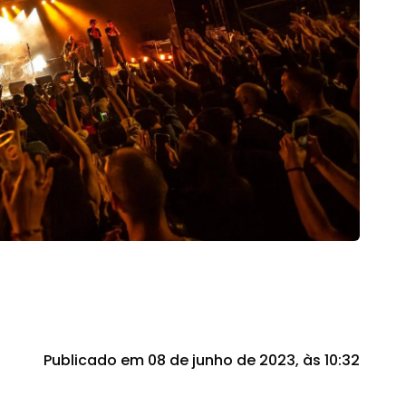
Publicado em 08 de junho de 2023, às 10:32