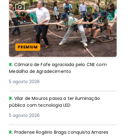
PREMIUM
R.
Câmara de Fafe agraciada pelo CNE com
Medalha de Agradecimento
5 agosto 2026
R.
Vilar de Mouros passa a ter iluminação
pública com tecnologia LED
5 agosto 2026
R.
Pradense Rogério Braga conquista Amares