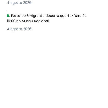
4 agosto 2026
R.
Festa do Emigrante decorre quarta-feira às
19:00 no Museu Regional
4 agosto 2026