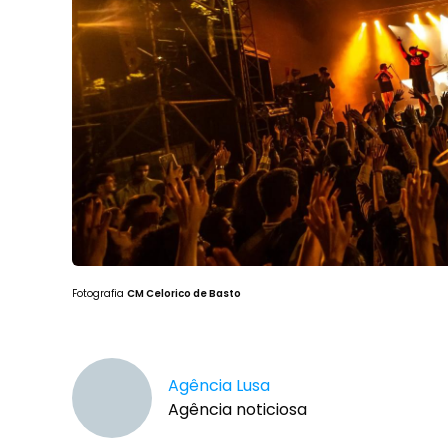
Fotografia
CM Celorico de Basto
Agência Lusa
Agência noticiosa