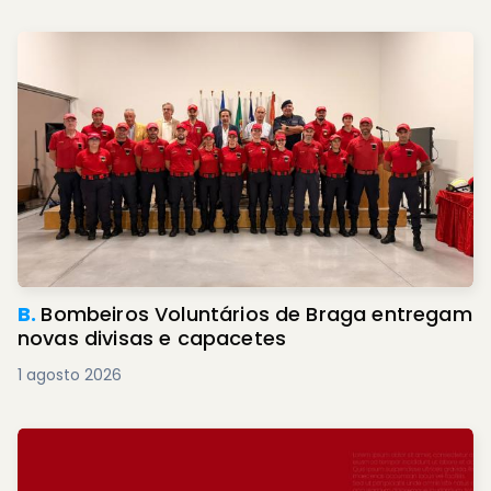
B.
Bombeiros Voluntários de Braga entregam
novas divisas e capacetes
1 agosto 2026