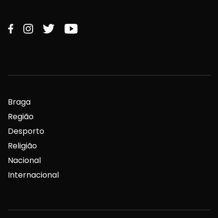
Braga
Região
Desporto
Religião
Nacional
Internacional