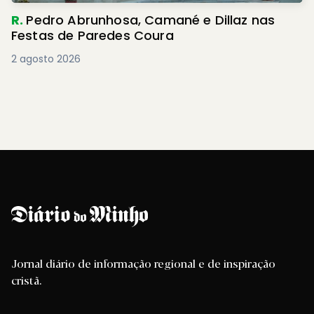
R.
Pedro Abrunhosa, Camané e Dillaz nas
Festas de Paredes Coura
2 agosto 2026
Jornal diário de informação regional e de inspiração
cristã.