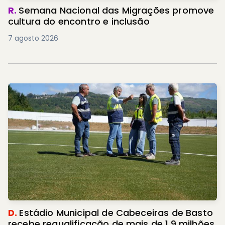
R.
Semana Nacional das Migrações promove
cultura do encontro e inclusão
7 agosto 2026
D.
Estádio Municipal de Cabeceiras de Basto
recebe requalificação de mais de 1,9 milhões