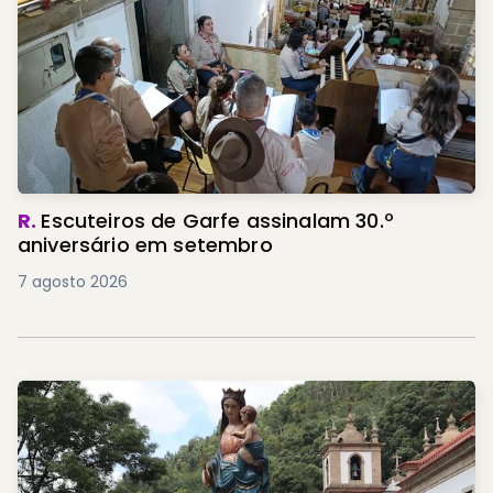
R.
Escuteiros de Garfe assinalam 30.º
aniversário em setembro
7 agosto 2026