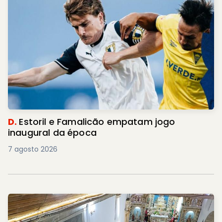
D.
Estoril e Famalicão empatam jogo
inaugural da época
7 agosto 2026