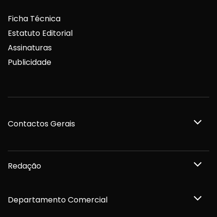
Ficha Técnica
Estatuto Editorial
Assinaturas
Publicidade
Contactos Gerais
Redação
Departamento Comercial