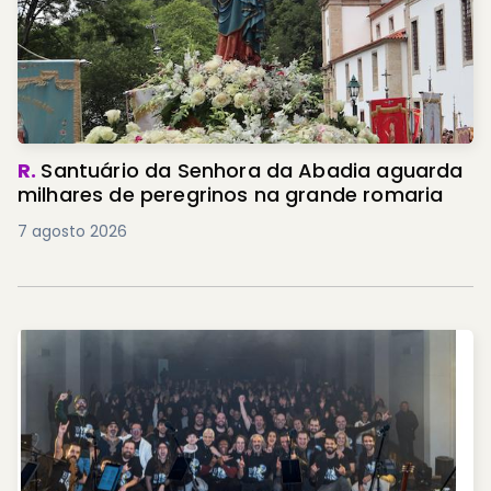
R.
Santuário da Senhora da Abadia aguarda
milhares de peregrinos na grande romaria
7 agosto 2026