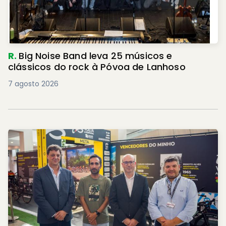
R.
Big Noise Band leva 25 músicos e
clássicos do rock à Póvoa de Lanhoso
7 agosto 2026