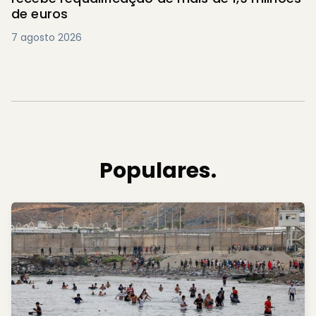
de euros
7 agosto 2026
Populares.