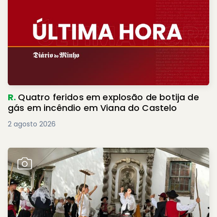
R.
Quatro feridos em explosão de botija de
gás em incêndio em Viana do Castelo
2 agosto 2026