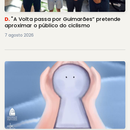
D.
"A Volta passa por Guimarães” pretende
aproximar o público do ciclismo
7 agosto 2026