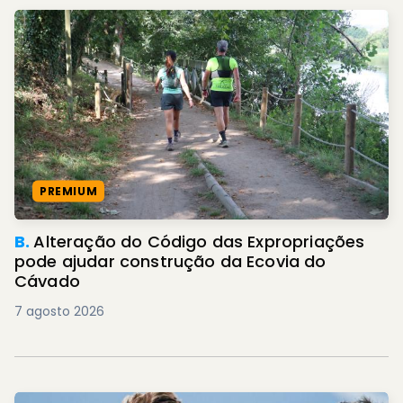
PREMIUM
B.
Alteração do Código das Expropriações
pode ajudar construção da Ecovia do
Cávado
7 agosto 2026