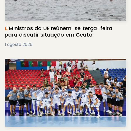
I.
Ministros da UE reúnem-se terça-feira
para discutir situação em Ceuta
1 agosto 2026