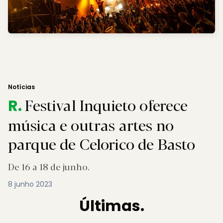
Notícias
Festival Inquieto oferece
R.
música e outras artes no
parque de Celorico de Basto
De 16 a 18 de junho.
8 junho 2023
Últimas.