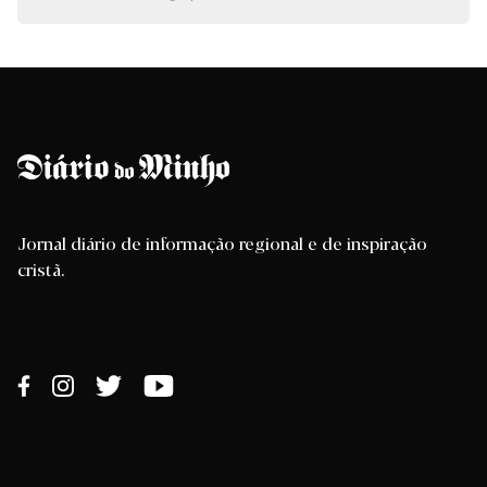
Jornal diário de informação regional e de inspiração
cristã.