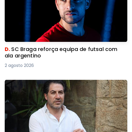
D.
SC Braga reforça equipa de futsal com
ala argentino
2 agosto 2026