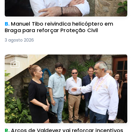
B.
Manuel Tibo reivindica helicóptero em
Braga para reforçar Proteção Civil
3 agosto 2026
R.
Arcos de Valdevez vai reforçar incentivos