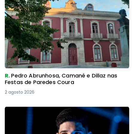
R.
Pedro Abrunhosa, Camané e Dillaz nas
Festas de Paredes Coura
2 agosto 2026