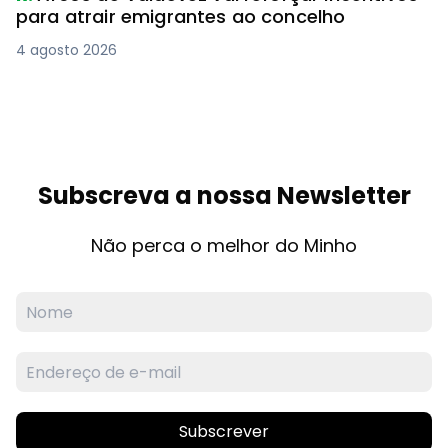
para atrair emigrantes ao concelho
4 agosto 2026
Subscreva a nossa Newsletter
Não perca o melhor do Minho
Subscrever