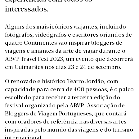
interessados.
Alguns dos mais icónicos viajantes, incluindo
fotógrafos, videógrafos e escritores oriundos de
quatro Continentes vão inspirar bloggers de
viagens e amantes da arte de viajar durante o
ABVP Travel Fest 2023, um evento que decorrerá
em Guimarães nos dias 23 e 24 de setembro.
O renovado e histórico Teatro Jordão, com
capacidade para cerca de 400 pessoas, é o palco
escolhido para receber a terceira edição do
festival organizado pela ABVP–Associação de
Bloggers de Viagem Portugueses, que contará
com oradores de referência nas diversas artes
inspiradas pelo mundo das viagens e do turismo
internacional.