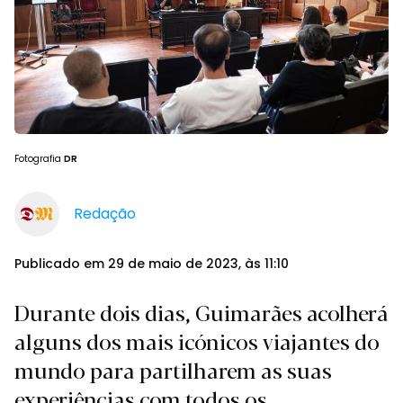
Fotografia
DR
Redação
Publicado em 29 de maio de 2023, às 11:10
Durante dois dias, Guimarães acolherá
alguns dos mais icónicos viajantes do
mundo para partilharem as suas
experiências com todos os