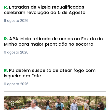
R.
Entradas de Vizela requalificadas
celebram revolução do 5 de Agosto
6 agosto 2026
R.
APA inicia retirada de areias na Foz do rio
Minho para maior prontidão no socorro
6 agosto 2026
R.
PJ detém suspeita de atear fogo com
isqueiro em Fafe
6 agosto 2026