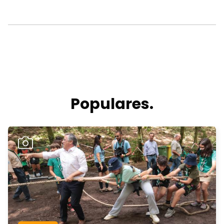
Populares.