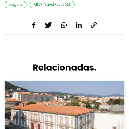
viagens
ABVP Travel Fest 2023
Relacionadas.