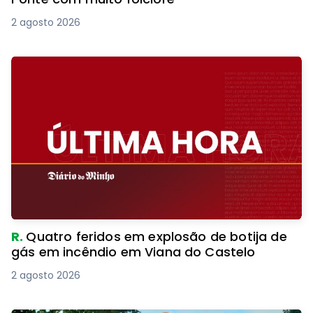
2 agosto 2026
R.
Quatro feridos em explosão de botija de
gás em incêndio em Viana do Castelo
2 agosto 2026