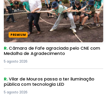
PREMIUM
R.
Câmara de Fafe agraciada pelo CNE com
Medalha de Agradecimento
5 agosto 2026
R.
Vilar de Mouros passa a ter iluminação
pública com tecnologia LED
5 agosto 2026