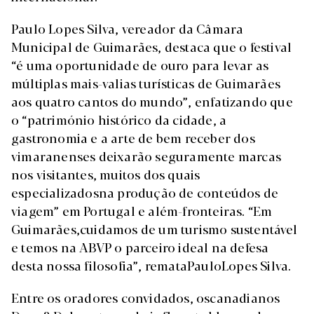
Paulo Lopes Silva, vereador da Câmara
Municipal de Guimarães, destaca que o festival
“é uma oportunidade de ouro para levar as
múltiplas mais-valias turísticas de Guimarães
aos quatro cantos do mundo”, enfatizando que
o “património histórico da cidade, a
gastronomia e a arte de bem receber dos
vimaranenses deixarão seguramente marcas
nos visitantes, muitos dos quais
especializadosna produção de conteúdos de
viagem” em Portugal e além-fronteiras. “Em
Guimarães,cuidamos de um turismo sustentável
e temos na ABVP o parceiro ideal na defesa
desta nossa filosofia”, remataPauloLopes Silva.
Entre os oradores convidados, oscanadianos