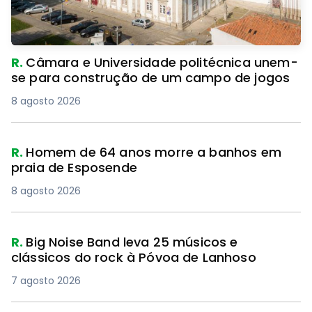
R.
Câmara e Universidade politécnica unem-
se para construção de um campo de jogos
8 agosto 2026
R.
Homem de 64 anos morre a banhos em
praia de Esposende
8 agosto 2026
R.
Big Noise Band leva 25 músicos e
clássicos do rock à Póvoa de Lanhoso
7 agosto 2026