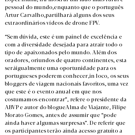
pessoal do mundo,enquanto que o português
Artur Carvalho,partilhará alguns dos seus
extraordinários vídeos de drone FPV.
“Sem dúvida, este é um painel de excelência e
com a diversidade desejada para atrair todo o
tipo de apaixonados pelo mundo. Além dos
oradores, oriundos de quatro continentes, esta
seráigualmente uma oportunidade para os
portugueses poderem conhecer,in loco, os seus
bloggers de viagem nacionais favoritos, uma vez
que este é o evento anual em que nos
costumamos encontrar”, refere o presidente da
ABVP e autor do blogueAlma de Viajante, Filipe
Morato Gomes, antes de assumir que “pode
ainda haver algumas surpresas”. De referir que
os participantes terão ainda acesso gratuito a