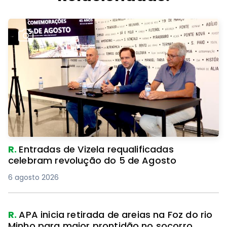
R.
Entradas de Vizela requalificadas
celebram revolução do 5 de Agosto
6 agosto 2026
R.
APA inicia retirada de areias na Foz do rio
Minho para maior prontidão no socorro