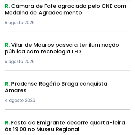
R.
Câmara de Fafe agraciada pelo CNE com
Medalha de Agradecimento
5 agosto 2026
R.
Vilar de Mouros passa a ter iluminação
pública com tecnologia LED
5 agosto 2026
R.
Pradense Rogério Braga conquista
Amares
4 agosto 2026
R.
Festa do Emigrante decorre quarta-feira
às 19:00 no Museu Regional