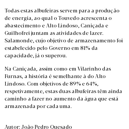
Todas estas albufeiras servem para a produção
de energia, ao qual o Touvedo acrescenta o
abastecimento e Alto Lindoso, Caniçada e
Guilhofrei juntam as atividades de lazer.
Salamonde, cujo objetivo de armazenamento foi
estabelecido pelo Governo em 81% da
capacidade, já o superou.
Na Caniçada, assim como em Vilarinho das
Furnas, a história é semelhante à do Alto
Lindoso. Com objetivos de 89% e 64%,
respetivamente, estas duas albufeiras têm ainda
caminho a fazer no aumento da água que está
armazenada por cada uma.
Autor: João Pedro Quesado