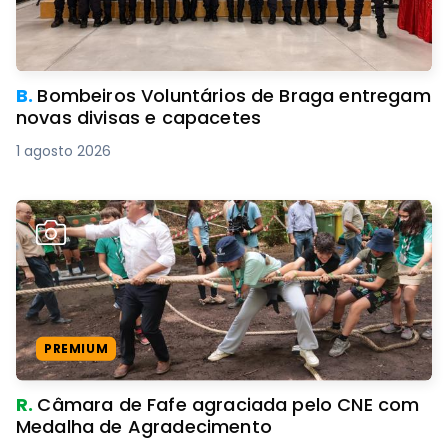
B.
Bombeiros Voluntários de Braga entregam
novas divisas e capacetes
1 agosto 2026
PREMIUM
R.
Câmara de Fafe agraciada pelo CNE com
Medalha de Agradecimento