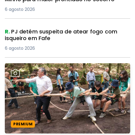
6 agosto 2026
R.
PJ detém suspeita de atear fogo com
isqueiro em Fafe
6 agosto 2026
PREMIUM