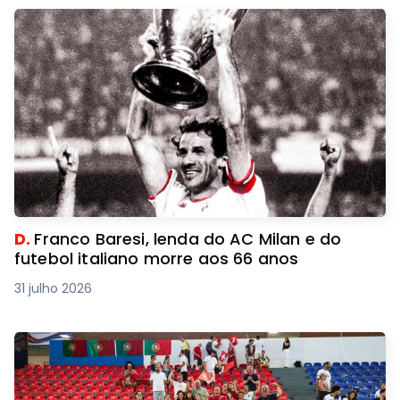
D.
Franco Baresi, lenda do AC Milan e do
futebol italiano morre aos 66 anos
31 julho 2026