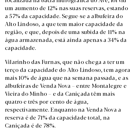
um aumento de 12% nas suas reservas, estando
a 57% da capacidade. Segue-se a albufeira do
Alto Lindoso, a que tem maior capacidade da
região, e que, depois de uma subida de 11% na
água armazenada, está ainda apenas a 34% da
capacidade.
Vilarinho das Furnas, que não chega a ter um
terço da capacidade do Alto Lindoso, tem agora
mais 10% de água que na semana passada, e as
albufeiras de Venda Nova – entre Montalegre e
Vieira do Minho – e da Caniçada têm mais
quatro e três por cento de água,
respectivamente. Enquanto na Venda Nova a
reserva é de 71% da capacidade total, na
Caniçada é de 78%.