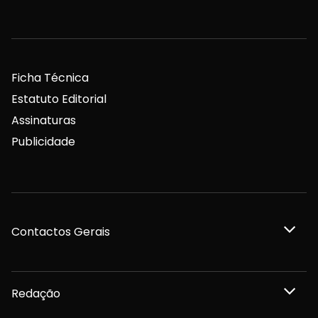
Ficha Técnica
Estatuto Editorial
Assinaturas
Publicidade
Contactos Gerais
Redação