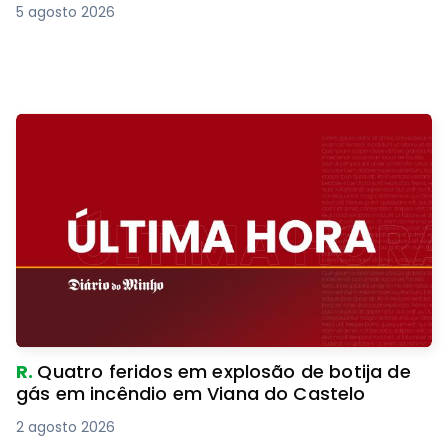
5 agosto 2026
R.
Quatro feridos em explosão de botija de
gás em incêndio em Viana do Castelo
2 agosto 2026