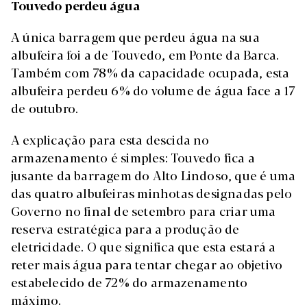
Touvedo perdeu água
A única barragem que perdeu água na sua
albufeira foi a de Touvedo, em Ponte da Barca.
Também com 78% da capacidade ocupada, esta
albufeira perdeu 6% do volume de água face a 17
de outubro.
A explicação para esta descida no
armazenamento é simples: Touvedo fica a
jusante da barragem do Alto Lindoso, que é uma
das quatro albufeiras minhotas designadas pelo
Governo no final de setembro para criar uma
reserva estratégica para a produção de
eletricidade. O que significa que esta estará a
reter mais água para tentar chegar ao objetivo
estabelecido de 72% do armazenamento
máximo.