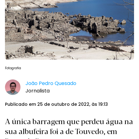
Fotografia
João Pedro Quesado
Jornalista
Publicado em 25 de outubro de 2022, às 19:13
A única barragem que perdeu água na
sua albufeira foi a de Touvedo, em