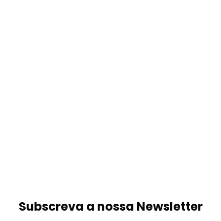
Subscreva a nossa Newsletter