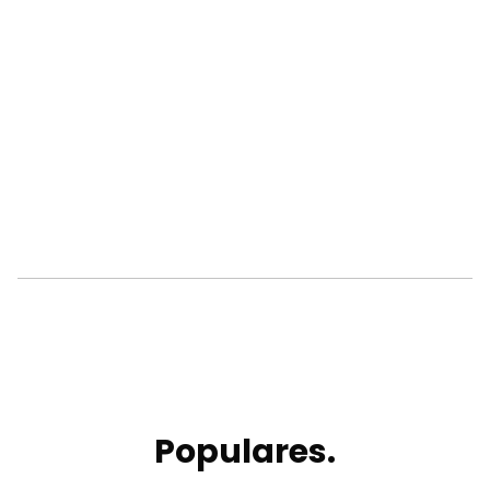
Populares.