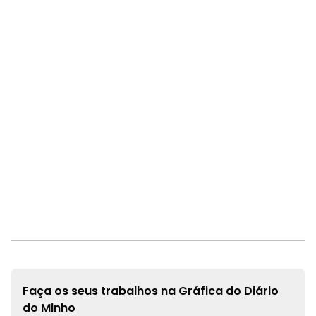
Faça os seus trabalhos na
Gráfica do Diário
do Minho