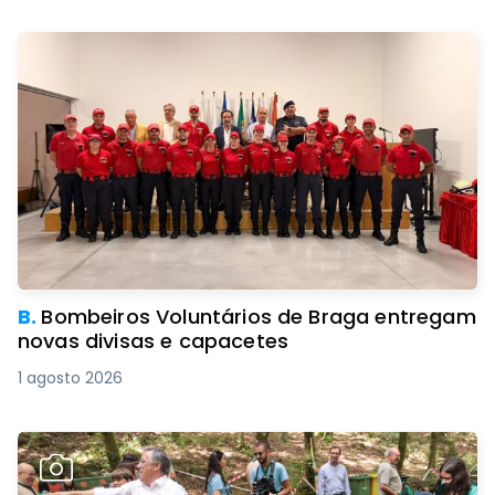
B.
Bombeiros Voluntários de Braga entregam
novas divisas e capacetes
1 agosto 2026