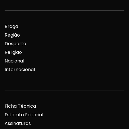
Braga
Região
Desporto
Religião
Nacional
Internacional
Ficha Técnica
Estatuto Editorial
Assinaturas