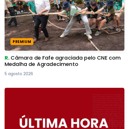
PREMIUM
R.
Câmara de Fafe agraciada pelo CNE com
Medalha de Agradecimento
5 agosto 2026