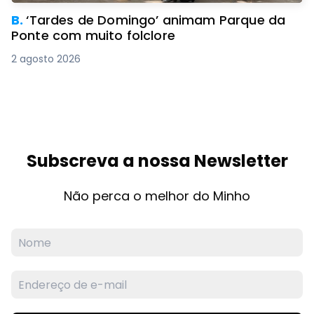
B.
‘Tardes de Domingo’ animam Parque da
Ponte com muito folclore
2 agosto 2026
Subscreva a nossa Newsletter
Não perca o melhor do Minho