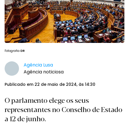
Fotografia
DR
Agência Lusa
Agência noticiosa
Publicado em 22 de maio de 2024, às 14:30
O parlamento elege os seus
representantes no Conselho de Estado
a 12 de junho.