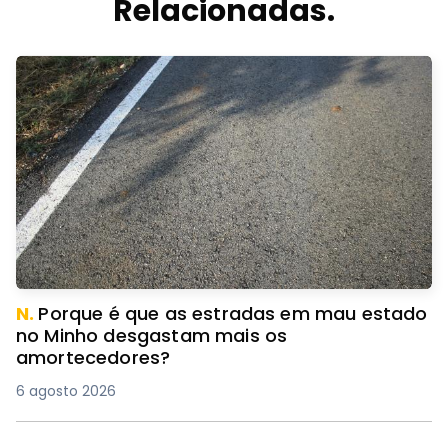
Relacionadas.
N.
Porque é que as estradas em mau estado
no Minho desgastam mais os
amortecedores?
6 agosto 2026