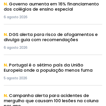
N.
Governo aumenta em 16% financiamento
dos colégios de ensino especial
6 agosto 2026
N.
DGS alerta para risco de afogamentos e
divulga guia com recomendações
6 agosto 2026
N.
Portugal é o sétimo país da União
Europeia onde a população menos fuma
5 agosto 2026
N.
Campanha alerta para acidentes de
mergulho que causam 100 lesões na coluna
por ano