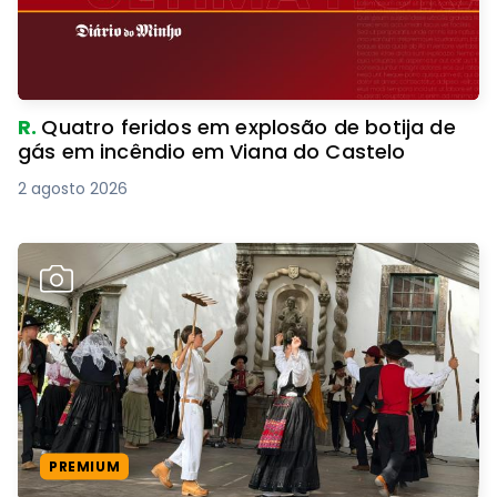
R.
Quatro feridos em explosão de botija de
gás em incêndio em Viana do Castelo
2 agosto 2026
PREMIUM