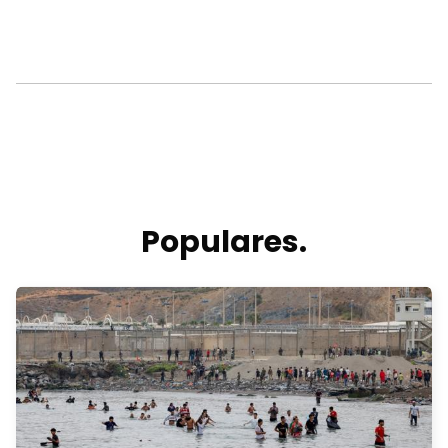
Populares.