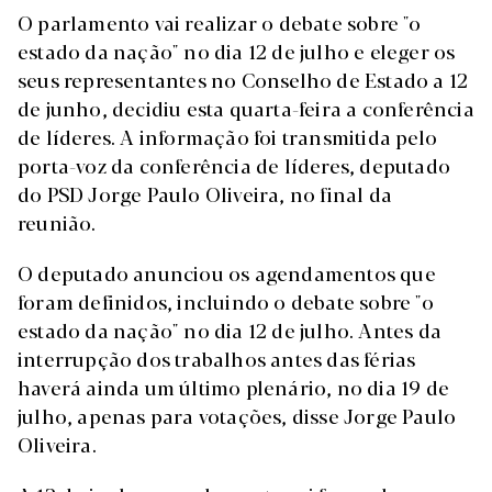
O parlamento vai realizar o debate sobre "o
estado da nação" no dia 12 de julho e eleger os
seus representantes no Conselho de Estado a 12
de junho, decidiu esta quarta-feira a conferência
de líderes. A informação foi transmitida pelo
porta-voz da conferência de líderes, deputado
do PSD Jorge Paulo Oliveira, no final da
reunião.
O deputado anunciou os agendamentos que
foram definidos, incluindo o debate sobre "o
estado da nação" no dia 12 de julho. Antes da
interrupção dos trabalhos antes das férias
haverá ainda um último plenário, no dia 19 de
julho, apenas para votações, disse Jorge Paulo
Oliveira.