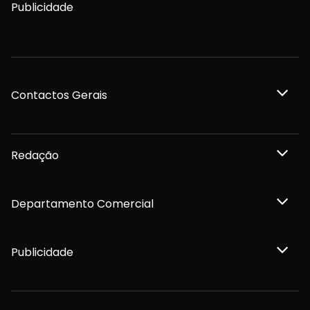
Publicidade
Contactos Gerais
Redação
Departamento Comercial
Publicidade