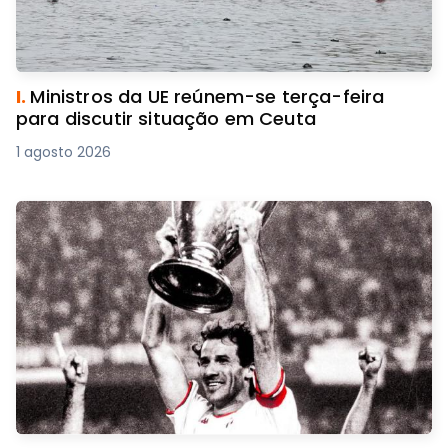
I.
Ministros da UE reúnem-se terça-feira
para discutir situação em Ceuta
1 agosto 2026