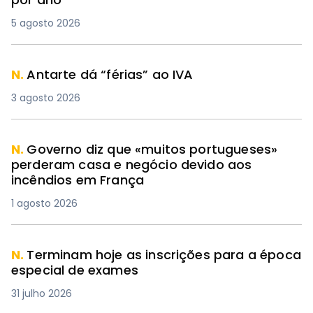
5 agosto 2026
N.
Antarte dá “férias” ao IVA
3 agosto 2026
N.
Governo diz que «muitos portugueses»
perderam casa e negócio devido aos
incêndios em França
1 agosto 2026
N.
Terminam hoje as inscrições para a época
especial de exames
31 julho 2026