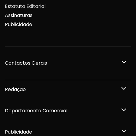
Estatuto Editorial
Assinaturas
Publicidade
Contactos Gerais
Redação
Departamento Comercial
Publicidade