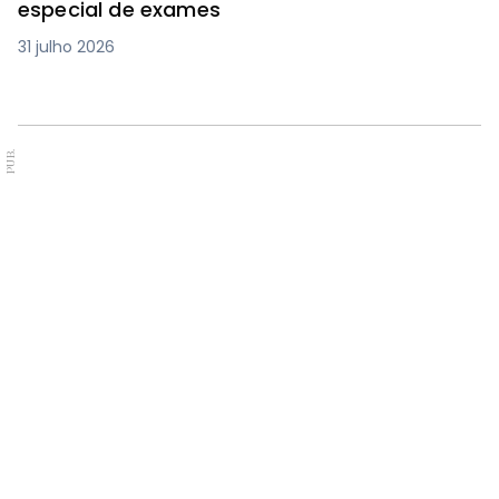
especial de exames
31 julho 2026
PUB.