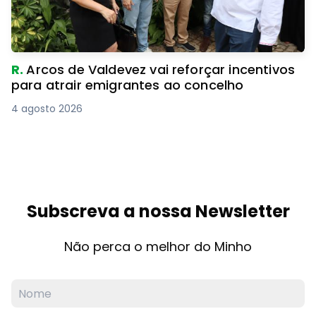
R.
Arcos de Valdevez vai reforçar incentivos
para atrair emigrantes ao concelho
4 agosto 2026
Subscreva a nossa Newsletter
Não perca o melhor do Minho