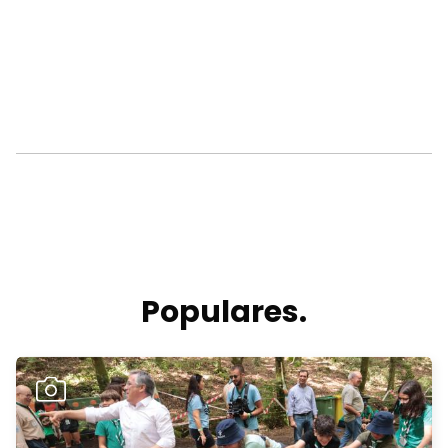
Populares.