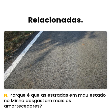
Relacionadas.
N.
Porque é que as estradas em mau estado
no Minho desgastam mais os
amortecedores?