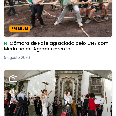
PREMIUM
R.
Câmara de Fafe agraciada pelo CNE com
Medalha de Agradecimento
5 agosto 2026