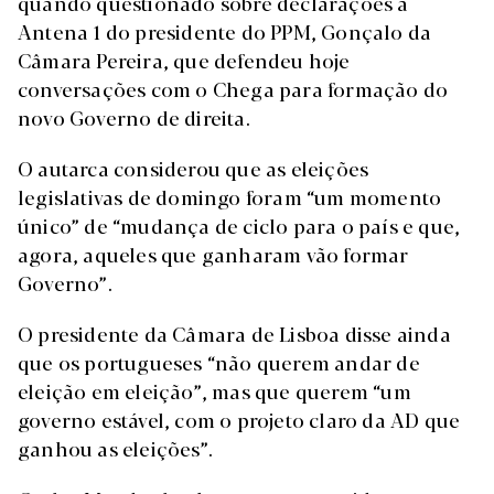
quando questionado sobre declarações à
Antena 1 do presidente do PPM, Gonçalo da
Câmara Pereira, que defendeu hoje
conversações com o Chega para formação do
novo Governo de direita.
O autarca considerou que as eleições
legislativas de domingo foram “um momento
único” de “mudança de ciclo para o país e que,
agora, aqueles que ganharam vão formar
Governo”.
O presidente da Câmara de Lisboa disse ainda
que os portugueses “não querem andar de
eleição em eleição”, mas que querem “um
governo estável, com o projeto claro da AD que
ganhou as eleições”.