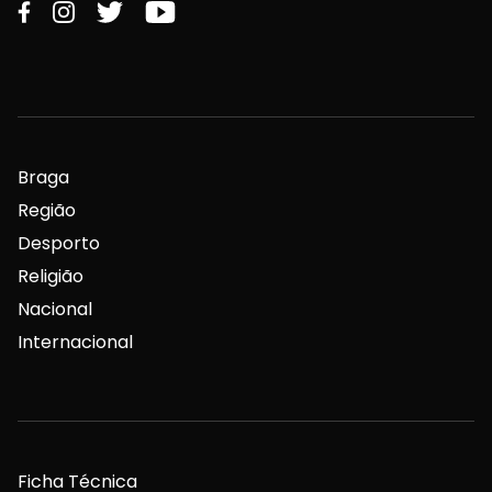
Braga
Região
Desporto
Religião
Nacional
Internacional
Ficha Técnica