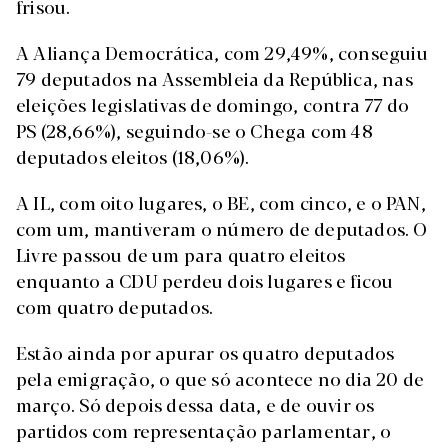
frisou.
A Aliança Democrática, com 29,49%, conseguiu
79 deputados na Assembleia da República, nas
eleições legislativas de domingo, contra 77 do
PS (28,66%), seguindo-se o Chega com 48
deputados eleitos (18,06%).
A IL, com oito lugares, o BE, com cinco, e o PAN,
com um, mantiveram o número de deputados. O
Livre passou de um para quatro eleitos
enquanto a CDU perdeu dois lugares e ficou
com quatro deputados.
Estão ainda por apurar os quatro deputados
pela emigração, o que só acontece no dia 20 de
março. Só depois dessa data, e de ouvir os
partidos com representação parlamentar, o