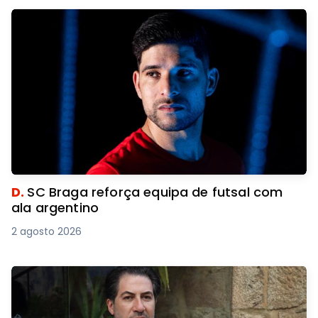
D.
SC Braga reforça equipa de futsal com
ala argentino
2 agosto 2026