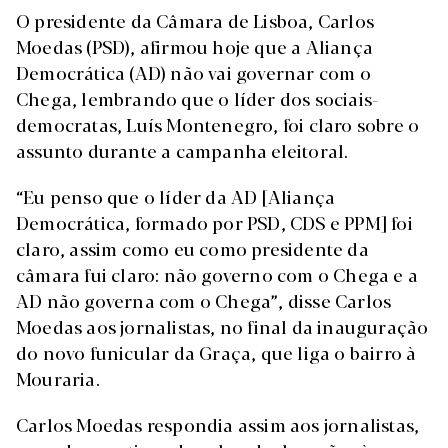
O presidente da Câmara de Lisboa, Carlos
Moedas (PSD), afirmou hoje que a Aliança
Democrática (AD) não vai governar com o
Chega, lembrando que o líder dos sociais-
democratas, Luís Montenegro, foi claro sobre o
assunto durante a campanha eleitoral.
“Eu penso que o líder da AD [Aliança
Democrática, formado por PSD, CDS e PPM] foi
claro, assim como eu como presidente da
câmara fui claro: não governo com o Chega e a
AD não governa com o Chega”, disse Carlos
Moedas aos jornalistas, no final da inauguração
do novo funicular da Graça, que liga o bairro à
Mouraria.
Carlos Moedas respondia assim aos jornalistas,