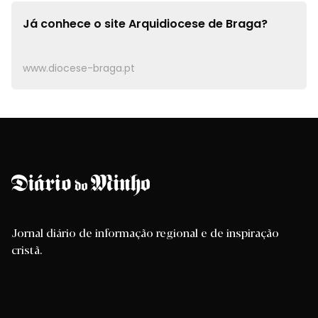
Já conhece o site
Arquidiocese de Braga?
www.diocese-braga.pt
Jornal diário de informação regional e de inspiração
cristã.