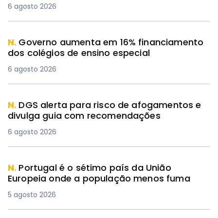
6 agosto 2026
N.
Governo aumenta em 16% financiamento
dos colégios de ensino especial
6 agosto 2026
N.
DGS alerta para risco de afogamentos e
divulga guia com recomendações
6 agosto 2026
N.
Portugal é o sétimo país da União
Europeia onde a população menos fuma
5 agosto 2026