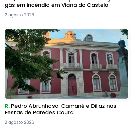
gás em incêndio em Viana do Castelo
2 agosto 2026
R.
Pedro Abrunhosa, Camané e Dillaz nas
Festas de Paredes Coura
2 agosto 2026