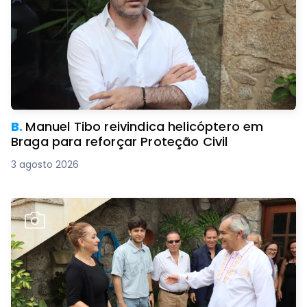
B.
Manuel Tibo reivindica helicóptero em
Braga para reforçar Proteção Civil
3 agosto 2026