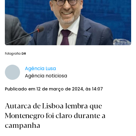
Fotografia
DR
Agência Lusa
Agência noticiosa
Publicado em 12 de março de 2024, às 14:07
Autarca de Lisboa lembra que
Montenegro foi claro durante a
campanha