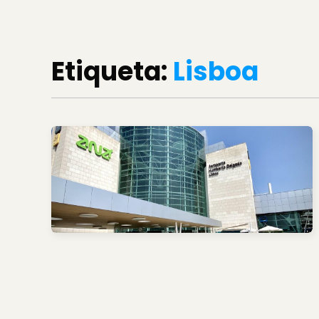
Etiqueta:
Lisboa