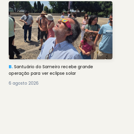
B.
Santuário do Sameiro recebe grande
operação para ver eclipse solar
6 agosto 2026