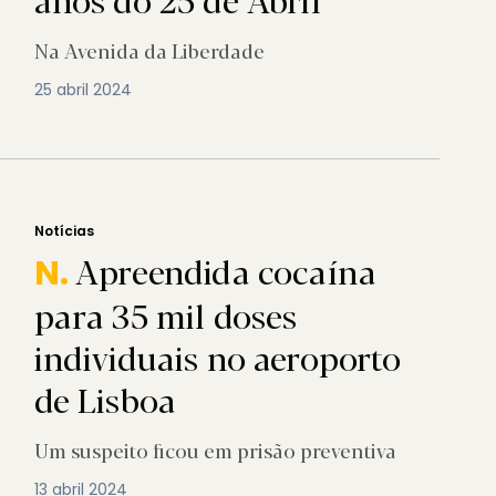
Na Avenida da Liberdade
25 abril 2024
Notícias
Apreendida cocaína
N.
para 35 mil doses
individuais no aeroporto
de Lisboa
Um suspeito ficou em prisão preventiva
13 abril 2024