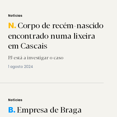
Notícias
Corpo de recém-nascido
N.
encontrado numa lixeira
em Cascais
PJ está a investigar o caso
1 agosto 2024
Notícias
Empresa de Braga
B.