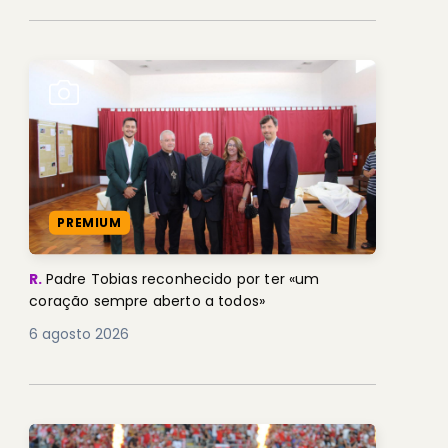
PREMIUM
R.
Padre Tobias reconhecido por ter «um
coração sempre aberto a todos»
6 agosto 2026