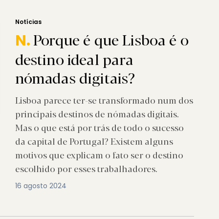
Notícias
Porque é que Lisboa é o
N.
destino ideal para
nómadas digitais?
Lisboa parece ter-se transformado num dos
principais destinos de nómadas digitais.
Mas o que está por trás de todo o sucesso
da capital de Portugal? Existem alguns
motivos que explicam o fato ser o destino
escolhido por esses trabalhadores.
16 agosto 2024