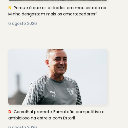
N.
Porque é que as estradas em mau estado no
Minho desgastam mais os amortecedores?
6 agosto 2026
D.
Carvalhal promete Famalicão competitivo e
ambicioso na estreia com Estoril
6 agosto 2026