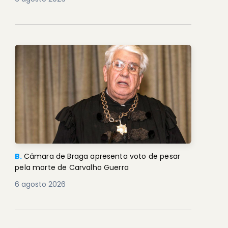
B.
Câmara de Braga apresenta voto de pesar
pela morte de Carvalho Guerra
6 agosto 2026