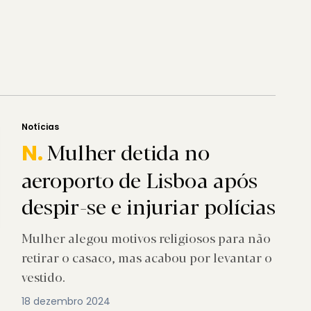
Notícias
Mulher detida no
N.
aeroporto de Lisboa após
despir-se e injuriar polícias
Mulher alegou motivos religiosos para não
retirar o casaco, mas acabou por levantar o
vestido.
18 dezembro 2024