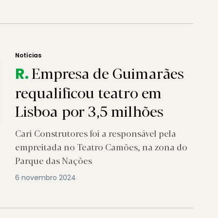
Notícias
Empresa de Guimarães
R.
requalificou teatro em
Lisboa por 3,5 milhões
Cari Construtores foi a responsável pela
empreitada no Teatro Camões, na zona do
Parque das Nações
6 novembro 2024