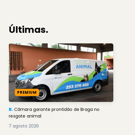
Últimas.
PREMIUM
B.
Câmara garante prontidão de Braga no
resgate animal
7 agosto 2026