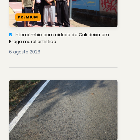
PREMIUM
B.
Intercâmbio com cidade de Cali deixa em
Braga mural artístico
6 agosto 2026