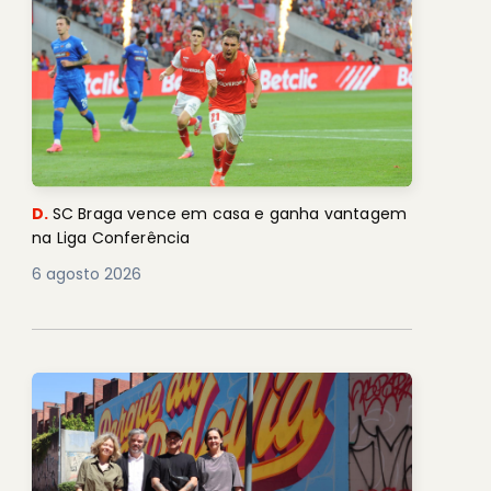
D.
SC Braga vence em casa e ganha vantagem
na Liga Conferência
6 agosto 2026