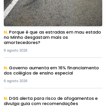
N.
Porque é que as estradas em mau estado
no Minho desgastam mais os
amortecedores?
6 agosto 2026
N.
Governo aumenta em 16% financiamento
dos colégios de ensino especial
6 agosto 2026
N.
DGS alerta para risco de afogamentos e
divulga guia com recomendações