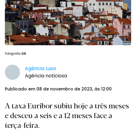
Fotografia
DR
Agência Lusa
Agência noticiosa
Publicado em 08 de novembro de 2023, às 12:00
A taxa Euribor subiu hoje a três meses
e desceu a seis e a 12 meses face a
terça-feira.