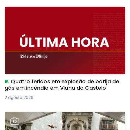
R.
Quatro feridos em explosão de botija de
gás em incêndio em Viana do Castelo
2 agosto 2026