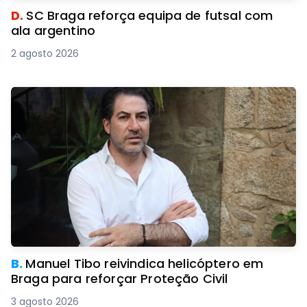
D.
SC Braga reforça equipa de futsal com
ala argentino
2 agosto 2026
B.
Manuel Tibo reivindica helicóptero em
Braga para reforçar Proteção Civil
3 agosto 2026