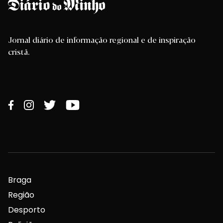
Jornal diário de informação regional e de inspiração
cristã.
Braga
Região
Desporto