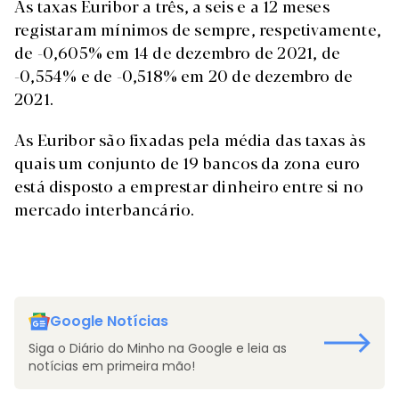
As taxas Euribor a três, a seis e a 12 meses
registaram mínimos de sempre, respetivamente,
de -0,605% em 14 de dezembro de 2021, de
-0,554% e de -0,518% em 20 de dezembro de
2021.
As Euribor são fixadas pela média das taxas às
quais um conjunto de 19 bancos da zona euro
está disposto a emprestar dinheiro entre si no
mercado interbancário.
Google Notícias
Siga o Diário do Minho na Google e leia as
notícias em primeira mão!