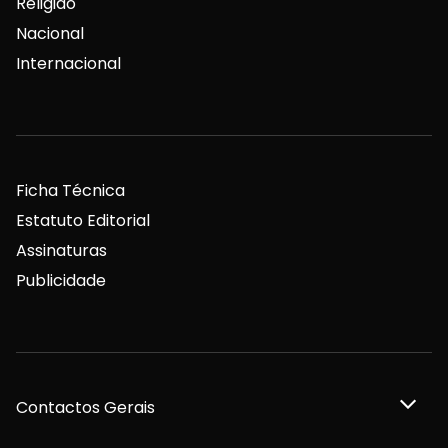
Religião
Nacional
Internacional
Ficha Técnica
Estatuto Editorial
Assinaturas
Publicidade
Contactos Gerais