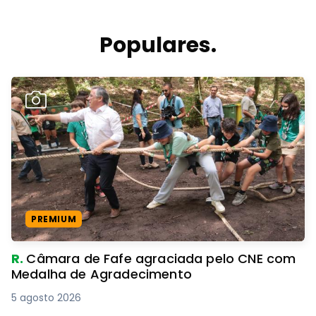
Populares.
PREMIUM
R.
Câmara de Fafe agraciada pelo CNE com
Medalha de Agradecimento
5 agosto 2026