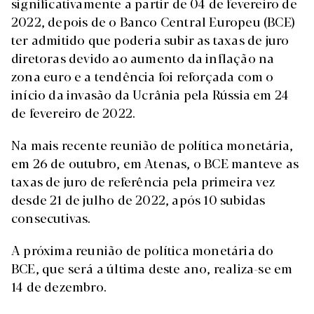
significativamente a partir de 04 de fevereiro de
2022, depois de o Banco Central Europeu (BCE)
ter admitido que poderia subir as taxas de juro
diretoras devido ao aumento da inflação na
zona euro e a tendência foi reforçada com o
início da invasão da Ucrânia pela Rússia em 24
de fevereiro de 2022.
Na mais recente reunião de política monetária,
em 26 de outubro, em Atenas, o BCE manteve as
taxas de juro de referência pela primeira vez
desde 21 de julho de 2022, após 10 subidas
consecutivas.
A próxima reunião de política monetária do
BCE, que será a última deste ano, realiza-se em
14 de dezembro.