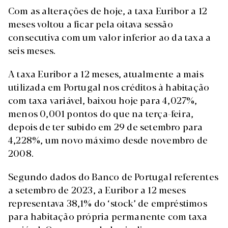
Com as alterações de hoje, a taxa Euribor a 12
meses voltou a ficar pela oitava sessão
consecutiva com um valor inferior ao da taxa a
seis meses.
A taxa Euribor a 12 meses, atualmente a mais
utilizada em Portugal nos créditos à habitação
com taxa variável, baixou hoje para 4,027%,
menos 0,001 pontos do que na terça-feira,
depois de ter subido em 29 de setembro para
4,228%, um novo máximo desde novembro de
2008.
Segundo dados do Banco de Portugal referentes
a setembro de 2023, a Euribor a 12 meses
representava 38,1% do ‘stock’ de empréstimos
para habitação própria permanente com taxa