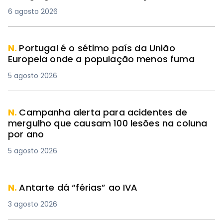
6 agosto 2026
N.
Portugal é o sétimo país da União
Europeia onde a população menos fuma
5 agosto 2026
N.
Campanha alerta para acidentes de
mergulho que causam 100 lesões na coluna
por ano
5 agosto 2026
N.
Antarte dá “férias” ao IVA
3 agosto 2026