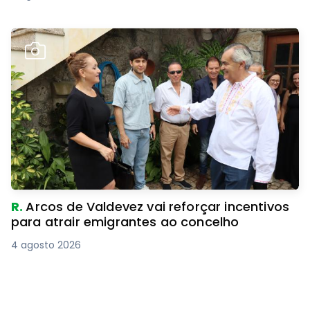
R.
Arcos de Valdevez vai reforçar incentivos
para atrair emigrantes ao concelho
4 agosto 2026