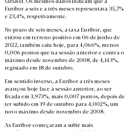
variável. Os mesmos dados indicam que a
Euribor a seis e a três meses representava 35,7%
e 23,4%, respetivamente.
No prazo de seis meses, a taxa Euribor, que
entrou em terreno positivo em 06 de junho de
2022, também caiu hoje, para 4,066%, menos
0,006 pontos que na sessão anterior e contra o
máximo desde novembro de 2008, de 4,143%,
registado em 18 de outubro.
Em sentido inverso, a Euribor a três meses
avançou hoje face à sessão anterior, ao ser
fixada em 3,973%, mais 0,007 pontos, depois de
ter subido em 19 de outubro para 4,002%, um
novo máximo desde novembro de 2008.
As Euribor começaram a subir mais