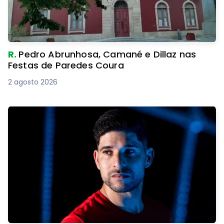
R.
Pedro Abrunhosa, Camané e Dillaz nas
Festas de Paredes Coura
2 agosto 2026