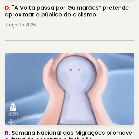
D.
"A Volta passa por Guimarães” pretende
aproximar o público do ciclismo
7 agosto 2026
R.
Semana Nacional das Migrações promove