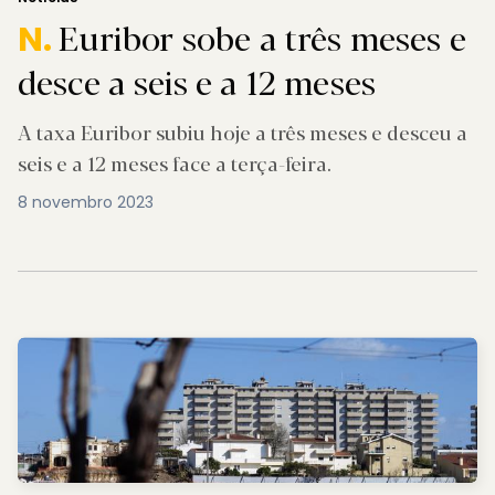
Euribor sobe a três meses e
N.
desce a seis e a 12 meses
A taxa Euribor subiu hoje a três meses e desceu a
seis e a 12 meses face a terça-feira.
8 novembro 2023