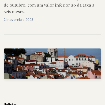
de outubro, com um valor inferior ao da taxa a
seis meses.
21 novembro 2023
Notícias