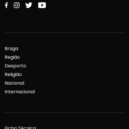
Braga
Região
Desporto
Religião
Nacional
Internacional
Ficha Técnica