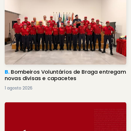
B.
Bombeiros Voluntários de Braga entregam
novas divisas e capacetes
1 agosto 2026