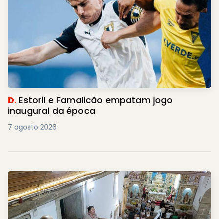
D.
Estoril e Famalicão empatam jogo
inaugural da época
7 agosto 2026