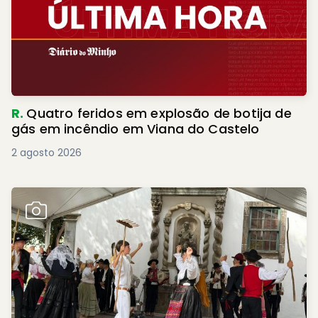
R.
Quatro feridos em explosão de botija de
gás em incêndio em Viana do Castelo
2 agosto 2026