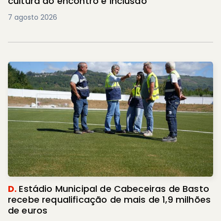
cultura do encontro e inclusão
7 agosto 2026
D.
Estádio Municipal de Cabeceiras de Basto
recebe requalificação de mais de 1,9 milhões
de euros