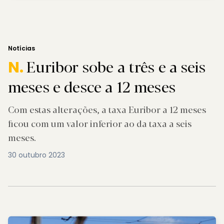
Notícias
Euribor sobe a três e a seis
N.
meses e desce a 12 meses
Com estas alterações, a taxa Euribor a 12 meses
ficou com um valor inferior ao da taxa a seis
meses.
30 outubro 2023