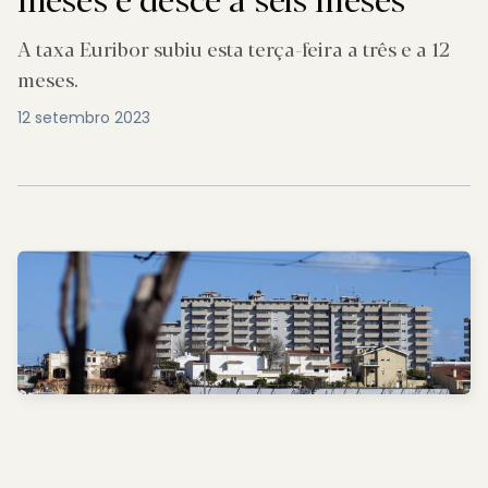
A taxa Euribor subiu esta terça-feira a três e a 12
meses.
12 setembro 2023