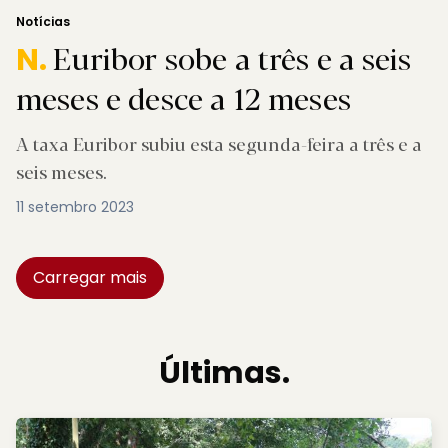
Notícias
Euribor sobe a três e a seis
N.
meses e desce a 12 meses
A taxa Euribor subiu esta segunda-feira a três e a
seis meses.
11 setembro 2023
Carregar mais
Últimas.