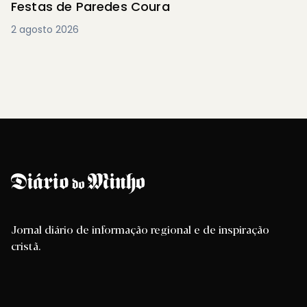
Festas de Paredes Coura
2 agosto 2026
Jornal diário de informação regional e de inspiração
cristã.