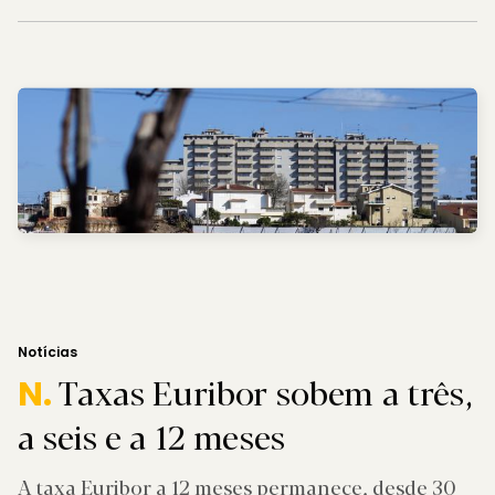
Notícias
Taxas Euribor sobem a três,
N.
a seis e a 12 meses
A taxa Euribor a 12 meses permanece, desde 30