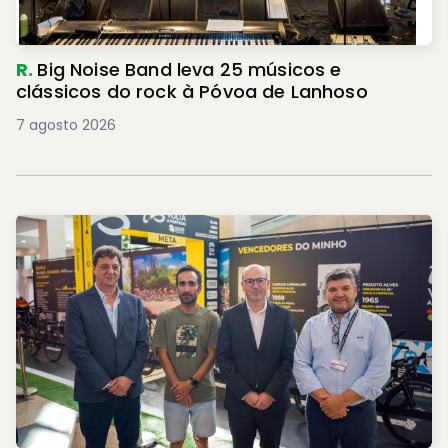
R.
Big Noise Band leva 25 músicos e
clássicos do rock à Póvoa de Lanhoso
7 agosto 2026