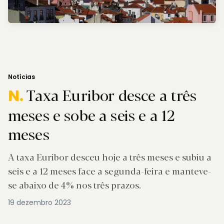
Notícias
Taxa Euribor desce a três
N.
meses e sobe a seis e a 12
meses
A taxa Euribor desceu hoje a três meses e subiu a
seis e a 12 meses face a segunda-feira e manteve-
se abaixo de 4% nos três prazos.
19 dezembro 2023