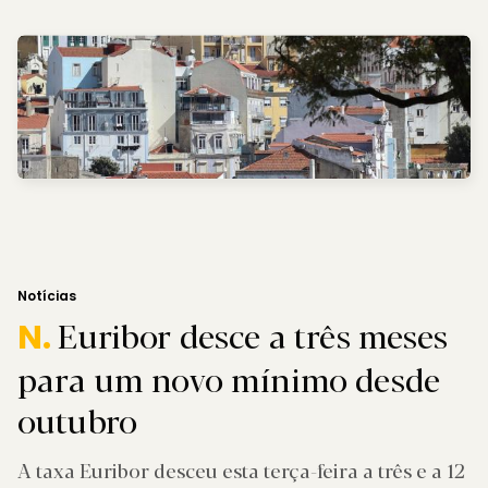
Notícias
Euribor desce a três meses
N.
para um novo mínimo desde
outubro
A taxa Euribor desceu esta terça-feira a três e a 12