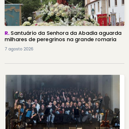
R.
Santuário da Senhora da Abadia aguarda
milhares de peregrinos na grande romaria
7 agosto 2026