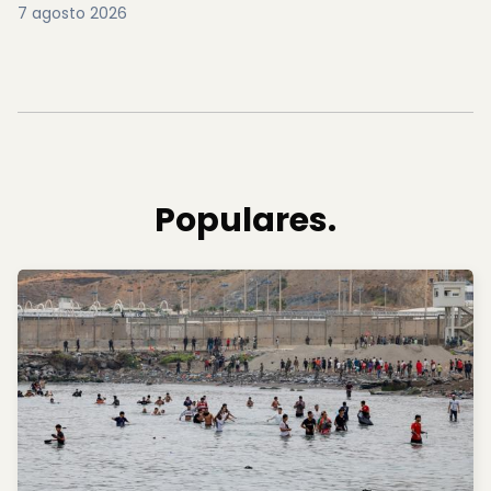
7 agosto 2026
Populares.