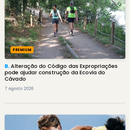
PREMIUM
B.
Alteração do Código das Expropriações
pode ajudar construção da Ecovia do
Cávado
7 agosto 2026