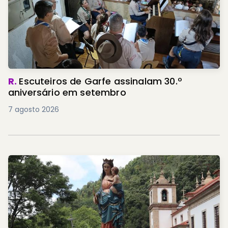
R.
Escuteiros de Garfe assinalam 30.º
aniversário em setembro
7 agosto 2026