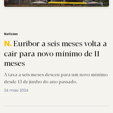
Notícias
Euribor a seis meses volta a
N.
cair para novo mínimo de 11
meses
A taxa a seis meses desceu para um novo mínimo
desde 13 de junho do ano passado.
24 maio 2024