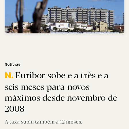
Notícias
Euribor sobe e a três e a
N.
seis meses para novos
máximos desde novembro de
2008
A taxa subiu também a 12 meses.