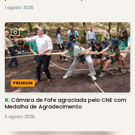
1 agosto 2026
PREMIUM
R.
Câmara de Fafe agraciada pelo CNE com
Medalha de Agradecimento
5 agosto 2026