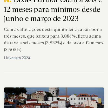
12 meses para mínimos desde
junho e março de 2023
Com as alterações desta quinta-feira, a Euribor a
três meses, que baixou para 3,884%, ficou acima
da taxa a seis meses (3,832%) e da taxa a 12 meses
(3,505%).
1 fevereiro 2024