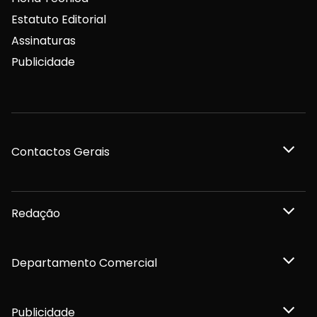
Estatuto Editorial
Assinaturas
Publicidade
Contactos Gerais
Redação
Departamento Comercial
Publicidade