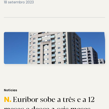
18 setembro 2023
Notícias
Euribor sobe a três e a 12
N.
meses e desce a seis meses