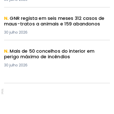
N.
GNR regista em seis meses 312 casos de
maus-tratos a animais e 159 abandonos
30 julho 2026
N.
Mais de 50 concelhos do interior em
perigo máximo de incêndios
30 julho 2026
PUB.