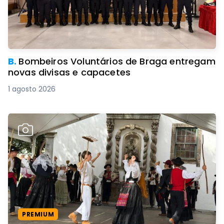
B.
Bombeiros Voluntários de Braga entregam
novas divisas e capacetes
1 agosto 2026
PREMIUM