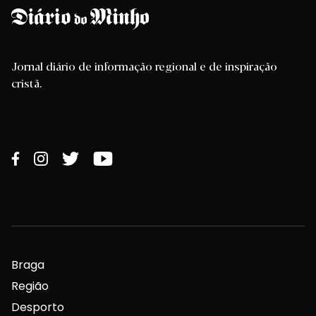
Jornal diário de informação regional e de inspiração
cristã.
Braga
Região
Desporto