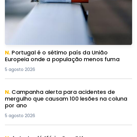
N.
Portugal é o sétimo país da União
Europeia onde a população menos fuma
5 agosto 2026
N.
Campanha alerta para acidentes de
mergulho que causam 100 lesões na coluna
por ano
5 agosto 2026