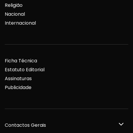
Religião
Nacional
Internacional
Ficha Técnica
Estatuto Editorial
Assinaturas
Publicidade
Contactos Gerais