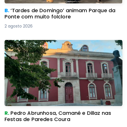
B.
‘Tardes de Domingo’ animam Parque da
Ponte com muito folclore
2 agosto 2026
R.
Pedro Abrunhosa, Camané e Dillaz nas
Festas de Paredes Coura