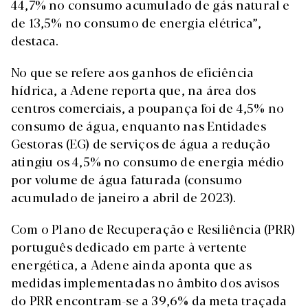
44,7% no consumo acumulado de gás natural e
de 13,5% no consumo de energia elétrica”,
destaca.
No que se refere aos ganhos de eficiência
hídrica, a Adene reporta que, na área dos
centros comerciais, a poupança foi de 4,5% no
consumo de água, enquanto nas Entidades
Gestoras (EG) de serviços de água a redução
atingiu os 4,5% no consumo de energia médio
por volume de água faturada (consumo
acumulado de janeiro a abril de 2023).
Com o Plano de Recuperação e Resiliência (PRR)
português dedicado em parte à vertente
energética, a Adene ainda aponta que as
medidas implementadas no âmbito dos avisos
do PRR encontram-se a 39,6% da meta traçada