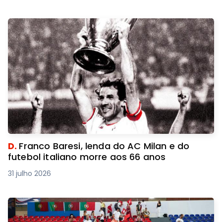
D.
Franco Baresi, lenda do AC Milan e do
futebol italiano morre aos 66 anos
31 julho 2026