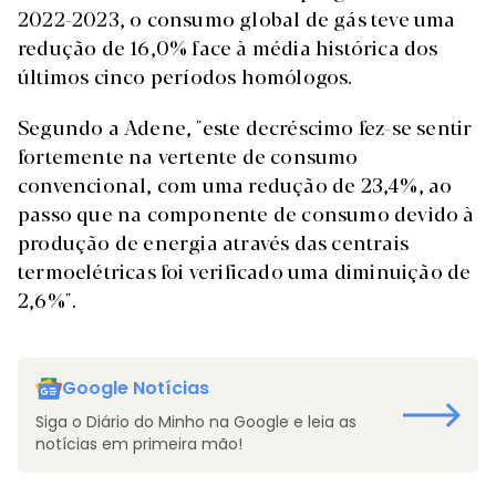
2022-2023, o consumo global de gás teve uma
redução de 16,0% face à média histórica dos
últimos cinco períodos homólogos.
Segundo a Adene, "este decréscimo fez-se sentir
fortemente na vertente de consumo
convencional, com uma redução de 23,4%, ao
passo que na componente de consumo devido à
produção de energia através das centrais
termoelétricas foi verificado uma diminuição de
2,6%".
Google Notícias
Siga o Diário do Minho na Google e leia as
notícias em primeira mão!