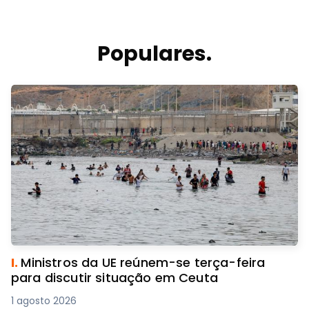
Populares.
I.
Ministros da UE reúnem-se terça-feira
para discutir situação em Ceuta
1 agosto 2026