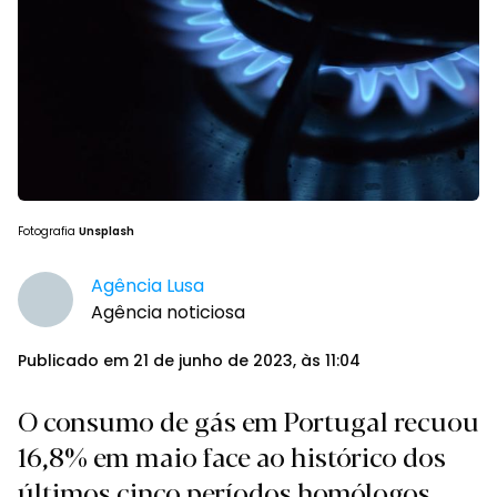
Fotografia
Unsplash
Agência Lusa
Agência noticiosa
Publicado em 21 de junho de 2023, às 11:04
O consumo de gás em Portugal recuou
16,8% em maio face ao histórico dos
últimos cinco períodos homólogos,