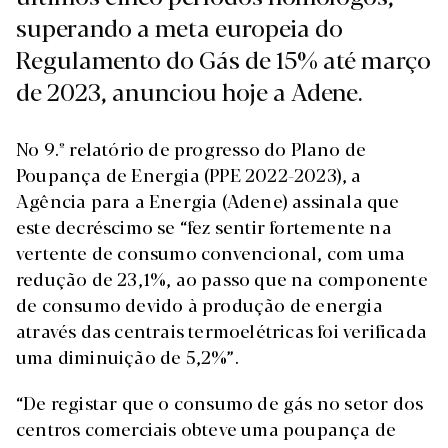
superando a meta europeia do
Regulamento do Gás de 15% até março
de 2023, anunciou hoje a Adene.
No 9.º relatório de progresso do Plano de
Poupança de Energia (PPE 2022-2023), a
Agência para a Energia (Adene) assinala que
este decréscimo se “fez sentir fortemente na
vertente de consumo convencional, com uma
redução de 23,1%, ao passo que na componente
de consumo devido à produção de energia
através das centrais termoelétricas foi verificada
uma diminuição de 5,2%”.
“De registar que o consumo de gás no setor dos
centros comerciais obteve uma poupança de