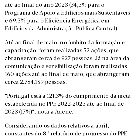
até ao final do ano 2023 (34,3% para o
Programa de Apoio a Edifícios mais Sustentáveis
e 69,3% para o Eficiência Energética em
Edifícios da Administração Pública Central).
Até ao final de maio, no âmbito da formação e
capacitação, foram realizadas 52 ações, que
abrangeram cerca de 927 pessoas. Já na área da
comunicação e sensibilização foram realizadas
160 ações até ao final de maio, que abrangeram
cerca 2.784.159 pessoas.
“Portugal está a 121,3% do cumprimento da meta
estabelecida no PPE 2022-2023 até ao final de
2023 (17%)”, nota a Adene.
Considerando os dados relativos a abril,
constantes do 8.º relatório de progresso do PPE