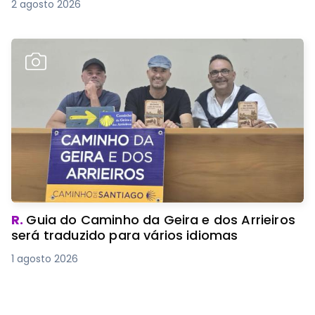
2 agosto 2026
R.
Guia do Caminho da Geira e dos Arrieiros
será traduzido para vários idiomas
1 agosto 2026