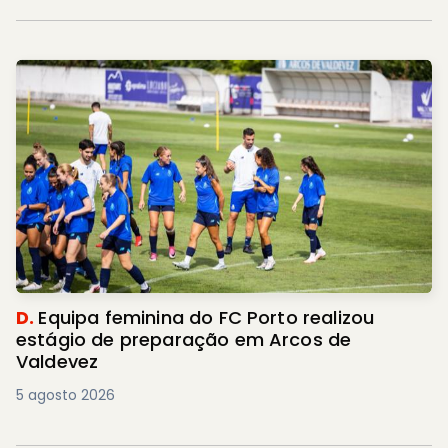
D.
Equipa feminina do FC Porto realizou
estágio de preparação em Arcos de
Valdevez
5 agosto 2026