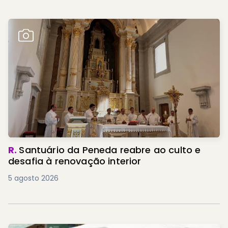
R.
Santuário da Peneda reabre ao culto e
desafia à renovação interior
5 agosto 2026