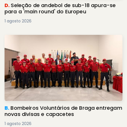
D.
Seleção de andebol de sub-18 apura-se
para a 'main round' do Europeu
1 agosto 2026
B.
Bombeiros Voluntários de Braga entregam
novas divisas e capacetes
1 agosto 2026