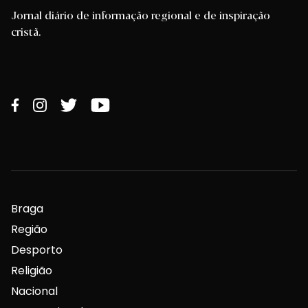
Jornal diário de informação regional e de inspiração
cristã.
Braga
Região
Desporto
Religião
Nacional