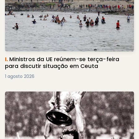
I.
Ministros da UE reúnem-se terça-feira
para discutir situação em Ceuta
1 agosto 2026