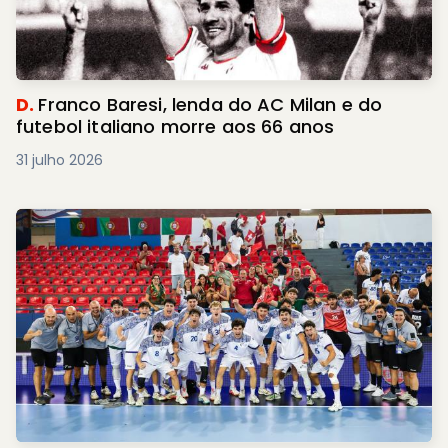
D.
Franco Baresi, lenda do AC Milan e do
futebol italiano morre aos 66 anos
31 julho 2026