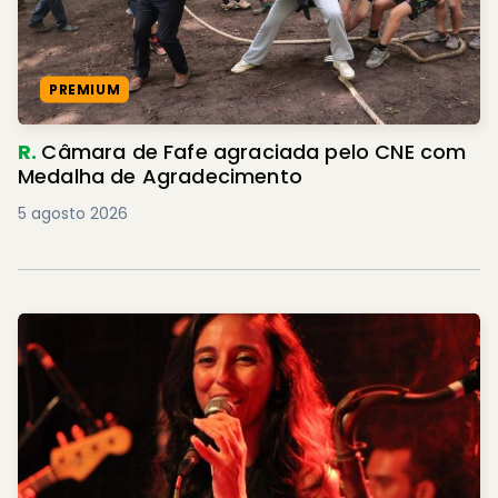
PREMIUM
R.
Câmara de Fafe agraciada pelo CNE com
Medalha de Agradecimento
5 agosto 2026