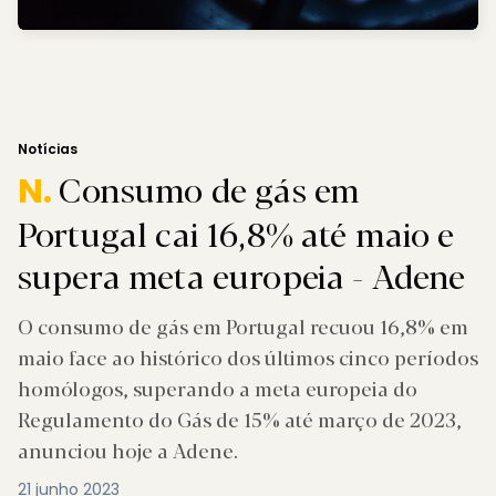
Notícias
Consumo de gás em
N.
Portugal cai 16,8% até maio e
supera meta europeia - Adene
O consumo de gás em Portugal recuou 16,8% em
maio face ao histórico dos últimos cinco períodos
homólogos, superando a meta europeia do
Regulamento do Gás de 15% até março de 2023,
anunciou hoje a Adene.
21 junho 2023