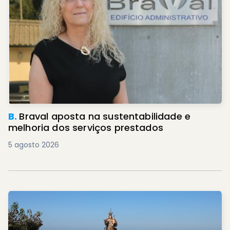
B.
Braval aposta na sustentabilidade e
melhoria dos serviços prestados
5 agosto 2026