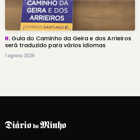
R.
Guia do Caminho da Geira e dos Arrieiros
será traduzido para vários idiomas
1 agosto 2026