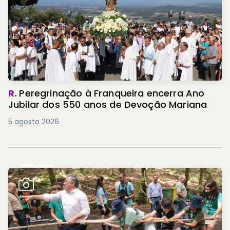
R.
Peregrinação à Franqueira encerra Ano
Jubilar dos 550 anos de Devoção Mariana
5 agosto 2026