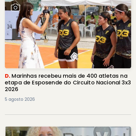
D.
Marinhas recebeu mais de 400 atletas na
etapa de Esposende do Circuito Nacional 3x3
2026
5 agosto 2026