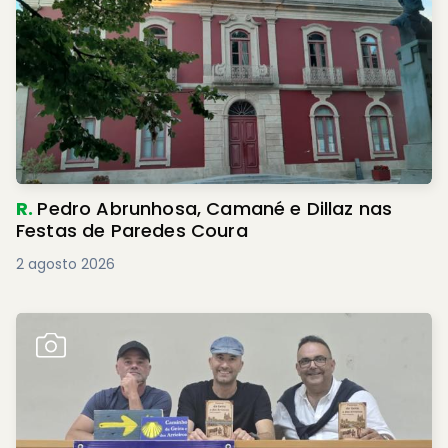
R.
Pedro Abrunhosa, Camané e Dillaz nas
Festas de Paredes Coura
2 agosto 2026