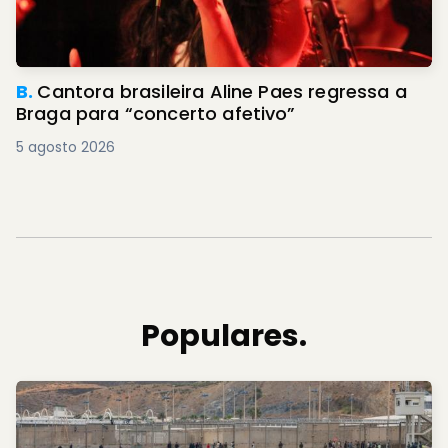
B.
Cantora brasileira Aline Paes regressa a
Braga para “concerto afetivo”
5 agosto 2026
Populares.