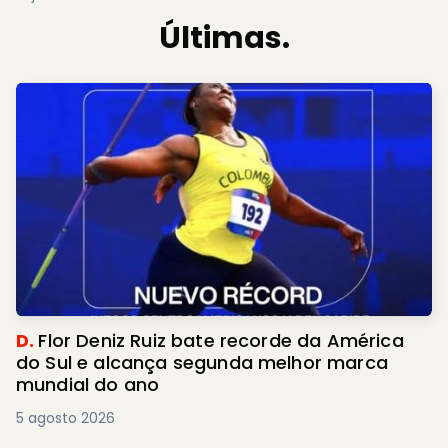
Últimas.
D.
Flor Deniz Ruiz bate recorde da América
do Sul e alcança segunda melhor marca
mundial do ano
5 agosto 2026