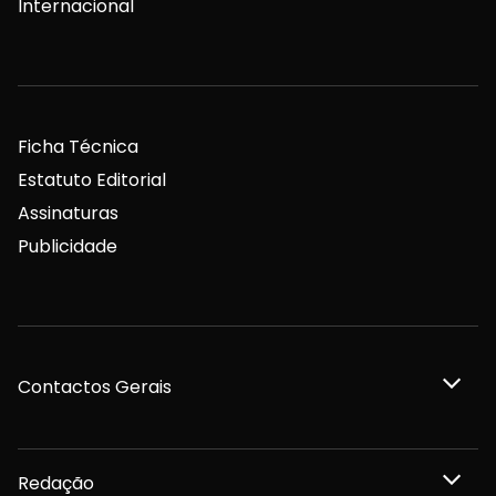
Internacional
Ficha Técnica
Estatuto Editorial
Assinaturas
Publicidade
Contactos Gerais
Redação