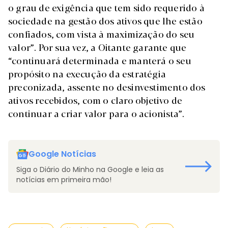
o grau de exigência que tem sido requerido à
sociedade na gestão dos ativos que lhe estão
confiados, com vista à maximização do seu
valor”. Por sua vez, a Oitante garante que
“continuará determinada e manterá o seu
propósito na execução da estratégia
preconizada, assente no desinvestimento dos
ativos recebidos, com o claro objetivo de
continuar a criar valor para o acionista”.
Google Notícias
Siga o Diário do Minho na Google e leia as
notícias em primeira mão!