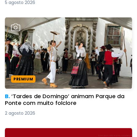
5 agosto 2026
PREMIUM
B.
‘Tardes de Domingo’ animam Parque da
Ponte com muito folclore
2 agosto 2026