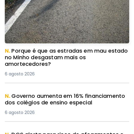
N.
Porque é que as estradas em mau estado
no Minho desgastam mais os
amortecedores?
6 agosto 2026
N.
Governo aumenta em 16% financiamento
dos colégios de ensino especial
6 agosto 2026