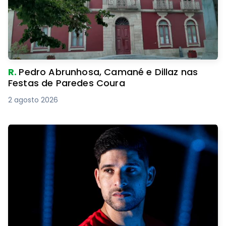
R.
Pedro Abrunhosa, Camané e Dillaz nas
Festas de Paredes Coura
2 agosto 2026