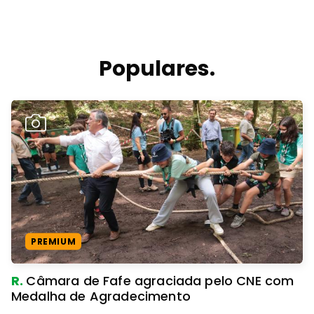
Populares.
PREMIUM
R.
Câmara de Fafe agraciada pelo CNE com
Medalha de Agradecimento