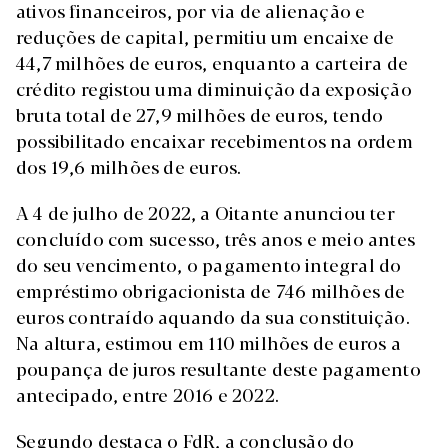
ativos financeiros, por via de alienação e
reduções de capital, permitiu um encaixe de
44,7 milhões de euros, enquanto a carteira de
crédito registou uma diminuição da exposição
bruta total de 27,9 milhões de euros, tendo
possibilitado encaixar recebimentos na ordem
dos 19,6 milhões de euros.
A 4 de julho de 2022, a Oitante anunciou ter
concluído com sucesso, três anos e meio antes
do seu vencimento, o pagamento integral do
empréstimo obrigacionista de 746 milhões de
euros contraído aquando da sua constituição.
Na altura, estimou em 110 milhões de euros a
poupança de juros resultante deste pagamento
antecipado, entre 2016 e 2022.
Segundo destaca o FdR, a conclusão do