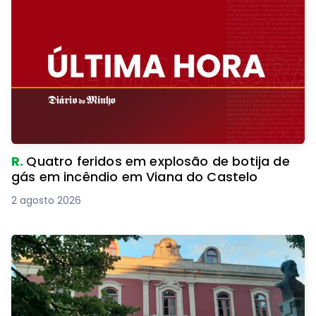
R.
Quatro feridos em explosão de botija de
gás em incêndio em Viana do Castelo
2 agosto 2026