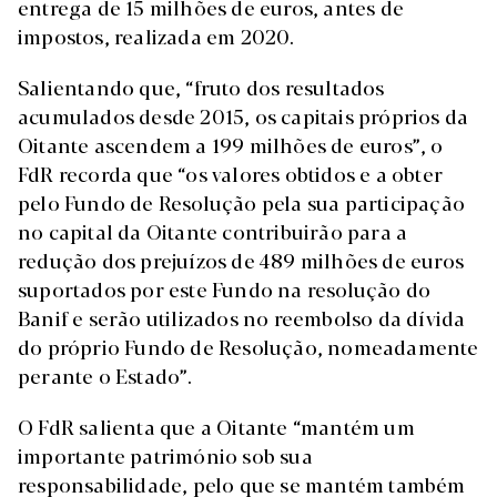
entrega de 15 milhões de euros, antes de
impostos, realizada em 2020.
Salientando que, “fruto dos resultados
acumulados desde 2015, os capitais próprios da
Oitante ascendem a 199 milhões de euros”, o
FdR recorda que “os valores obtidos e a obter
pelo Fundo de Resolução pela sua participação
no capital da Oitante contribuirão para a
redução dos prejuízos de 489 milhões de euros
suportados por este Fundo na resolução do
Banif e serão utilizados no reembolso da dívida
do próprio Fundo de Resolução, nomeadamente
perante o Estado”.
O FdR salienta que a Oitante “mantém um
importante património sob sua
responsabilidade, pelo que se mantém também