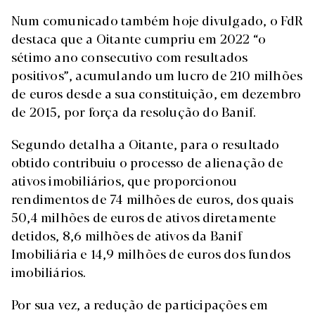
Num comunicado também hoje divulgado, o FdR
destaca que a Oitante cumpriu em 2022 “o
sétimo ano consecutivo com resultados
positivos”, acumulando um lucro de 210 milhões
de euros desde a sua constituição, em dezembro
de 2015, por força da resolução do Banif.
Segundo detalha a Oitante, para o resultado
obtido contribuiu o processo de alienação de
ativos imobiliários, que proporcionou
rendimentos de 74 milhões de euros, dos quais
50,4 milhões de euros de ativos diretamente
detidos, 8,6 milhões de ativos da Banif
Imobiliária e 14,9 milhões de euros dos fundos
imobiliários.
Por sua vez, a redução de participações em