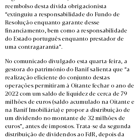
reembolso desta dívida obrigacionista
“extinguiu a responsabilidade do Fundo de
Resolução enquanto garante desse
financiamento, bem como a responsabilidade
do Estado português enquanto prestador de
uma contragarantia”.
No comunicado divulgado esta quarta-feira, a
gestora do património do Banif salienta que “a
realização eficiente do conjunto destas
operações permitiram à Oitante fechar o ano de
2022 com um saldo de liquidez de cerca de 79
milhões de euros (saldo acumulado na Oitante e
na Banif Imobiliária) e propor a distribuição de
um dividendo no montante de 32 milhões de
euros”, antes de impostos. Trata-se da segunda
distribuição de dividendos ao FdR, depois da