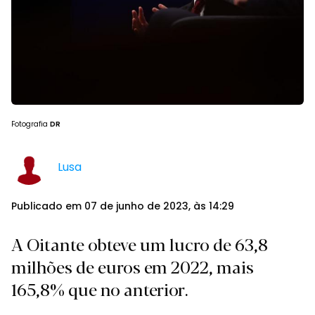
Fotografia
DR
Lusa
Publicado em 07 de junho de 2023, às 14:29
A Oitante obteve um lucro de 63,8
milhões de euros em 2022, mais
165,8% que no anterior.