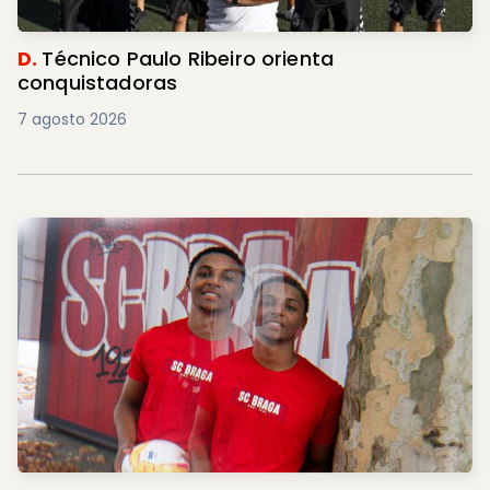
D.
Técnico Paulo Ribeiro orienta
conquistadoras
7 agosto 2026