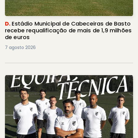
D.
Estádio Municipal de Cabeceiras de Basto
recebe requalificação de mais de 1,9 milhões
de euros
7 agosto 2026