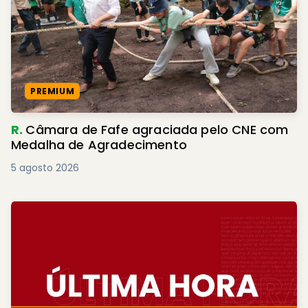
PREMIUM
R.
Câmara de Fafe agraciada pelo CNE com
Medalha de Agradecimento
5 agosto 2026