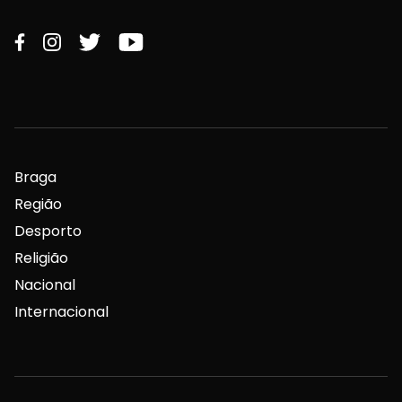
Braga
Região
Desporto
Religião
Nacional
Internacional