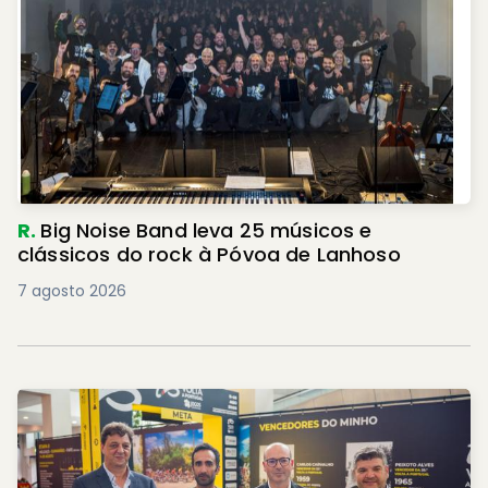
R.
Big Noise Band leva 25 músicos e
clássicos do rock à Póvoa de Lanhoso
7 agosto 2026