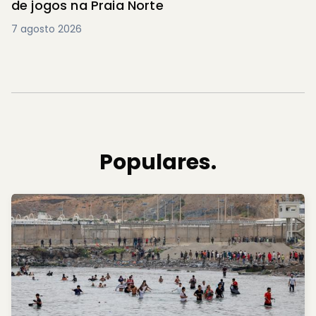
de jogos na Praia Norte
7 agosto 2026
Populares.