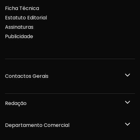
Ficha Técnica
Estatuto Editorial
Assinaturas
Publicidade
Contactos Gerais
Redação
Departamento Comercial