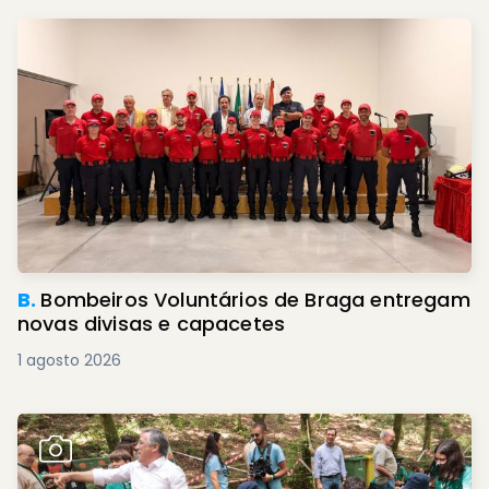
B.
Bombeiros Voluntários de Braga entregam
novas divisas e capacetes
1 agosto 2026