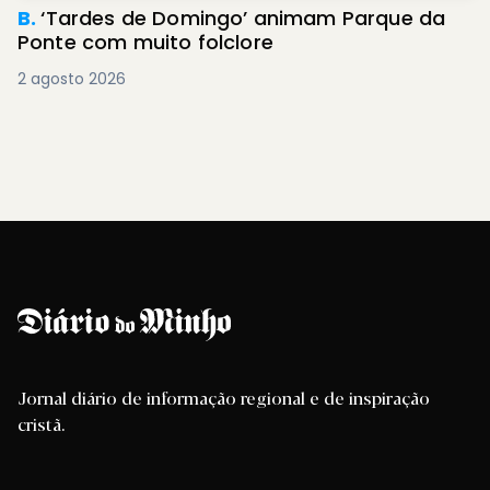
B.
‘Tardes de Domingo’ animam Parque da
Ponte com muito folclore
2 agosto 2026
Jornal diário de informação regional e de inspiração
cristã.