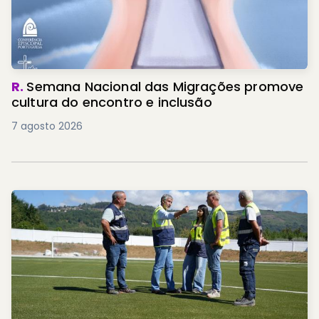
R.
Semana Nacional das Migrações promove
cultura do encontro e inclusão
7 agosto 2026