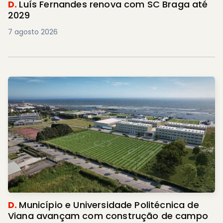
D.
Luís Fernandes renova com SC Braga até
2029
7 agosto 2026
D.
Município e Universidade Politécnica de
Viana avançam com construção de campo