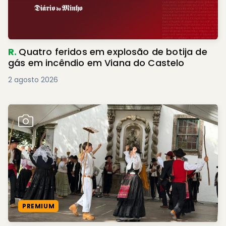
R.
Quatro feridos em explosão de botija de
gás em incêndio em Viana do Castelo
2 agosto 2026
PREMIUM