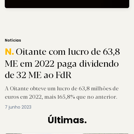
Notícias
Oitante com lucro de 63,8
N.
ME em 2022 paga dividendo
de 32 ME ao FdR
A Oitante obteve um lucro de 63,8 milhões de
euros em 2022, mais 165,8% que no anterior.
7 junho 2023
Últimas.