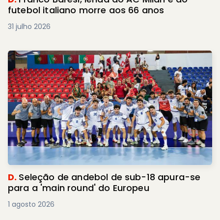
futebol italiano morre aos 66 anos
31 julho 2026
D.
Seleção de andebol de sub-18 apura-se
para a 'main round' do Europeu
1 agosto 2026