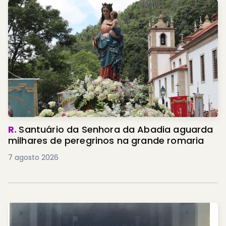
R.
Santuário da Senhora da Abadia aguarda
milhares de peregrinos na grande romaria
7 agosto 2026