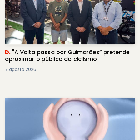
D.
"A Volta passa por Guimarães” pretende
aproximar o público do ciclismo
7 agosto 2026