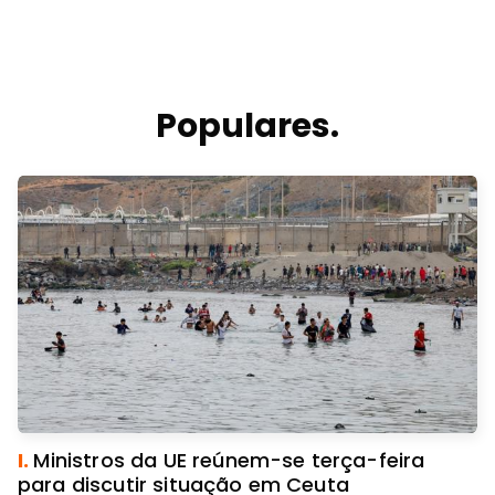
Populares.
I.
Ministros da UE reúnem-se terça-feira
para discutir situação em Ceuta