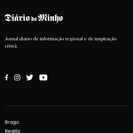
Jornal diário de informação regional e de inspiração
cristã.
Braga
Região