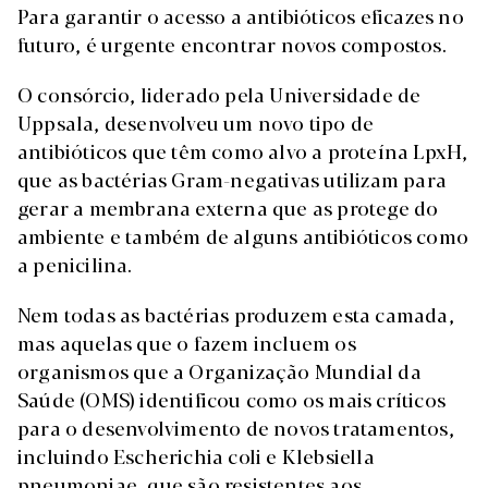
Para garantir o acesso a antibióticos eficazes no
futuro, é urgente encontrar novos compostos.
O consórcio, liderado pela Universidade de
Uppsala, desenvolveu um novo tipo de
antibióticos que têm como alvo a proteína LpxH,
que as bactérias Gram-negativas utilizam para
gerar a membrana externa que as protege do
ambiente e também de alguns antibióticos como
a penicilina.
Nem todas as bactérias produzem esta camada,
mas aquelas que o fazem incluem os
organismos que a Organização Mundial da
Saúde (OMS) identificou como os mais críticos
para o desenvolvimento de novos tratamentos,
incluindo Escherichia coli e Klebsiella
pneumoniae, que são resistentes aos