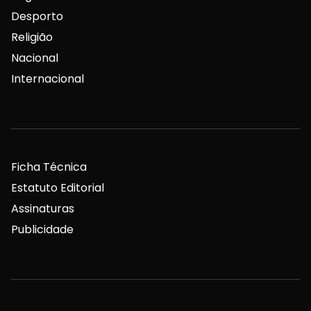
Desporto
Religião
Nacional
Internacional
Ficha Técnica
Estatuto Editorial
Assinaturas
Publicidade