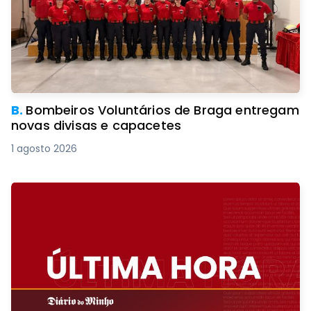
B.
Bombeiros Voluntários de Braga entregam
novas divisas e capacetes
1 agosto 2026