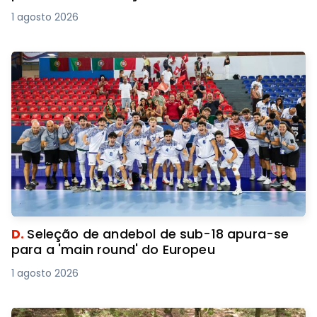
1 agosto 2026
D.
Seleção de andebol de sub-18 apura-se
para a 'main round' do Europeu
1 agosto 2026