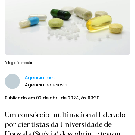
Fotografia
Pexels
Agência Lusa
Agência noticiosa
Publicado em 02 de abril de 2024, às 09:30
Um consórcio multinacional liderado
por cientistas da Universidade de
Uppsala (Suécia) descobriu, e testou