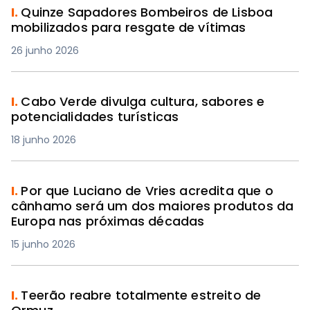
I.
Quinze Sapadores Bombeiros de Lisboa
mobilizados para resgate de vítimas
26 junho 2026
I.
Cabo Verde divulga cultura, sabores e
potencialidades turísticas
18 junho 2026
I.
Por que Luciano de Vries acredita que o
cânhamo será um dos maiores produtos da
Europa nas próximas décadas
15 junho 2026
I.
Teerão reabre totalmente estreito de