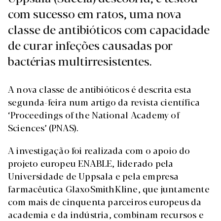
com sucesso em ratos, uma nova
classe de antibióticos com capacidade
de curar infeções causadas por
bactérias multirresistentes.
A nova classe de antibióticos é descrita esta
segunda-feira num artigo da revista científica
‘Proceedings of the National Academy of
Sciences’ (PNAS).
A investigação foi realizada com o apoio do
projeto europeu ENABLE, liderado pela
Universidade de Uppsala e pela empresa
farmacêutica GlaxoSmithKline, que juntamente
com mais de cinquenta parceiros europeus da
academia e da indústria, combinam recursos e