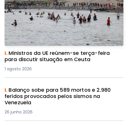
I.
Ministros da UE reúnem-se terça-feira
para discutir situação em Ceuta
1 agosto 2026
I.
Balanço sobe para 589 mortos e 2.980
feridos provocados pelos sismos na
Venezuela
26 junho 2026