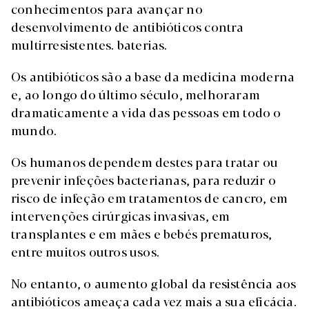
conhecimentos para avançar no
desenvolvimento de antibióticos contra
multirresistentes. baterias.
Os antibióticos são a base da medicina moderna
e, ao longo do último século, melhoraram
dramaticamente a vida das pessoas em todo o
mundo.
Os humanos dependem destes para tratar ou
prevenir infeções bacterianas, para reduzir o
risco de infeção em tratamentos de cancro, em
intervenções cirúrgicas invasivas, em
transplantes e em mães e bebés prematuros,
entre muitos outros usos.
No entanto, o aumento global da resistência aos
antibióticos ameaça cada vez mais a sua eficácia.