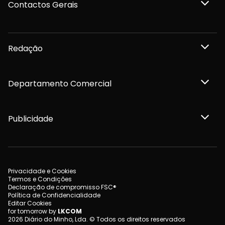
Contactos Gerais
Redação
Departamento Comercial
Publicidade
Privacidade e Cookies
Termos e Condições
Declaração de compromisso FSC®
Política de Confidencialidade
Editar Cookies
for tomorrow by
LKCOM
2026 Diário do Minho, Lda. © Todos os direitos reservados