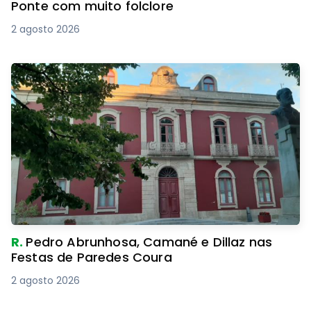
Ponte com muito folclore
2 agosto 2026
R.
Pedro Abrunhosa, Camané e Dillaz nas
Festas de Paredes Coura
2 agosto 2026