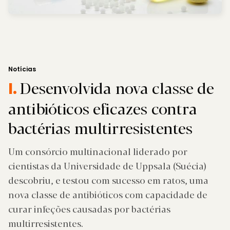
Notícias
Desenvolvida nova classe de
I.
antibióticos eficazes contra
bactérias multirresistentes
Um consórcio multinacional liderado por
cientistas da Universidade de Uppsala (Suécia)
descobriu, e testou com sucesso em ratos, uma
nova classe de antibióticos com capacidade de
curar infeções causadas por bactérias
multirresistentes.