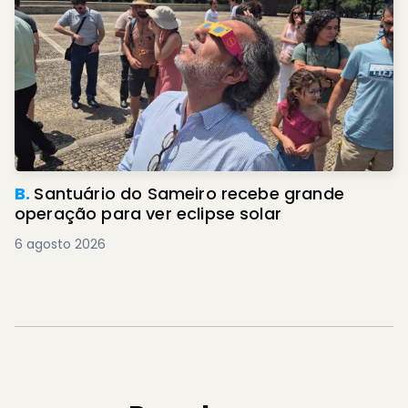
B.
Santuário do Sameiro recebe grande
operação para ver eclipse solar
6 agosto 2026