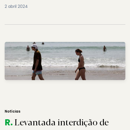
2 abril 2024
Notícias
Levantada interdição de
R.