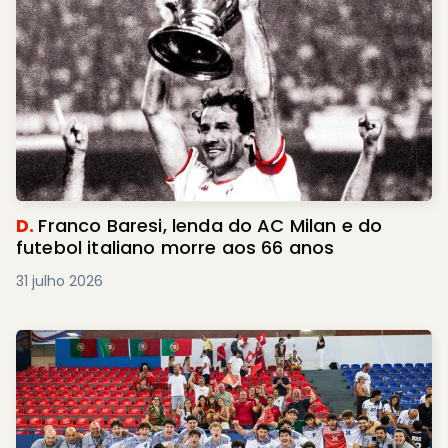
D.
Franco Baresi, lenda do AC Milan e do
futebol italiano morre aos 66 anos
31 julho 2026