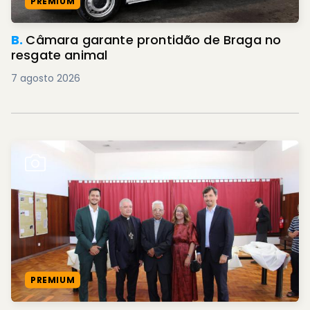
PREMIUM
B.
Câmara garante prontidão de Braga no
resgate animal
7 agosto 2026
PREMIUM