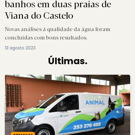
banhos em duas praias de
Viana do Castelo
Novas análises à qualidade da água foram
concluídas com bons resultados.
13 agosto 2023
Últimas.