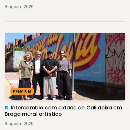
6 agosto 2026
PREMIUM
B.
Intercâmbio com cidade de Cali deixa em
Braga mural artístico
6 agosto 2026