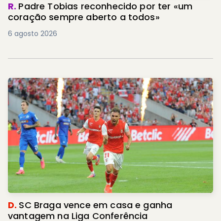
R.
Padre Tobias reconhecido por ter «um
coração sempre aberto a todos»
6 agosto 2026
D.
SC Braga vence em casa e ganha
vantagem na Liga Conferência