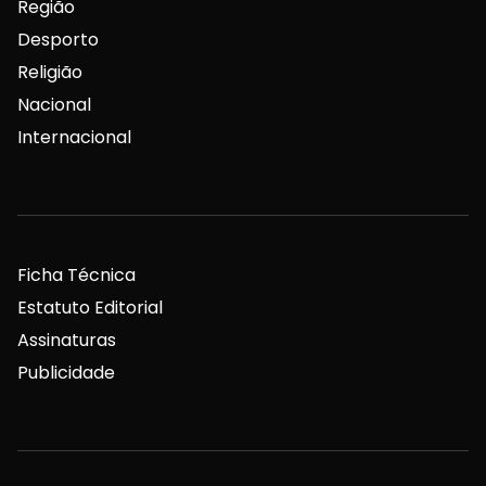
Região
Desporto
Religião
Nacional
Internacional
Ficha Técnica
Estatuto Editorial
Assinaturas
Publicidade