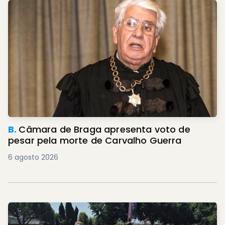
B.
Câmara de Braga apresenta voto de
pesar pela morte de Carvalho Guerra
6 agosto 2026