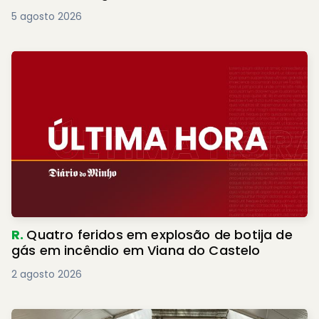
5 agosto 2026
R.
Quatro feridos em explosão de botija de
gás em incêndio em Viana do Castelo
2 agosto 2026