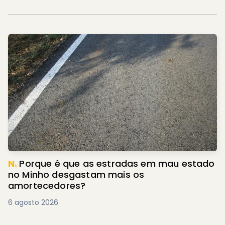
N.
Porque é que as estradas em mau estado
no Minho desgastam mais os
amortecedores?
6 agosto 2026