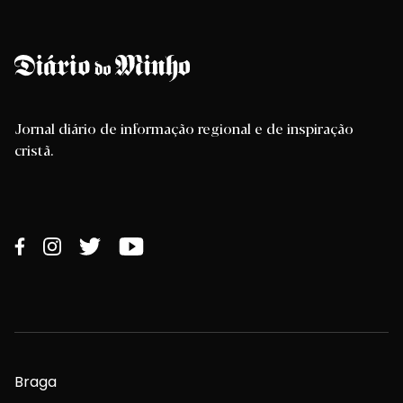
Jornal diário de informação regional e de inspiração
cristã.
Braga