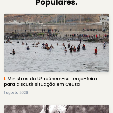
Populares.
I.
Ministros da UE reúnem-se terça-feira
para discutir situação em Ceuta
1 agosto 2026