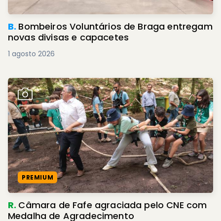
B.
Bombeiros Voluntários de Braga entregam
novas divisas e capacetes
1 agosto 2026
PREMIUM
R.
Câmara de Fafe agraciada pelo CNE com
Medalha de Agradecimento