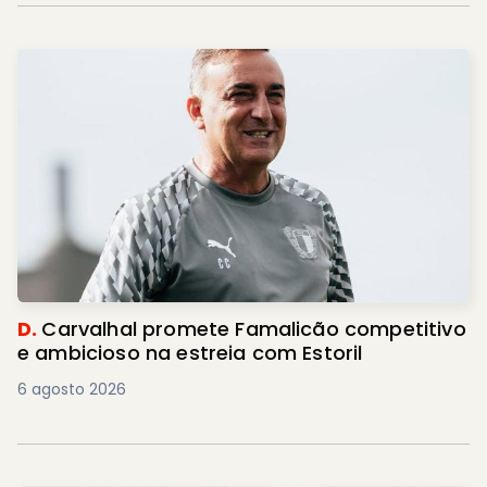
D.
Carvalhal promete Famalicão competitivo
e ambicioso na estreia com Estoril
6 agosto 2026