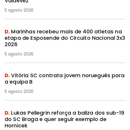
Valdevez
5 agosto 2026
D.
Marinhas recebeu mais de 400 atletas na
etapa de Esposende do Circuito Nacional 3x3
2026
5 agosto 2026
D.
Vitória SC contrata jovem norueguês para
a equipa B
5 agosto 2026
D.
Lukas Pellegrin reforça a baliza dos sub-19
do SC Braga e quer seguir exemplo de
Hornicek