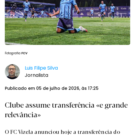
Fotografia
FCV
Luis Filipe Silva
Jornalista
Publicado em 05 de julho de 2026, às 17:25
Clube assume transferência «e grande
relevância»
O FC Vizela anunciou hoje a transferência do