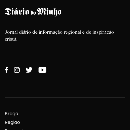
Jornal diário de informação regional e de inspiração
cristã.
Braga
Região