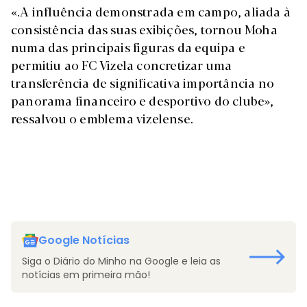
«.A influência demonstrada em campo, aliada à
consistência das suas exibições, tornou Moha
numa das principais figuras da equipa e
permitiu ao FC Vizela concretizar uma
transferência de significativa importância no
panorama financeiro e desportivo do clube»,
ressalvou o emblema vizelense.
Google Notícias
Siga o Diário do Minho na Google e leia as
notícias em primeira mão!