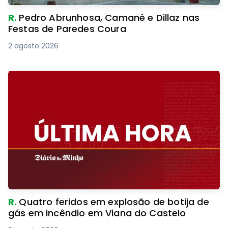
R.
Pedro Abrunhosa, Camané e Dillaz nas
Festas de Paredes Coura
2 agosto 2026
R.
Quatro feridos em explosão de botija de
gás em incêndio em Viana do Castelo