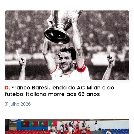
D.
Franco Baresi, lenda do AC Milan e do
futebol italiano morre aos 66 anos
31 julho 2026