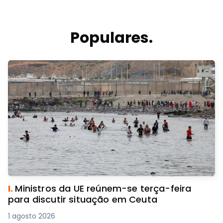
Populares.
I.
Ministros da UE reúnem-se terça-feira
para discutir situação em Ceuta
1 agosto 2026