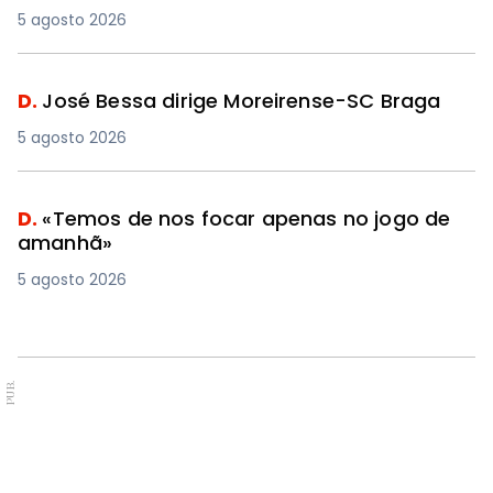
5 agosto 2026
D.
José Bessa dirige Moreirense-SC Braga
5 agosto 2026
D.
«Temos de nos focar apenas no jogo de
amanhã»
5 agosto 2026
PUB.