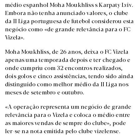
médio espanhol Moha Moukhliss s Karpaty Lviv.
Embora não tenha anunciado valores, o clube
da II Liga portuguesa de futebol considerou esta
negócio como «de grande relevância para o FC
Vizela».
Moha Moukhliss, de 26 anos, deixa o FC Vizela
apenas uma temporada depois e ter chegado e
onde cumpriu com 32 encontros realizados,
dois golos e cinco assistências, tendo sido ainda
distinguido como melhor médio da II Liga nos
meses de setembro e outubro.
«A operação representa um negócio de grande
relevância para o Vizela e coloca o médio entre
as maiores vendas de sempre do clube», pode
ler-se na nota emitida pelo clube vizelense.