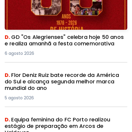
D.
GD "Os Alegrienses" celebra hoje 50 anos
e realiza amanhã a festa comemorativa
6 agosto 2026
D.
Flor Deniz Ruiz bate recorde da América
do Sul e alcança segunda melhor marca
mundial do ano
5 agosto 2026
D.
Equipa feminina do FC Porto realizou
estágio de preparação em Arcos de