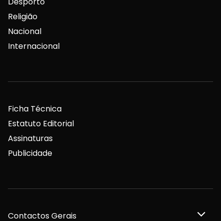
Desporto
Religião
Nacional
Internacional
Ficha Técnica
Estatuto Editorial
Assinaturas
Publicidade
Contactos Gerais