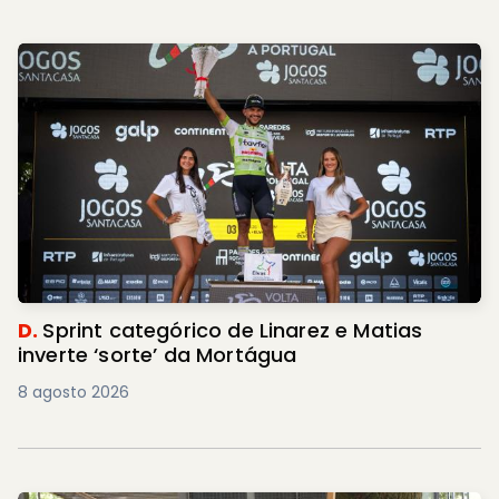
D.
Sprint categórico de Linarez e Matias
inverte ‘sorte’ da Mortágua
8 agosto 2026