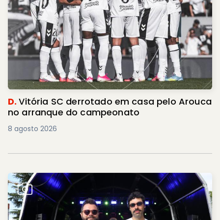
D.
Vitória SC derrotado em casa pelo Arouca
no arranque do campeonato
8 agosto 2026