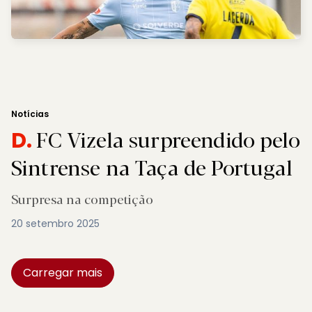
Notícias
FC Vizela surpreendido pelo
D.
Sintrense na Taça de Portugal
Surpresa na competição
20 setembro 2025
Carregar mais