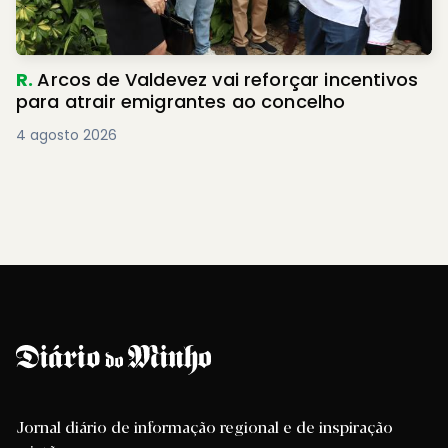
R.
Arcos de Valdevez vai reforçar incentivos
para atrair emigrantes ao concelho
4 agosto 2026
Jornal diário de informação regional e de inspiração