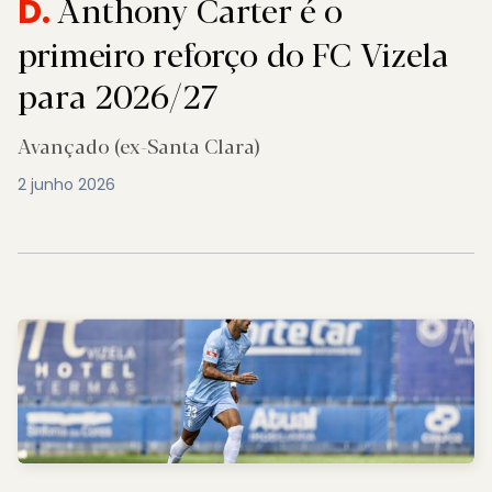
Anthony Carter é o
D.
primeiro reforço do FC Vizela
para 2026/27
Avançado (ex-Santa Clara)
2 junho 2026