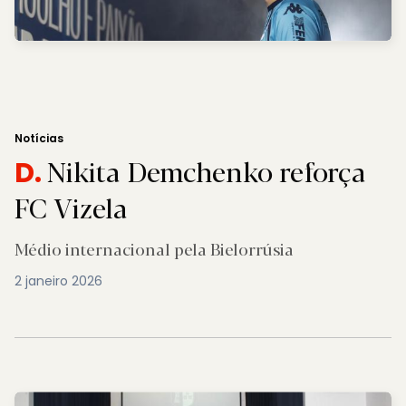
Notícias
Nikita Demchenko reforça
D.
FC Vizela
Médio internacional pela Bielorrúsia
2 janeiro 2026