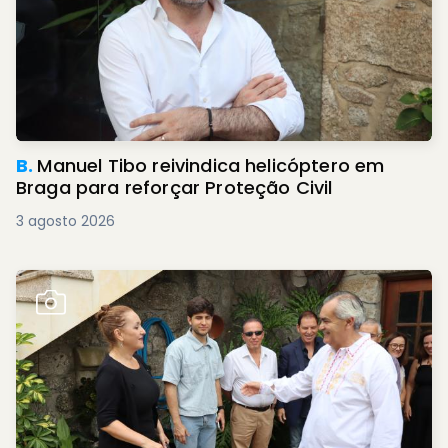
B.
Manuel Tibo reivindica helicóptero em
Braga para reforçar Proteção Civil
3 agosto 2026