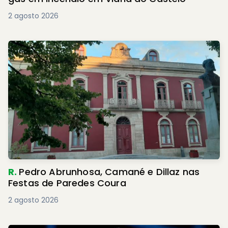
2 agosto 2026
R.
Pedro Abrunhosa, Camané e Dillaz nas
Festas de Paredes Coura
2 agosto 2026