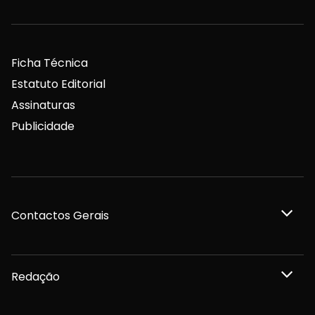
Ficha Técnica
Estatuto Editorial
Assinaturas
Publicidade
Contactos Gerais
Redação