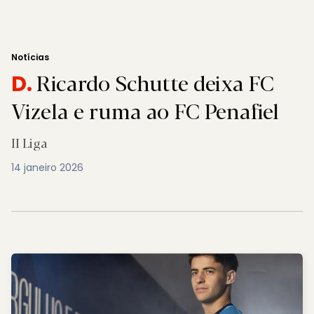
Notícias
Ricardo Schutte deixa FC
D.
Vizela e ruma ao FC Penafiel
II Liga
14 janeiro 2026