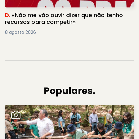
D.
«Não me vão ouvir dizer que não tenho
recursos para competir»
8 agosto 2026
Populares.