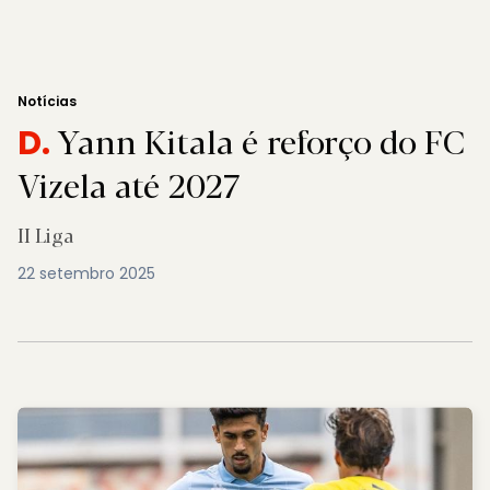
Notícias
Yann Kitala é reforço do FC
D.
Vizela até 2027
II Liga
22 setembro 2025