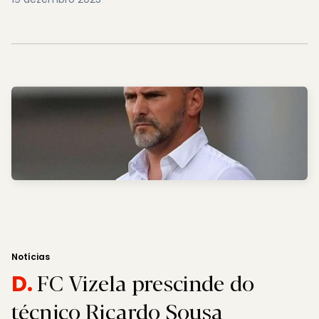
Notícias
FC Vizela prescinde do
D.
técnico Ricardo Sousa