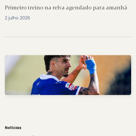
Primeiro treino na relva agendado para amanhã
2 julho 2026
Notícias