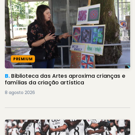
PREMIUM
B.
Biblioteca das Artes aproxima crianças e
famílias da criação artística
8 agosto 2026