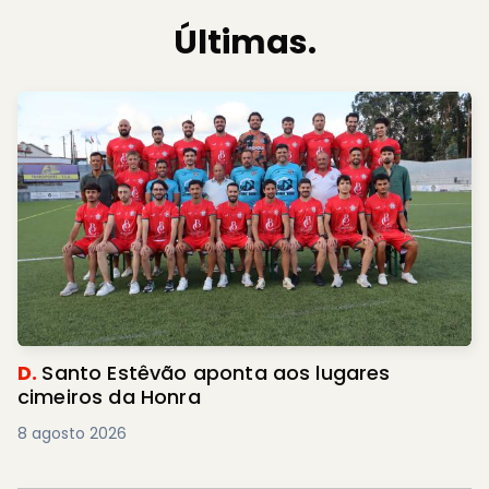
Últimas.
D.
Santo Estêvão aponta aos lugares
cimeiros da Honra
8 agosto 2026