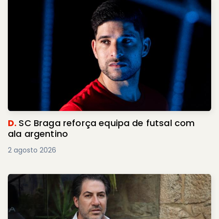
D.
SC Braga reforça equipa de futsal com
ala argentino
2 agosto 2026