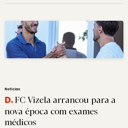
Notícias
FC Vizela arrancou para a
D.
nova época com exames
médicos