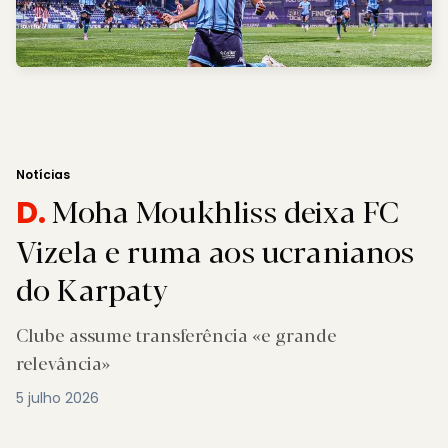
Notícias
Moha Moukhliss deixa FC
D.
Vizela e ruma aos ucranianos
do Karpaty
Clube assume transferência «e grande
relevância»
5 julho 2026