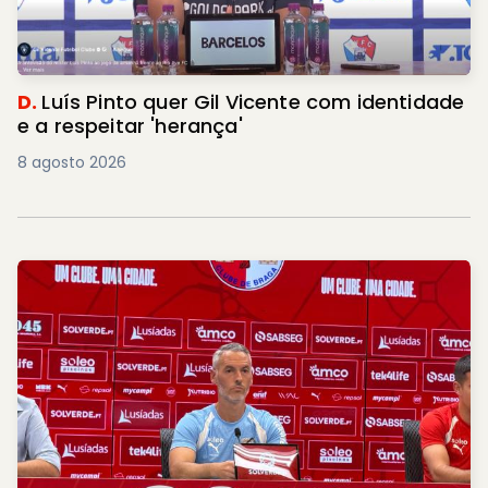
D.
Luís Pinto quer Gil Vicente com identidade
e a respeitar 'herança'
8 agosto 2026