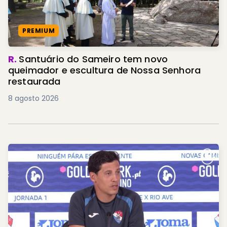
PREMIUM
R.
Santuário do Sameiro tem novo
queimador e escultura de Nossa Senhora
restaurada
8 agosto 2026