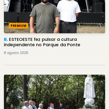
PREMIUM
B.
ESTEOESTE fez pulsar a cultura
independente no Parque da Ponte
8 agosto 2026