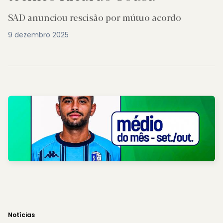
SAD anunciou rescisão por mútuo acordo
9 dezembro 2025
Notícias