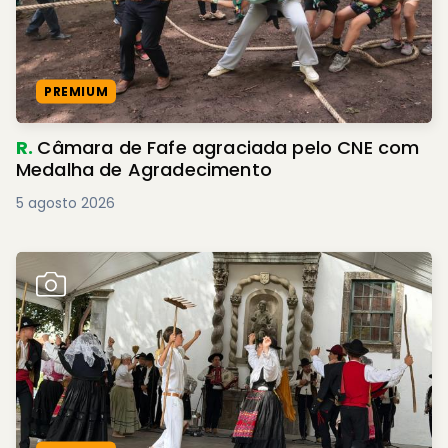
PREMIUM
R.
Câmara de Fafe agraciada pelo CNE com
Medalha de Agradecimento
5 agosto 2026