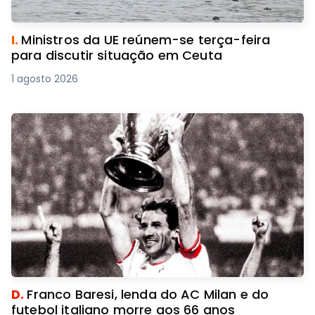
I.
Ministros da UE reúnem-se terça-feira
para discutir situação em Ceuta
1 agosto 2026
D.
Franco Baresi, lenda do AC Milan e do
futebol italiano morre aos 66 anos