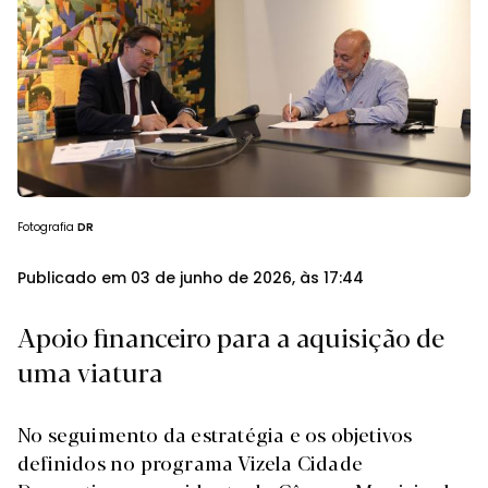
Fotografia
DR
Publicado em 03 de junho de 2026, às 17:44
Apoio financeiro para a aquisição de
uma viatura
No seguimento da estratégia e os objetivos
definidos no programa Vizela Cidade