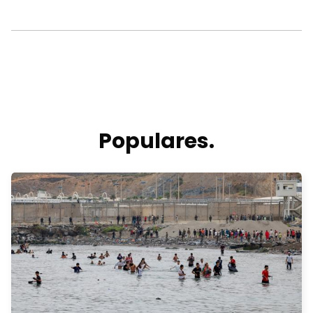
Populares.