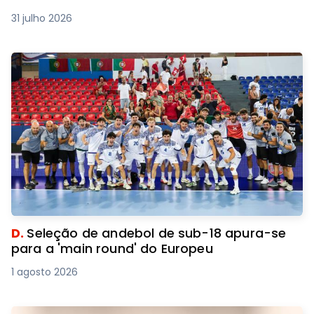
31 julho 2026
D.
Seleção de andebol de sub-18 apura-se
para a 'main round' do Europeu
1 agosto 2026