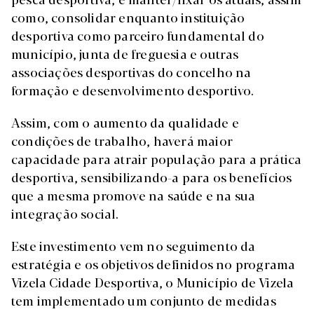
como, consolidar enquanto instituição
desportiva como parceiro fundamental do
município, junta de freguesia e outras
associações desportivas do concelho na
formação e desenvolvimento desportivo.
Assim, com o aumento da qualidade e
condições de trabalho, haverá maior
capacidade para atrair população para a prática
desportiva, sensibilizando-a para os benefícios
que a mesma promove na saúde e na sua
integração social.
Este investimento vem no seguimento da
estratégia e os objetivos definidos no programa
Vizela Cidade Desportiva, o Município de Vizela
tem implementado um conjunto de medidas