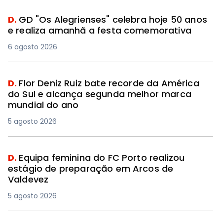
D.
GD "Os Alegrienses" celebra hoje 50 anos
e realiza amanhã a festa comemorativa
6 agosto 2026
D.
Flor Deniz Ruiz bate recorde da América
do Sul e alcança segunda melhor marca
mundial do ano
5 agosto 2026
D.
Equipa feminina do FC Porto realizou
estágio de preparação em Arcos de
Valdevez
5 agosto 2026