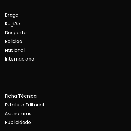
Braga
Região
Desporto
Religião
Nacional
Internacional
Ficha Técnica
Estatuto Editorial
Assinaturas
Publicidade