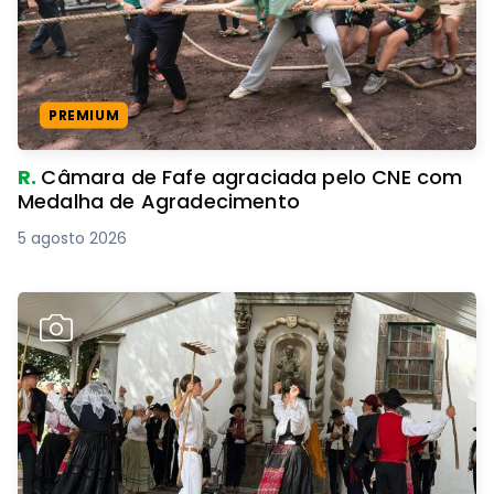
PREMIUM
R.
Câmara de Fafe agraciada pelo CNE com
Medalha de Agradecimento
5 agosto 2026