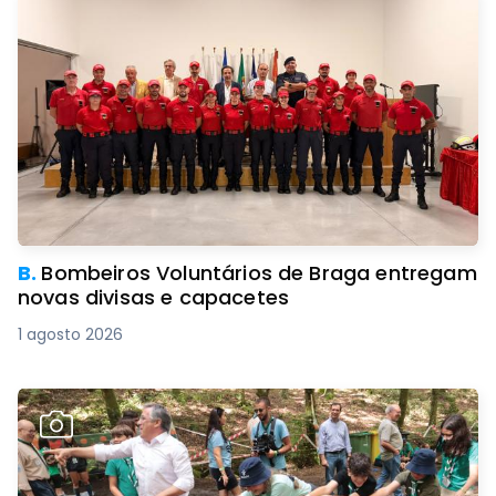
B.
Bombeiros Voluntários de Braga entregam
novas divisas e capacetes
1 agosto 2026