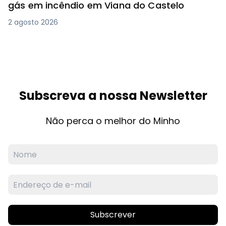
gás em incêndio em Viana do Castelo
2 agosto 2026
Subscreva a nossa Newsletter
Não perca o melhor do Minho
Subscrever