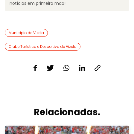
notícias em primeira mão!
Município de Vizela
Clube Turístico e Desportivo de Vizela
Relacionadas.