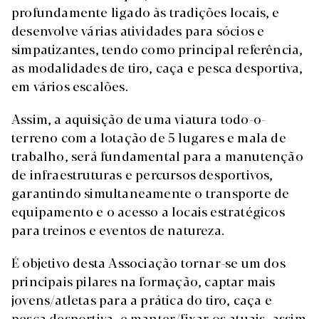
profundamente ligado às tradições locais, e
desenvolve várias atividades para sócios e
simpatizantes, tendo como principal referência,
as modalidades de tiro, caça e pesca desportiva,
em vários escalões.
Assim, a aquisição de uma viatura todo-o-
terreno com a lotação de 5 lugares e mala de
trabalho, será fundamental para a manutenção
de infraestruturas e percursos desportivos,
garantindo simultaneamente o transporte de
equipamento e o acesso a locais estratégicos
para treinos e eventos de natureza.
É objetivo desta Associação tornar-se um dos
principais pilares na formação, captar mais
jovens/atletas para a prática do tiro, caça e
pesca desportiva, e manter/fixar os atuais, assim