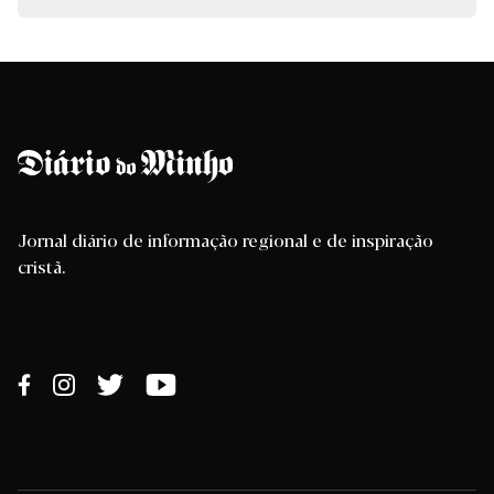
Jornal diário de informação regional e de inspiração
cristã.