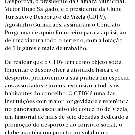
Desportiva, o presidente da Câmara Municipal,
Victor Hugo Salgado, e o presidente da Clube
Turístico e Desportivo de Vizela (CDTV),
Agostinho Guimarães, assinaram o Contrato-
Programa de apoio financeiro para a aquisição
de uma viatura todo-o-terreno, com a lotação
de 5 lugares e mala de trabalho.
De realçar que o CTDV tem como objeto social
fomentar e desenvolver a atividade física e o
desporto, promovendo a sua prática em especial
aos associados e jovens, extensivo a todos os
habitantes do concelho. O CTDV é uma das
instituições com maior longevidade e referência
no panorama associativo do concelho de Vizela,
um historial de mais de sete décadas dedicado à
promoção do desporto e ao convívio social, o
clube mantém um projeto consolidado e