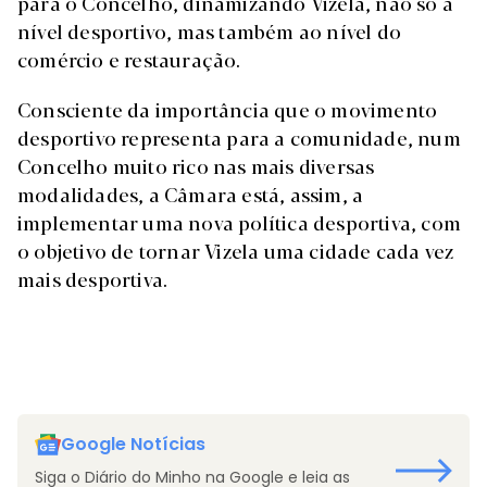
para o Concelho, dinamizando Vizela, não só a
nível desportivo, mas também ao nível do
comércio e restauração.
Consciente da importância que o movimento
desportivo representa para a comunidade, num
Concelho muito rico nas mais diversas
modalidades, a Câmara está, assim, a
implementar uma nova política desportiva, com
o objetivo de tornar Vizela uma cidade cada vez
mais desportiva.
Google Notícias
Siga o Diário do Minho na Google e leia as