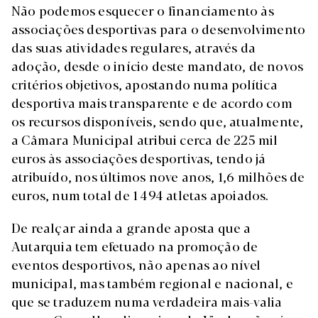
Não podemos esquecer o financiamento às
associações desportivas para o desenvolvimento
das suas atividades regulares, através da
adoção, desde o início deste mandato, de novos
critérios objetivos, apostando numa política
desportiva mais transparente e de acordo com
os recursos disponíveis, sendo que, atualmente,
a Câmara Municipal atribui cerca de 225 mil
euros às associações desportivas, tendo já
atribuído, nos últimos nove anos, 1,6 milhões de
euros, num total de 1 494 atletas apoiados.
De realçar ainda a grande aposta que a
Autarquia tem efetuado na promoção de
eventos desportivos, não apenas ao nível
municipal, mas também regional e nacional, e
que se traduzem numa verdadeira mais-valia