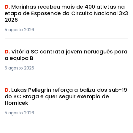
D.
Marinhas recebeu mais de 400 atletas na
etapa de Esposende do Circuito Nacional 3x3
2026
5 agosto 2026
D.
Vitória SC contrata jovem norueguês para
a equipa B
5 agosto 2026
D.
Lukas Pellegrin reforça a baliza dos sub-19
do SC Braga e quer seguir exemplo de
Hornicek
5 agosto 2026