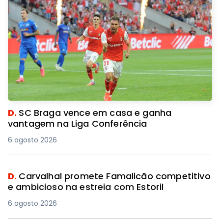
D.
SC Braga vence em casa e ganha
vantagem na Liga Conferência
6 agosto 2026
D.
Carvalhal promete Famalicão competitivo
e ambicioso na estreia com Estoril
6 agosto 2026