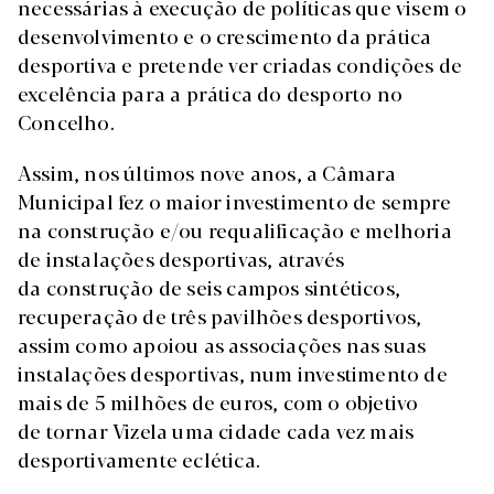
necessárias à execução de políticas que visem o
desenvolvimento e o crescimento da prática
desportiva e pretende ver criadas condições de
excelência para a prática do desporto no
Concelho.
Assim, nos últimos nove anos, a Câmara
Municipal fez o maior investimento de sempre
na construção e/ou requalificação e melhoria
de instalações desportivas, através
da construção de seis campos sintéticos,
recuperação de três pavilhões desportivos,
assim como apoiou as associações nas suas
instalações desportivas, num investimento de
mais de 5 milhões de euros, com o objetivo
de tornar Vizela uma cidade cada vez mais
desportivamente eclética.