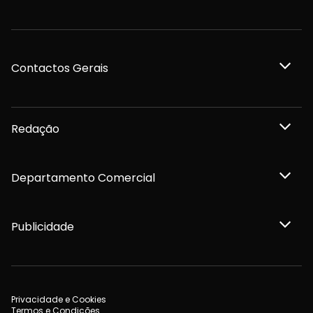
Contactos Gerais
Redação
Departamento Comercial
Publicidade
Privacidade e Cookies
Termos e Condições