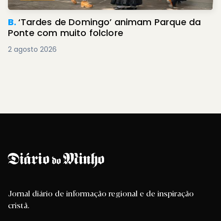
B.
‘Tardes de Domingo’ animam Parque da
Ponte com muito folclore
2 agosto 2026
Jornal diário de informação regional e de inspiração
cristã.