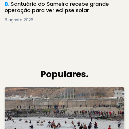
B.
Santuário do Sameiro recebe grande
operação para ver eclipse solar
6 agosto 2026
Populares.