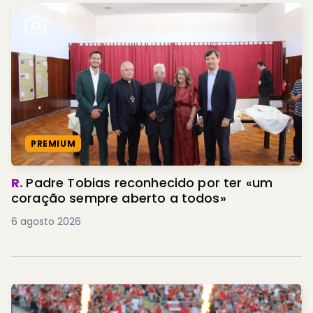
PREMIUM
R.
Padre Tobias reconhecido por ter «um
coração sempre aberto a todos»
6 agosto 2026