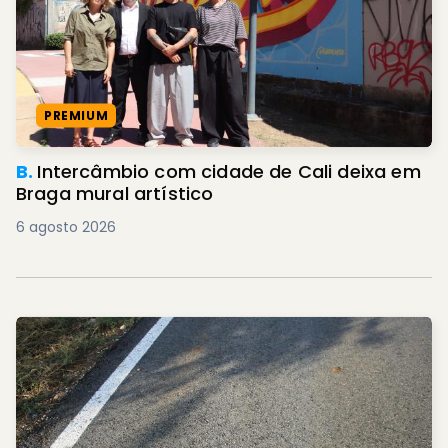
PREMIUM
B.
Intercâmbio com cidade de Cali deixa em
Braga mural artístico
6 agosto 2026