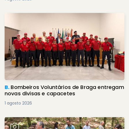
B.
Bombeiros Voluntários de Braga entregam
novas divisas e capacetes
1 agosto 2026