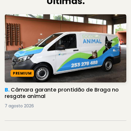
Últimas.
PREMIUM
B.
Câmara garante prontidão de Braga no
resgate animal
7 agosto 2026