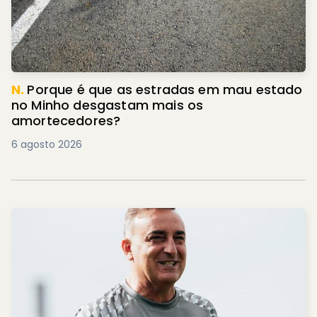
N.
Porque é que as estradas em mau estado
no Minho desgastam mais os
amortecedores?
6 agosto 2026