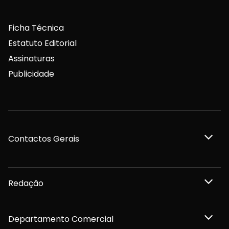
Ficha Técnica
Estatuto Editorial
Assinaturas
Publicidade
Contactos Gerais
Redação
Departamento Comercial