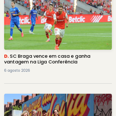
D.
SC Braga vence em casa e ganha
vantagem na Liga Conferência
6 agosto 2026