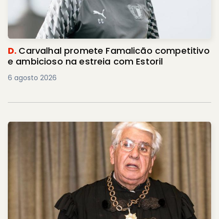
D.
Carvalhal promete Famalicão competitivo
e ambicioso na estreia com Estoril
6 agosto 2026