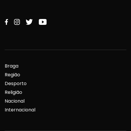
Braga
Região
Desporto
Religião
Nacional
Internacional