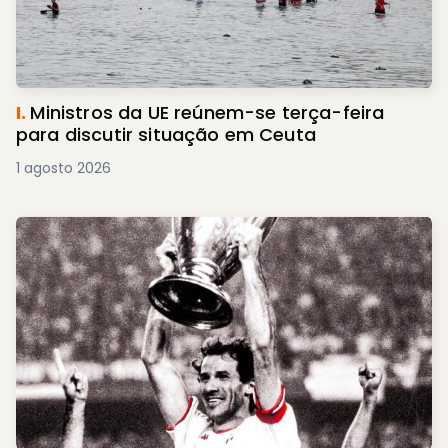
I.
Ministros da UE reúnem-se terça-feira
para discutir situação em Ceuta
1 agosto 2026