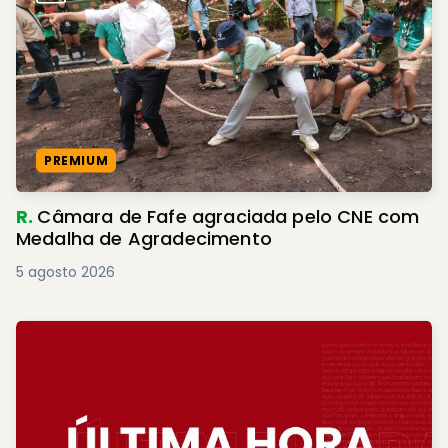
PREMIUM
R.
Câmara de Fafe agraciada pelo CNE com
Medalha de Agradecimento
5 agosto 2026