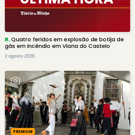
R.
Quatro feridos em explosão de botija de
gás em incêndio em Viana do Castelo
2 agosto 2026
PREMIUM