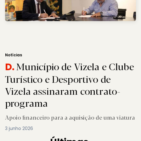
Notícias
Município de Vizela e Clube
D.
Turístico e Desportivo de
Vizela assinaram contrato-
programa
Apoio financeiro para a aquisição de uma viatura
3 junho 2026