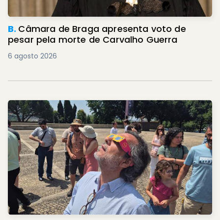
B.
Câmara de Braga apresenta voto de
pesar pela morte de Carvalho Guerra
6 agosto 2026