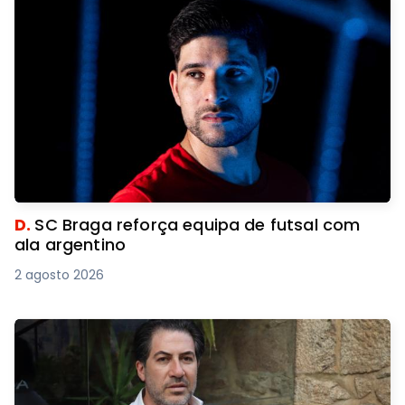
D.
SC Braga reforça equipa de futsal com
ala argentino
2 agosto 2026