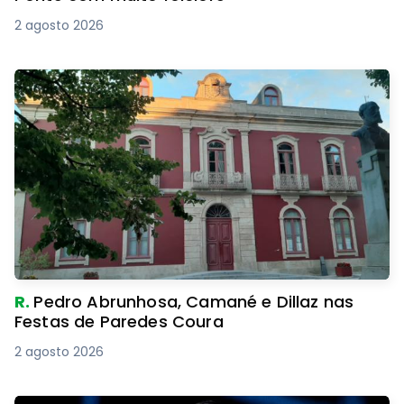
2 agosto 2026
R.
Pedro Abrunhosa, Camané e Dillaz nas
Festas de Paredes Coura
2 agosto 2026