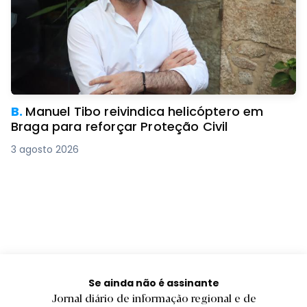
B.
Manuel Tibo reivindica helicóptero em
Braga para reforçar Proteção Civil
3 agosto 2026
Se ainda não é assinante
Jornal diário de informação regional e de