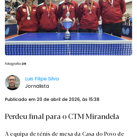
Fotografia
DR
Luis Filipe Silva
Jornalista
Publicado em 20 de abril de 2026, às 15:38
Perdeu final para o CTM Mirandela
A equipa de ténis de mesa da Casa do Povo de