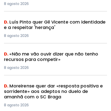
8 agosto 2026
D.
Luís Pinto quer Gil Vicente com identidade
e a respeitar 'herança'
8 agosto 2026
D.
«Não me vão ouvir dizer que não tenho
recursos para competir»
8 agosto 2026
D.
Moreirense quer dar «resposta positiva e
sorridente» aos adeptos no duelo de
amanhã com o SC Braga
8 agosto 2026