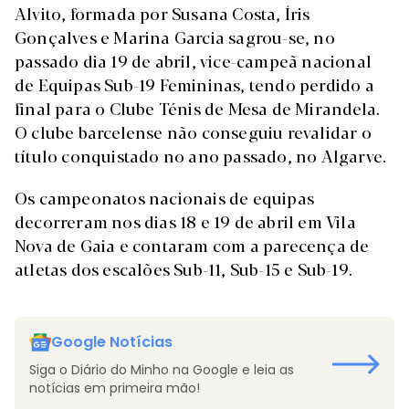
Alvito, formada por Susana Costa, Íris
Gonçalves e Marina Garcia sagrou-se, no
passado dia 19 de abril, vice-campeã nacional
de Equipas Sub-19 Femininas, tendo perdido a
final para o Clube Ténis de Mesa de Mirandela.
O clube barcelense não conseguiu revalidar o
título conquistado no ano passado, no Algarve.
Os campeonatos nacionais de equipas
decorreram nos dias 18 e 19 de abril em Vila
Nova de Gaia e contaram com a parecença de
atletas dos escalões Sub-11, Sub-15 e Sub-19.
Google Notícias
Siga o Diário do Minho na Google e leia as
notícias em primeira mão!