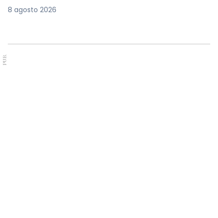
8 agosto 2026
PUB.