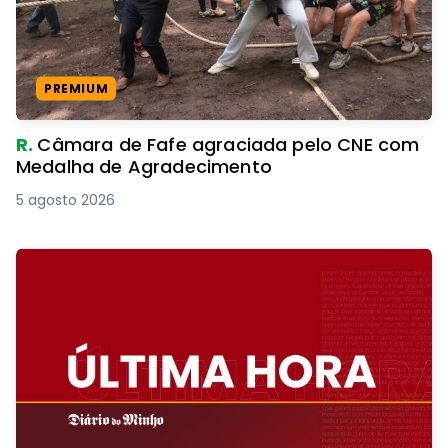
PREMIUM
R.
Câmara de Fafe agraciada pelo CNE com
Medalha de Agradecimento
5 agosto 2026