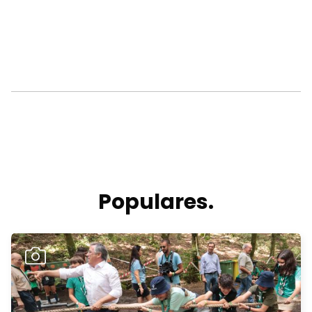
Populares.