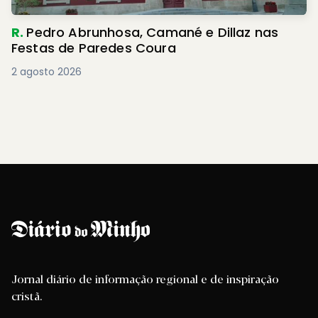
R.
Pedro Abrunhosa, Camané e Dillaz nas
Festas de Paredes Coura
2 agosto 2026
Jornal diário de informação regional e de inspiração
cristã.