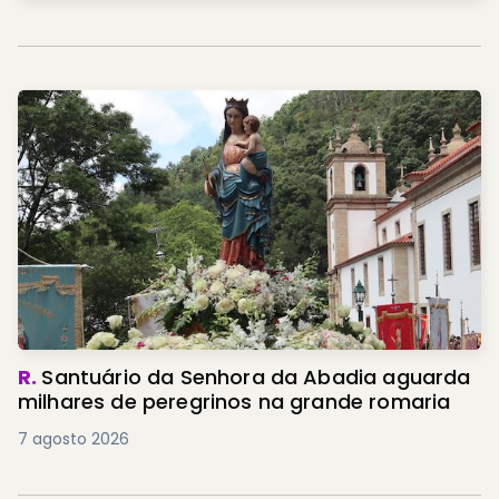
R.
Santuário da Senhora da Abadia aguarda
milhares de peregrinos na grande romaria
7 agosto 2026