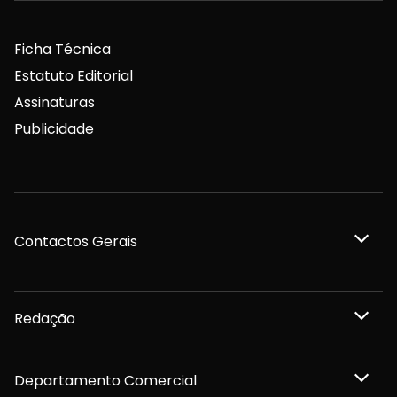
Ficha Técnica
Estatuto Editorial
Assinaturas
Publicidade
Contactos Gerais
Redação
Departamento Comercial