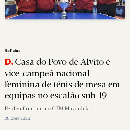
Notícias
Casa do Povo de Alvito é
D.
vice-campeã nacional
feminina de ténis de mesa em
equipas no escalão sub-19
Perdeu final para o CTM Mirandela
20 abril 2026