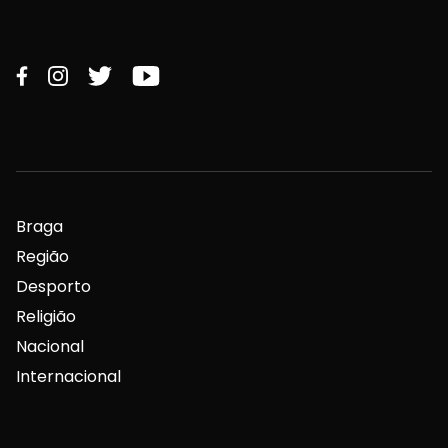
Braga
Região
Desporto
Religião
Nacional
Internacional