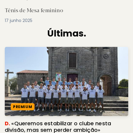
Ténis de Mesa feminino
17 junho 2025
Últimas.
PREMIUM
D.
«Queremos estabilizar o clube nesta
divisão, mas sem perder ambição»