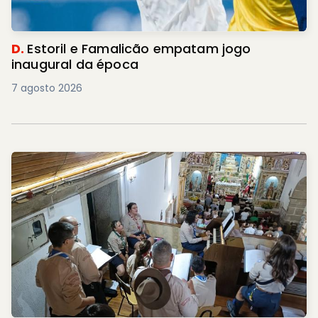
D.
Estoril e Famalicão empatam jogo
inaugural da época
7 agosto 2026