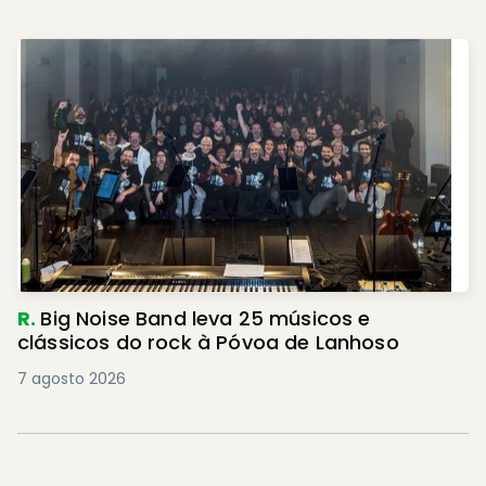
R.
Big Noise Band leva 25 músicos e
clássicos do rock à Póvoa de Lanhoso
7 agosto 2026