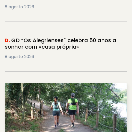
8 agosto 2026
D.
GD “Os Alegrienses" celebra 50 anos a
sonhar com «casa própria»
8 agosto 2026