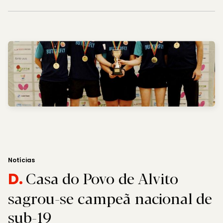
Notícias
Casa do Povo de Alvito
D.
sagrou-se campeã nacional de
sub-19