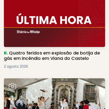
R.
Quatro feridos em explosão de botija de
gás em incêndio em Viana do Castelo
2 agosto 2026