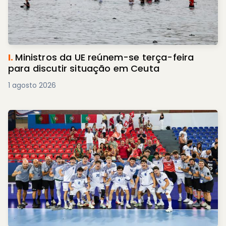
I.
Ministros da UE reúnem-se terça-feira
para discutir situação em Ceuta
1 agosto 2026