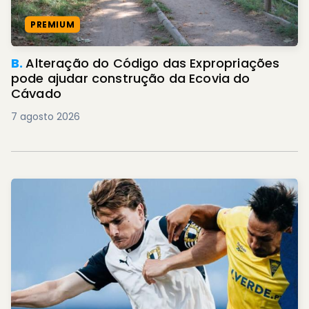
PREMIUM
B.
Alteração do Código das Expropriações
pode ajudar construção da Ecovia do
Cávado
7 agosto 2026