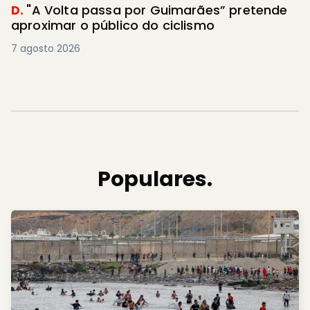
D.
"A Volta passa por Guimarães” pretende
aproximar o público do ciclismo
7 agosto 2026
Populares.