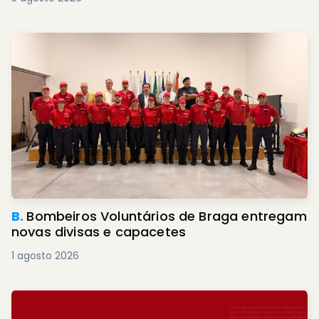
B.
Bombeiros Voluntários de Braga entregam
novas divisas e capacetes
1 agosto 2026