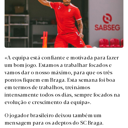
«A equipa está confiante e motivada para fazer
um bom jogo. Estamos a trabalhar focados e
vamos dar o nosso máximo, para que os três
pontos fiquem em Braga. Esta semana foi boa
em termos de trabalhos, treinámos
intensamente todos os dias, sempre focados na
evolução e crescimento da equipa».
O jogador brasileiro deixou também um
mensagem para os adeptos do SC Braga.