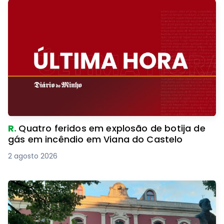
R.
Quatro feridos em explosão de botija de
gás em incêndio em Viana do Castelo
2 agosto 2026