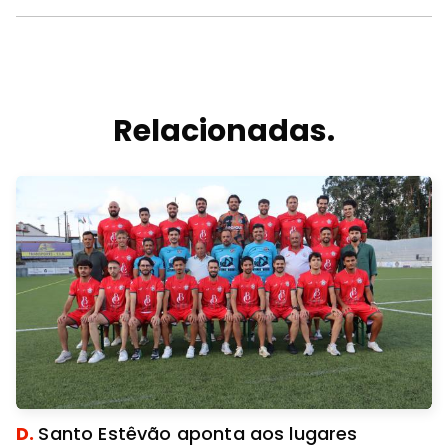
Relacionadas.
D.
Santo Estêvão aponta aos lugares