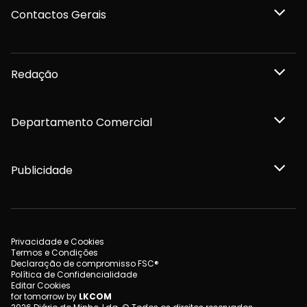
Contactos Gerais
Redação
Departamento Comercial
Publicidade
Privacidade e Cookies
Termos e Condições
Declaração de compromisso FSC®
Política de Confidencialidade
Editar Cookies
for tomorrow by
LKCOM