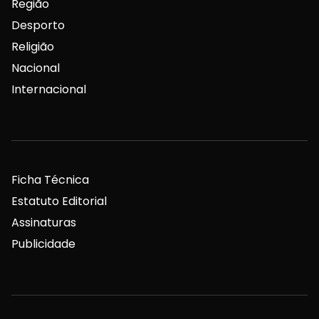
Região
Desporto
Religião
Nacional
Internacional
Ficha Técnica
Estatuto Editorial
Assinaturas
Publicidade