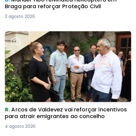
Braga para reforçar Proteção Civil
3 agosto 2026
R.
Arcos de Valdevez vai reforçar incentivos
para atrair emigrantes ao concelho
4 agosto 2026