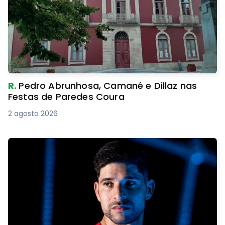
R.
Pedro Abrunhosa, Camané e Dillaz nas
Festas de Paredes Coura
2 agosto 2026