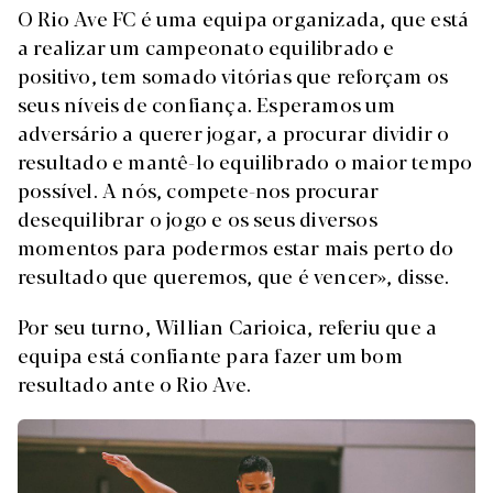
O Rio Ave FC é uma equipa organizada, que está
a realizar um campeonato equilibrado e
positivo, tem somado vitórias que reforçam os
seus níveis de confiança. Esperamos um
adversário a querer jogar, a procurar dividir o
resultado e mantê-lo equilibrado o maior tempo
possível. A nós, compete-nos procurar
desequilibrar o jogo e os seus diversos
momentos para podermos estar mais perto do
resultado que queremos, que é vencer», disse.
Por seu turno, Willian Carioica, referiu que a
equipa está confiante para fazer um bom
resultado ante o Rio Ave.