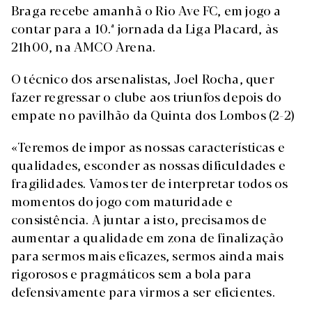
Braga recebe amanhã o Rio Ave FC, em jogo a
contar para a 10.ª jornada da Liga Placard, às
21h00, na AMCO Arena.
O técnico dos arsenalistas, Joel Rocha, quer
fazer regressar o clube aos triunfos depois do
empate no pavilhão da Quinta dos Lombos (2-2)
«Teremos de impor as nossas características e
qualidades, esconder as nossas dificuldades e
fragilidades. Vamos ter de interpretar todos os
momentos do jogo com maturidade e
consistência. A juntar a isto, precisamos de
aumentar a qualidade em zona de finalização
para sermos mais eficazes, sermos ainda mais
rigorosos e pragmáticos sem a bola para
defensivamente para virmos a ser eficientes.