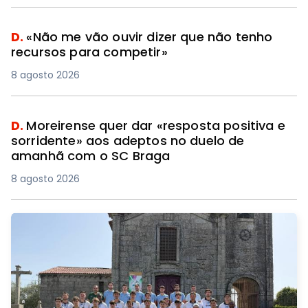
D.
«Não me vão ouvir dizer que não tenho
recursos para competir»
8 agosto 2026
D.
Moreirense quer dar «resposta positiva e
sorridente» aos adeptos no duelo de
amanhã com o SC Braga
8 agosto 2026