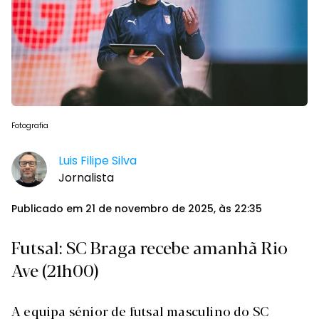
Fotografia
Luis Filipe Silva
Jornalista
Publicado em 21 de novembro de 2025, às 22:35
Futsal: SC Braga recebe amanhã Rio
Ave (21h00)
A equipa sénior de futsal masculino do SC