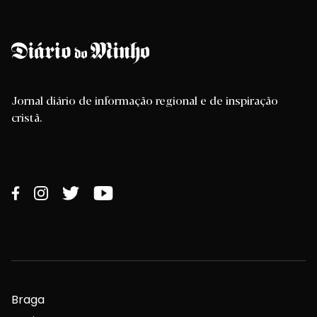
Jornal diário de informação regional e de inspiração
cristã.
Braga