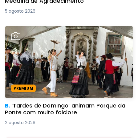
Medalha de Agradecimento
5 agosto 2026
PREMIUM
B.
‘Tardes de Domingo’ animam Parque da
Ponte com muito folclore
2 agosto 2026