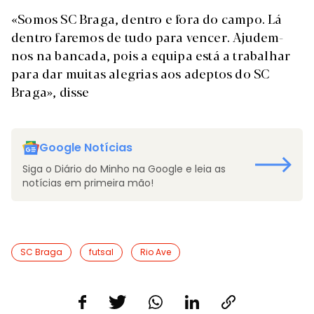
«Somos SC Braga, dentro e fora do campo. Lá
dentro faremos de tudo para vencer. Ajudem-
nos na bancada, pois a equipa está a trabalhar
para dar muitas alegrias aos adeptos do SC
Braga», disse
Google Notícias
Siga o Diário do Minho na Google e leia as
notícias em primeira mão!
SC Braga
futsal
Rio Ave