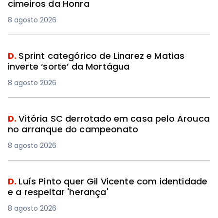
cimeiros da Honra
8 agosto 2026
D.
Sprint categórico de Linarez e Matias
inverte ‘sorte’ da Mortágua
8 agosto 2026
D.
Vitória SC derrotado em casa pelo Arouca
no arranque do campeonato
8 agosto 2026
D.
Luís Pinto quer Gil Vicente com identidade
e a respeitar 'herança'
8 agosto 2026