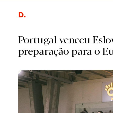
Desport
Portugal venceu Eslo
preparação para o Eu