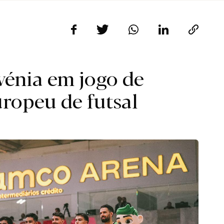
vénia em jogo de
ropeu de futsal