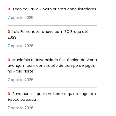
D.
Técnico Paulo Ribeiro orienta conquistadoras
7 agosto 2026
D.
Luís Fernandes renova com SC Braga até
2029
7 agosto 2026
D.
Município e Universidade Politécnica de Viana
avançam com construção de campo de jogos
na Praia Norte
7 agosto 2026
D.
Sandinenses quer melhorar o quinto lugar da
época passada
7 agosto 2026