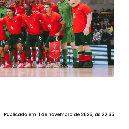
Publicado em 11 de novembro de 2025, às 22:35