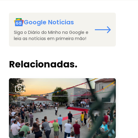
Google Notícias
Siga o Diário do Minho na Google e
leia as notícias em primeira mão!
Relacionadas.