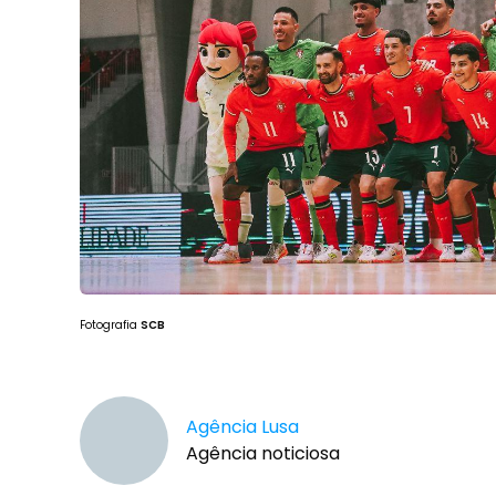
Fotografia
SCB
Agência Lusa
Agência noticiosa