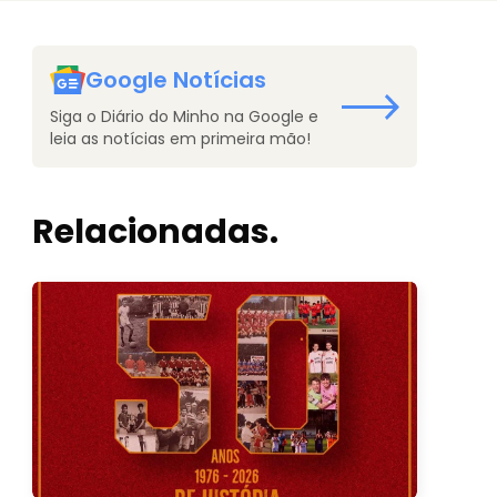
Google Notícias
Siga o Diário do Minho na Google e
leia as notícias em primeira mão!
Relacionadas.