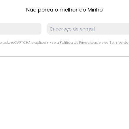
Não perca o melhor do Minho
ido pelo reCAPTCHA e aplicam-se a
Política de Privacidade
e os
Termos de 