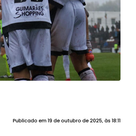
Publicado em 19 de outubro de 2025, às 18:11