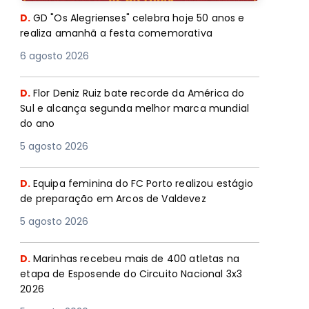
D.
GD "Os Alegrienses" celebra hoje 50 anos e
realiza amanhã a festa comemorativa
6 agosto 2026
D.
Flor Deniz Ruiz bate recorde da América do
Sul e alcança segunda melhor marca mundial
do ano
5 agosto 2026
D.
Equipa feminina do FC Porto realizou estágio
de preparação em Arcos de Valdevez
5 agosto 2026
D.
Marinhas recebeu mais de 400 atletas na
etapa de Esposende do Circuito Nacional 3x3
2026