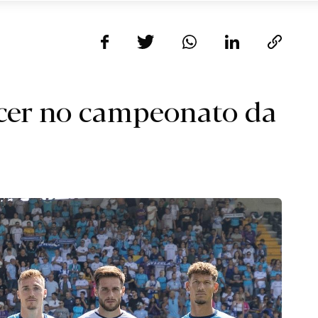
ncer no campeonato da