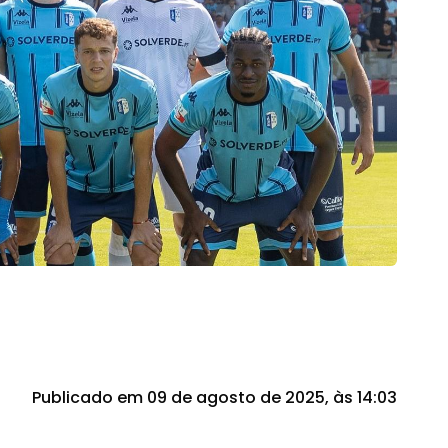
Publicado em 09 de agosto de 2025, às 14:03