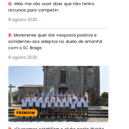
D.
«Não me vão ouvir dizer que não tenho
recursos para competir»
8 agosto 2026
D.
Moreirense quer dar «resposta positiva e
sorridente» aos adeptos no duelo de amanhã
com o SC Braga
8 agosto 2026
PREMIUM