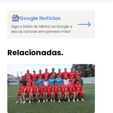
Google Notícias
Siga o Diário do Minho na Google e
leia as notícias em primeira mão!
Relacionadas.