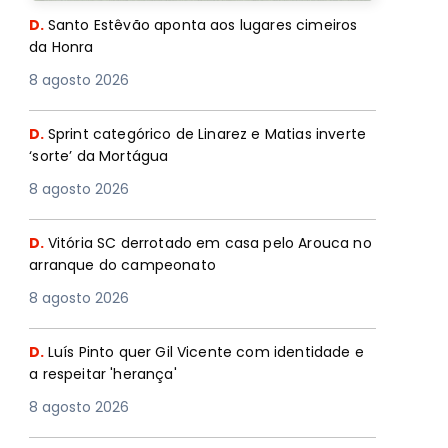
D.
Santo Estêvão aponta aos lugares cimeiros
da Honra
8 agosto 2026
D.
Sprint categórico de Linarez e Matias inverte
‘sorte’ da Mortágua
8 agosto 2026
D.
Vitória SC derrotado em casa pelo Arouca no
arranque do campeonato
8 agosto 2026
D.
Luís Pinto quer Gil Vicente com identidade e
a respeitar 'herança'
8 agosto 2026