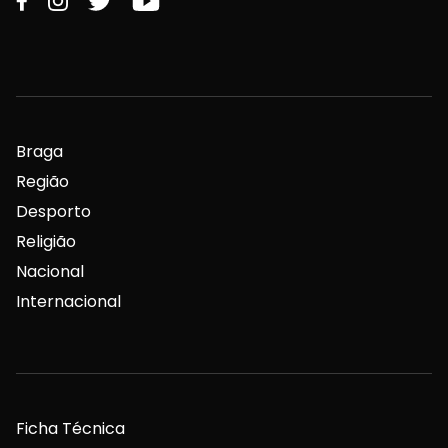
Braga
Região
Desporto
Religião
Nacional
Internacional
Ficha Técnica