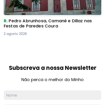
R.
Pedro Abrunhosa, Camané e Dillaz nas
Festas de Paredes Coura
2 agosto 2026
Subscreva a nossa Newsletter
Não perca o melhor do Minho