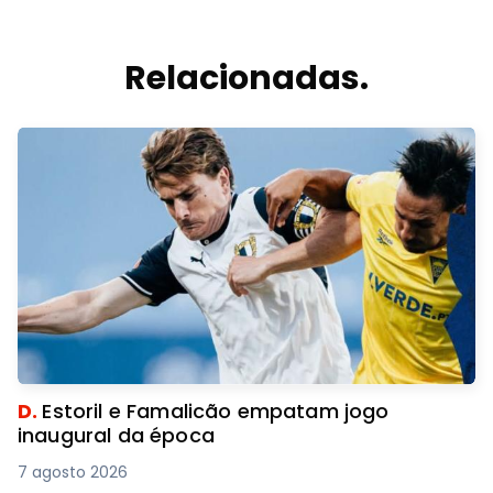
Relacionadas.
D.
Estoril e Famalicão empatam jogo
inaugural da época
7 agosto 2026