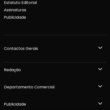
Estatuto Editorial
Assinaturas
Publicidade
Contactos Gerais
Redação
Departamento Comercial
Publicidade