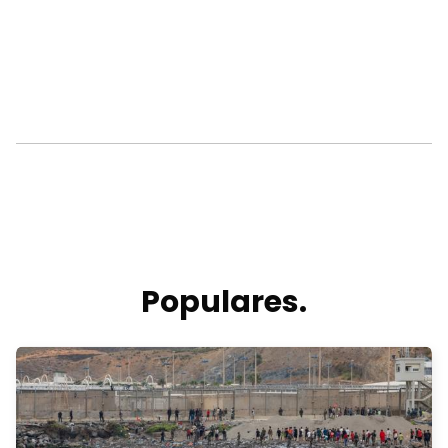
Populares.