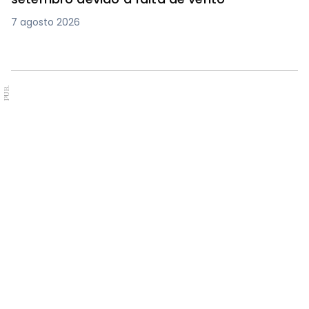
7 agosto 2026
PUB.