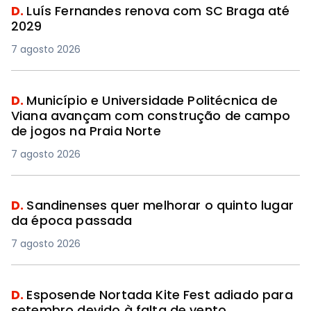
D.
Luís Fernandes renova com SC Braga até
2029
7 agosto 2026
D.
Município e Universidade Politécnica de
Viana avançam com construção de campo
de jogos na Praia Norte
7 agosto 2026
D.
Sandinenses quer melhorar o quinto lugar
da época passada
7 agosto 2026
D.
Esposende Nortada Kite Fest adiado para
setembro devido à falta de vento