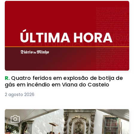
R.
Quatro feridos em explosão de botija de
gás em incêndio em Viana do Castelo
2 agosto 2026