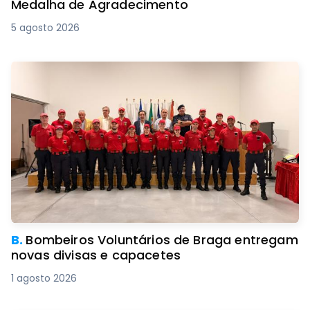
Medalha de Agradecimento
5 agosto 2026
B.
Bombeiros Voluntários de Braga entregam
novas divisas e capacetes
1 agosto 2026