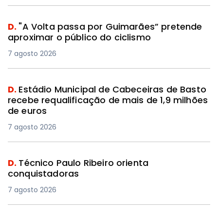
D.
"A Volta passa por Guimarães” pretende
aproximar o público do ciclismo
7 agosto 2026
D.
Estádio Municipal de Cabeceiras de Basto
recebe requalificação de mais de 1,9 milhões
de euros
7 agosto 2026
D.
Técnico Paulo Ribeiro orienta
conquistadoras
7 agosto 2026