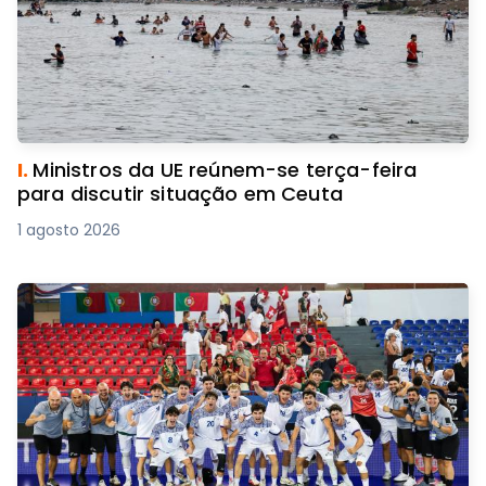
I.
Ministros da UE reúnem-se terça-feira
para discutir situação em Ceuta
1 agosto 2026