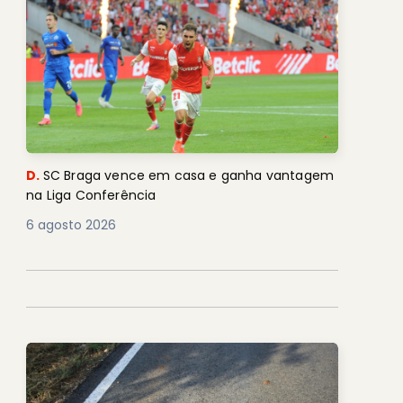
D.
SC Braga vence em casa e ganha vantagem
na Liga Conferência
6 agosto 2026