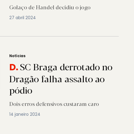
Golaço de Handel decidiu o jogo
27 abril 2024
Notícias
SC Braga derrotado no
D.
Dragão falha assalto ao
pódio
Dois erros defensivos custaram caro
14 janeiro 2024