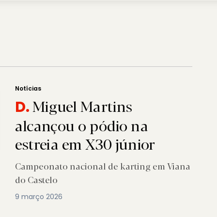
Notícias
Miguel Martins
D.
alcançou o pódio na
estreia em X30 júnior
Campeonato nacional de karting em Viana
do Castelo
9 março 2026