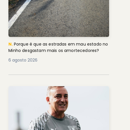
N.
Porque é que as estradas em mau estado no
Minho desgastam mais os amortecedores?
6 agosto 2026