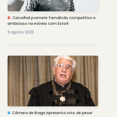
D.
Carvalhal promete Famalicão competitivo e
ambicioso na estreia com Estoril
6 agosto 2026
B.
Câmara de Braga apresenta voto de pesar