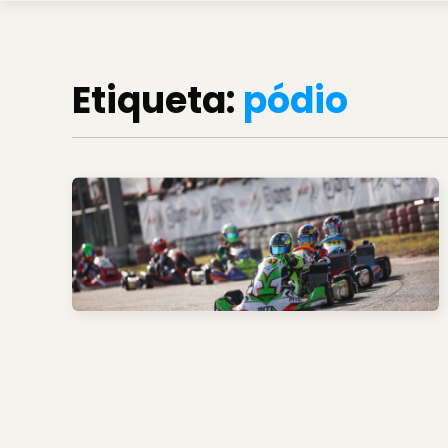
Etiqueta:
pódio