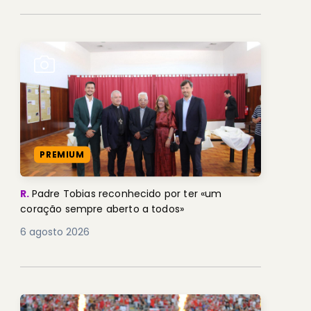
PREMIUM
R.
Padre Tobias reconhecido por ter «um
coração sempre aberto a todos»
6 agosto 2026