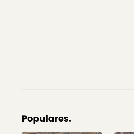
Populares.