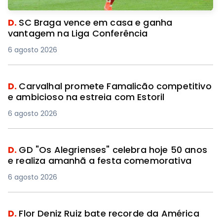
D.
SC Braga vence em casa e ganha
vantagem na Liga Conferência
6 agosto 2026
D.
Carvalhal promete Famalicão competitivo
e ambicioso na estreia com Estoril
6 agosto 2026
D.
GD "Os Alegrienses" celebra hoje 50 anos
e realiza amanhã a festa comemorativa
6 agosto 2026
D.
Flor Deniz Ruiz bate recorde da América