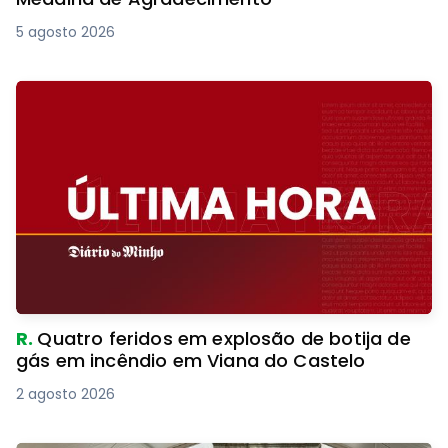
5 agosto 2026
R.
Quatro feridos em explosão de botija de
gás em incêndio em Viana do Castelo
2 agosto 2026