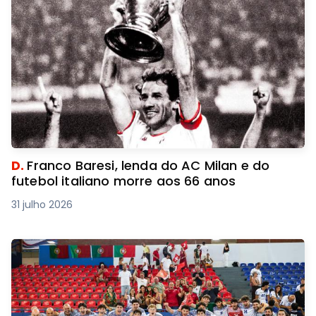
D.
Franco Baresi, lenda do AC Milan e do
futebol italiano morre aos 66 anos
31 julho 2026