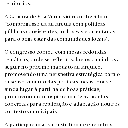
territórios.
A Câmara de Vila Verde viu reconhecido o
“compromisso da autarquia com políticas
públicas consistentes, inclusivas e orientadas
para o bem-estar das comunidades locais”.
O congresso contou com mesas redondas
temáticas, onde se refletiu sobre os caminhos a
seguir no próximo mandato autárquico,
promovendo uma perspetiva estratégica para o
desenvolvimento das políticas locais. Houve
ainda lugar à partilha de boas práticas,
proporcionando inspiração e ferramentas
concretas para replicação e adaptação noutros
contextos municipais.
A participação ativa neste tipo de encontros