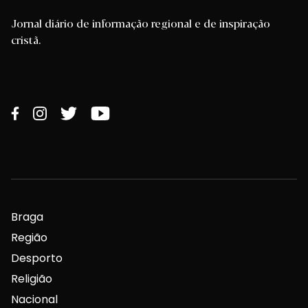
Jornal diário de informação regional e de inspiração
cristã.
Braga
Região
Desporto
Religião
Nacional