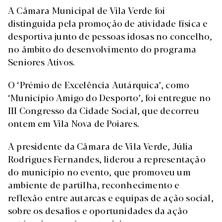
A Câmara Municipal de Vila Verde foi
distinguida pela promoção de atividade física e
desportiva junto de pessoas idosas no concelho,
no âmbito do desenvolvimento do programa
Seniores Ativos.
O ‘Prémio de Excelência Autárquica’, como
‘Município Amigo do Desporto’, foi entregue no
III Congresso da Cidade Social, que decorreu
ontem em Vila Nova de Poiares.
A presidente da Câmara de Vila Verde, Júlia
Rodrigues Fernandes, liderou a representação
do município no evento, que promoveu um
ambiente de partilha, reconhecimento e
reflexão entre autarcas e equipas de ação social,
sobre os desafios e oportunidades da ação