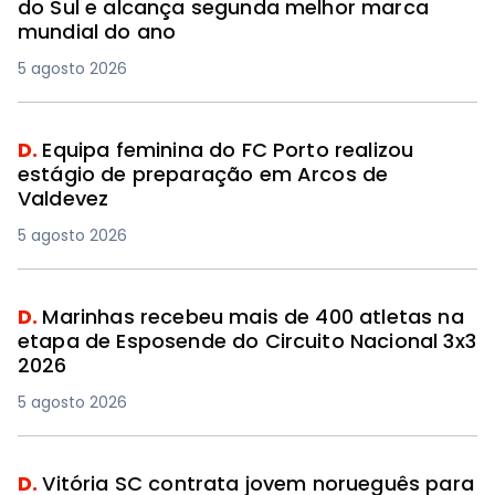
do Sul e alcança segunda melhor marca
mundial do ano
5 agosto 2026
D.
Equipa feminina do FC Porto realizou
estágio de preparação em Arcos de
Valdevez
5 agosto 2026
D.
Marinhas recebeu mais de 400 atletas na
etapa de Esposende do Circuito Nacional 3x3
2026
5 agosto 2026
D.
Vitória SC contrata jovem norueguês para