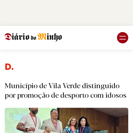
Login
Subscreva DM
Despor
Município de Vila Verde distinguido
por promoção de desporto com idosos