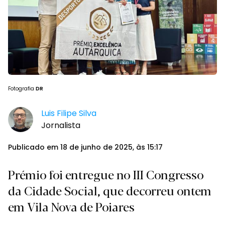
Fotografia
DR
Luis Filipe Silva
Jornalista
Publicado em 18 de junho de 2025, às 15:17
Prémio foi entregue no III Congresso
da Cidade Social, que decorreu ontem
em Vila Nova de Poiares