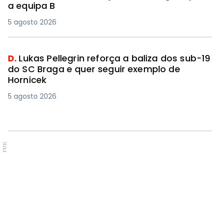
a equipa B
5 agosto 2026
D.
Lukas Pellegrin reforça a baliza dos sub-19
do SC Braga e quer seguir exemplo de
Hornicek
5 agosto 2026
PUB.