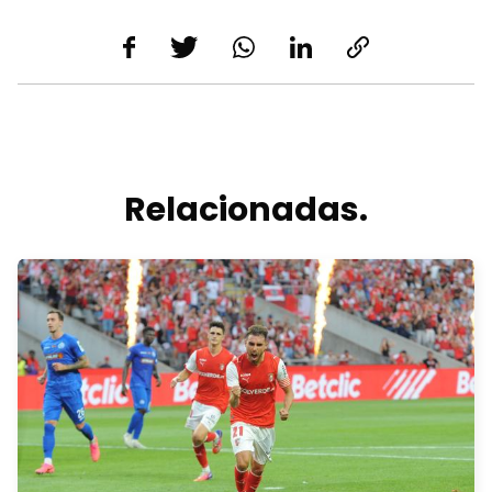
Relacionadas.