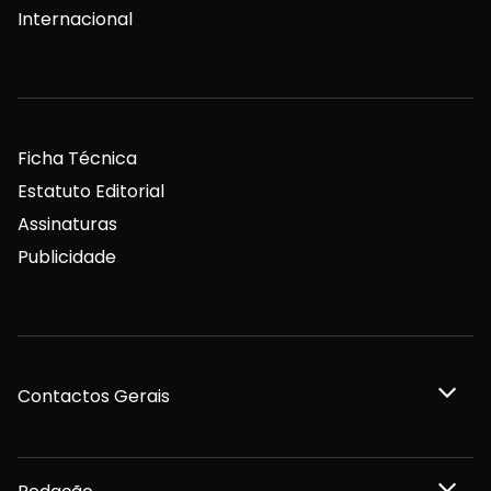
Internacional
Ficha Técnica
Estatuto Editorial
Assinaturas
Publicidade
Contactos Gerais