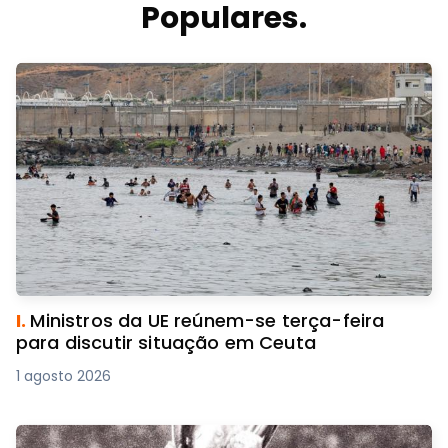
Populares.
I.
Ministros da UE reúnem-se terça-feira
para discutir situação em Ceuta
1 agosto 2026