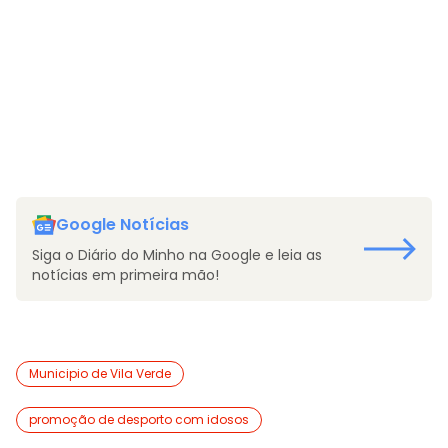
Google Notícias
Siga o Diário do Minho na Google e leia as
notícias em primeira mão!
Municipio de Vila Verde
promoção de desporto com idosos