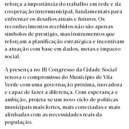
reforça a importância do trabalho em rede e da
cooperação intermunicipal, fundamentais para
enfrentar os desafios atuais e futuros. Os
reconhecimentos recebidos não são apenas
símbolos de prestígio, mas instrumentos que
reforçam a planificação estratégica e incentivam
a atuação com base em dados, metas e impacto
social.
A presença no III Congresso da Cidade Social
renova o compromisso do Município de Vila
Verde com uma governação próxima, inovadora
e capaz de fazer a diferença. Com esperança e
ambição, projeta-se um novo ciclo de políticas
municipais mais fortes, mais conectadas e mais
alinhadas com as necessidades reais da
população.