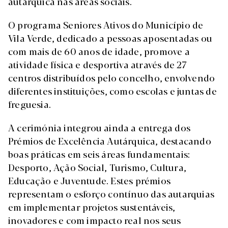
autárquica nas áreas sociais.
O programa Seniores Ativos do Município de
Vila Verde, dedicado a pessoas aposentadas ou
com mais de 60 anos de idade, promove a
atividade física e desportiva através de 27
centros distribuídos pelo concelho, envolvendo
diferentes instituições, como escolas e juntas de
freguesia.
A cerimónia integrou ainda a entrega dos
Prémios de Excelência Autárquica, destacando
boas práticas em seis áreas fundamentais:
Desporto, Ação Social, Turismo, Cultura,
Educação e Juventude. Estes prémios
representam o esforço contínuo das autarquias
em implementar projetos sustentáveis,
inovadores e com impacto real nos seus