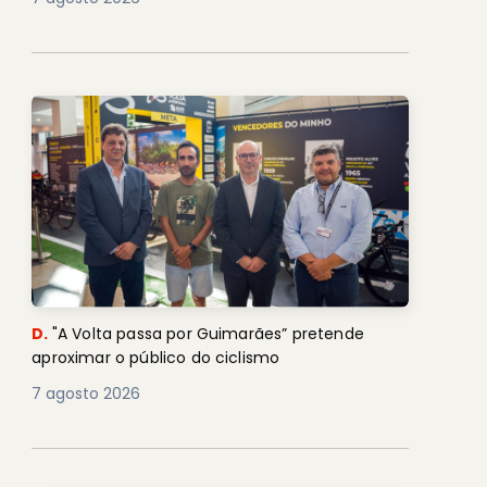
D.
"A Volta passa por Guimarães” pretende
aproximar o público do ciclismo
7 agosto 2026