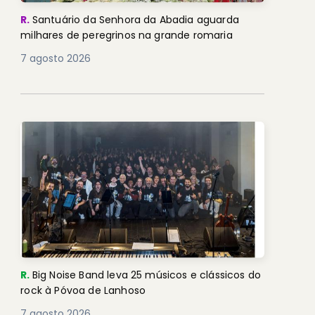
R.
Santuário da Senhora da Abadia aguarda
milhares de peregrinos na grande romaria
7 agosto 2026
R.
Big Noise Band leva 25 músicos e clássicos do
rock à Póvoa de Lanhoso
7 agosto 2026