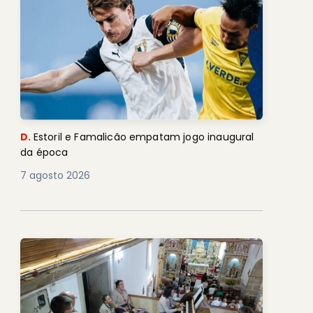
D.
Estoril e Famalicão empatam jogo inaugural
da época
7 agosto 2026