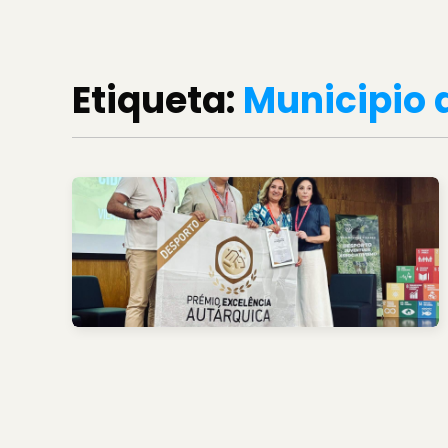
Etiqueta:
Municipio 