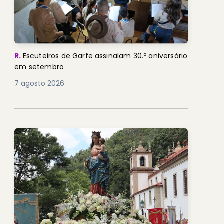
R.
Escuteiros de Garfe assinalam 30.º aniversário
em setembro
7 agosto 2026