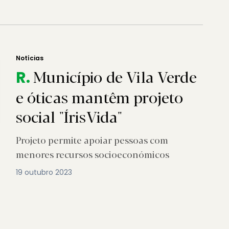
Notícias
Município de Vila Verde
R.
e óticas mantêm projeto
social "ÍrisVida"
Projeto permite apoiar pessoas com
menores recursos socioeconómicos
19 outubro 2023