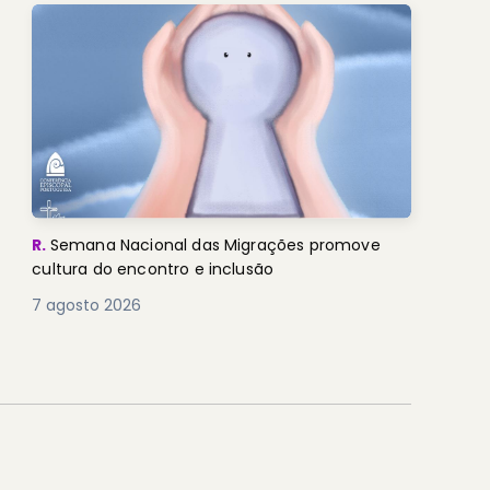
R.
Semana Nacional das Migrações promove
cultura do encontro e inclusão
7 agosto 2026