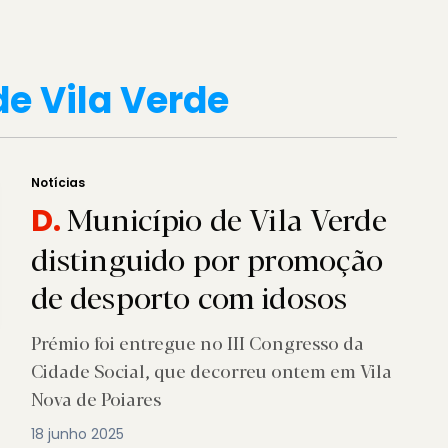
de Vila Verde
Notícias
Município de Vila Verde
D.
distinguido por promoção
de desporto com idosos
Prémio foi entregue no III Congresso da
Cidade Social, que decorreu ontem em Vila
Nova de Poiares
18 junho 2025