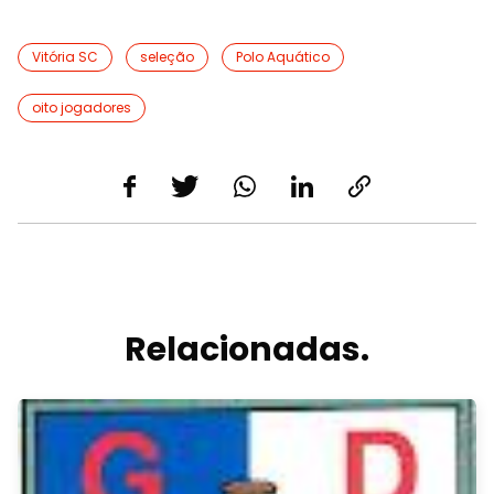
Vitória SC
seleção
Polo Aquático
oito jogadores
Relacionadas.