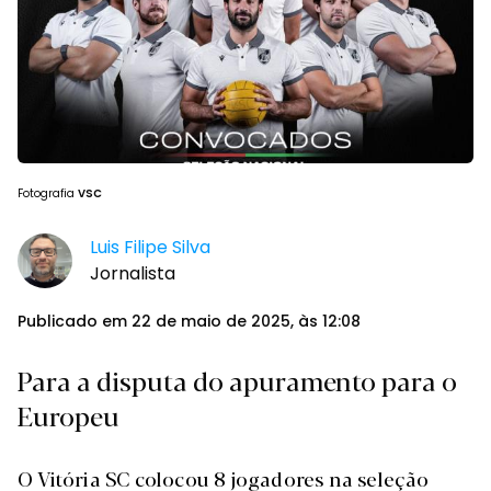
Fotografia
VSC
Luis Filipe Silva
Jornalista
Publicado em 22 de maio de 2025, às 12:08
Para a disputa do apuramento para o
Europeu
O Vitória SC colocou 8 jogadores na seleção