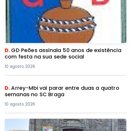
D.
GD Peões assinala 50 anos de existência
com festa na sua sede social
10 agosto 2026
D.
Arrey-Mbi vai parar entre duas a quatro
semanas no SC Braga
10 agosto 2026