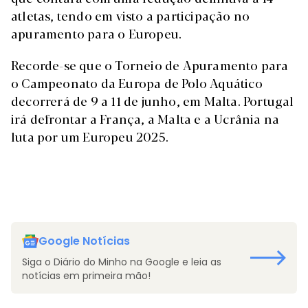
atletas, tendo em visto a participação no
apuramento para o Europeu.
Recorde-se que o Torneio de Apuramento para
o Campeonato da Europa de Polo Aquático
decorrerá de 9 a 11 de junho, em Malta. Portugal
irá defrontar a França, a Malta e a Ucrânia na
luta por um Europeu 2025.
Google Notícias
Siga o Diário do Minho na Google e leia as
notícias em primeira mão!