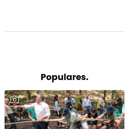
Populares.