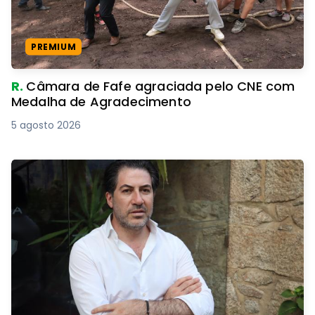
PREMIUM
R.
Câmara de Fafe agraciada pelo CNE com
Medalha de Agradecimento
5 agosto 2026