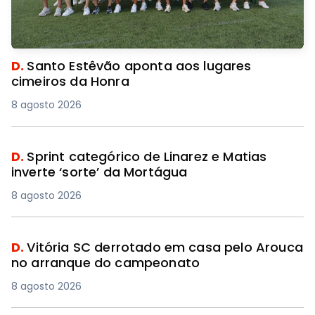
D.
Santo Estêvão aponta aos lugares
cimeiros da Honra
8 agosto 2026
D.
Sprint categórico de Linarez e Matias
inverte ‘sorte’ da Mortágua
8 agosto 2026
D.
Vitória SC derrotado em casa pelo Arouca
no arranque do campeonato
8 agosto 2026