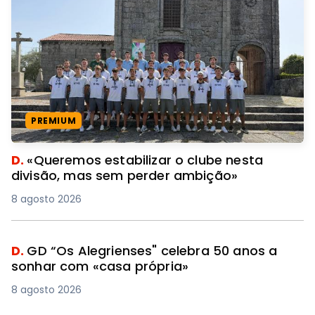
PREMIUM
D.
«Queremos estabilizar o clube nesta
divisão, mas sem perder ambição»
8 agosto 2026
D.
GD “Os Alegrienses" celebra 50 anos a
sonhar com «casa própria»
8 agosto 2026