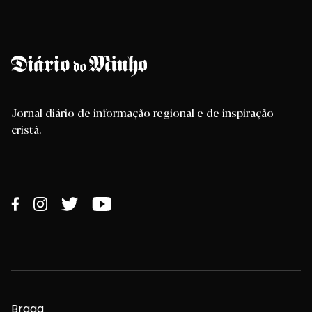
Jornal diário de informação regional e de inspiração
cristã.
Braga