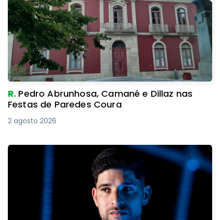
R.
Pedro Abrunhosa, Camané e Dillaz nas
Festas de Paredes Coura
2 agosto 2026