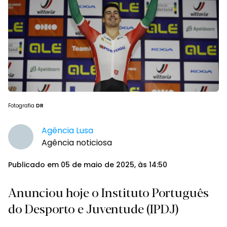
Fotografia
DR
Agência Lusa
Agência noticiosa
Publicado em 05 de maio de 2025, às 14:50
Anunciou hoje o Instituto Português
do Desporto e Juventude (IPDJ)