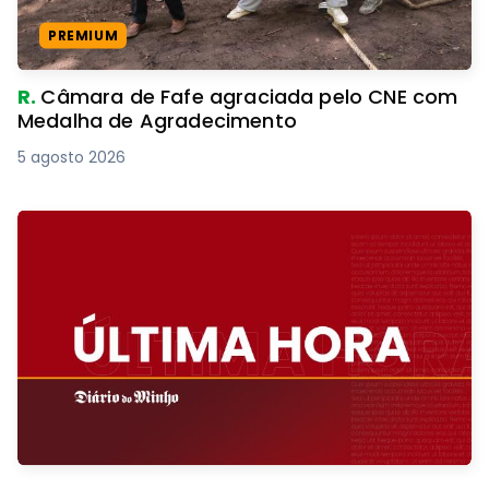
PREMIUM
R.
Câmara de Fafe agraciada pelo CNE com
Medalha de Agradecimento
5 agosto 2026