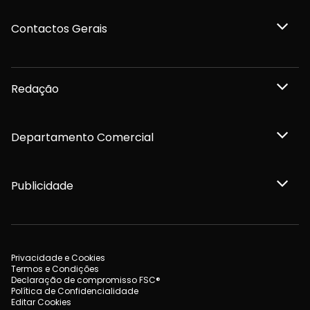
Contactos Gerais
Redação
Departamento Comercial
Publicidade
Privacidade e Cookies
Termos e Condições
Declaração de compromisso FSC®
Política de Confidencialidade
Editar Cookies