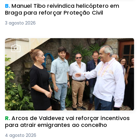
B.
Manuel Tibo reivindica helicóptero em
Braga para reforçar Proteção Civil
3 agosto 2026
R.
Arcos de Valdevez vai reforçar incentivos
para atrair emigrantes ao concelho
4 agosto 2026