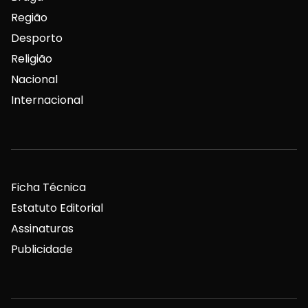
Região
Desporto
Religião
Nacional
Internacional
Ficha Técnica
Estatuto Editorial
Assinaturas
Publicidade