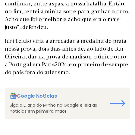
continuar, entre aspas, a nossa batalha. Então,
no fim, tentei a minha sorte para ganhar o ouro.
Acho que foi o melhor e acho que era o mais
justo”, defendeu.
Iúri Leitão viria a arrecadar a medalha de prata
nessa prova, dois dias antes de, ao lado de Rui
Oliveira, dar na prova de madison o único ouro
a Portugal em Paris2024 e o primeiro de sempre
do país fora do atletismo.
Google Notícias
Siga o Diário do Minho na Google e leia as
notícias em primeira mão!