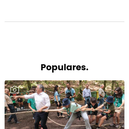
Populares.