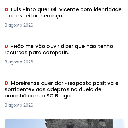
D.
Luís Pinto quer Gil Vicente com identidade
e a respeitar 'herança'
8 agosto 2026
D.
«Não me vão ouvir dizer que não tenho
recursos para competir»
8 agosto 2026
D.
Moreirense quer dar «resposta positiva e
sorridente» aos adeptos no duelo de
amanhã com o SC Braga
8 agosto 2026