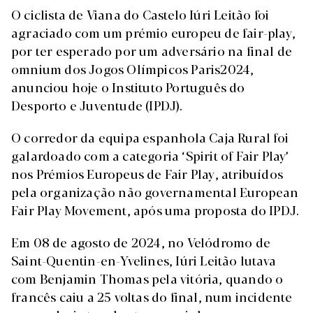
O ciclista de Viana do Castelo Iúri Leitão foi
agraciado com um prémio europeu de fair-play,
por ter esperado por um adversário na final de
omnium dos Jogos Olímpicos Paris2024,
anunciou hoje o Instituto Português do
Desporto e Juventude (IPDJ).
O corredor da equipa espanhola Caja Rural foi
galardoado com a categoria ‘Spirit of Fair Play’
nos Prémios Europeus de Fair Play, atribuídos
pela organização não governamental European
Fair Play Movement, após uma proposta do IPDJ.
Em 08 de agosto de 2024, no Velódromo de
Saint-Quentin-en-Yvelines, Iúri Leitão lutava
com Benjamin Thomas pela vitória, quando o
francês caiu a 25 voltas do final, num incidente