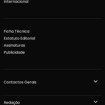
Internacional
Ficha Técnica
Estatuto Editorial
Assinaturas
Publicidade
Contactos Gerais
Redação