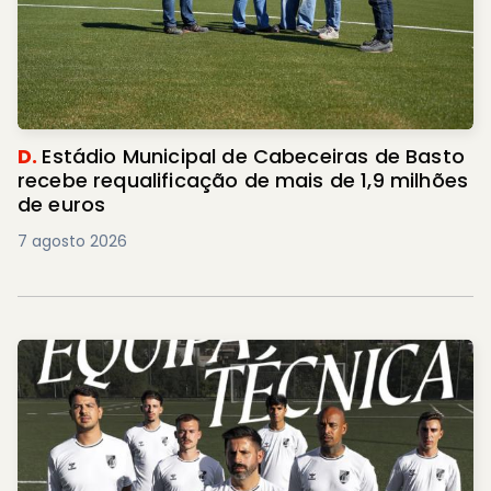
D.
Estádio Municipal de Cabeceiras de Basto
recebe requalificação de mais de 1,9 milhões
de euros
7 agosto 2026