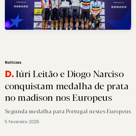
Notícias
Iúri Leitão e Diogo Narciso
D.
conquistam medalha de prata
no madison nos Europeus
Segunda medalha para Portugal nestes Europeus
5 fevereiro 2026