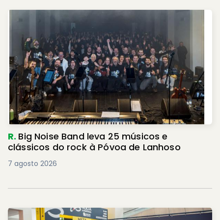
R.
Big Noise Band leva 25 músicos e
clássicos do rock à Póvoa de Lanhoso
7 agosto 2026