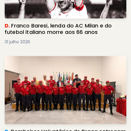
D.
Franco Baresi, lenda do AC Milan e do
futebol italiano morre aos 66 anos
31 julho 2026