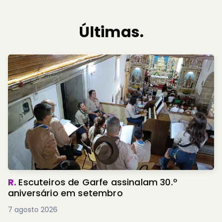
Últimas.
R.
Escuteiros de Garfe assinalam 30.º
aniversário em setembro
7 agosto 2026