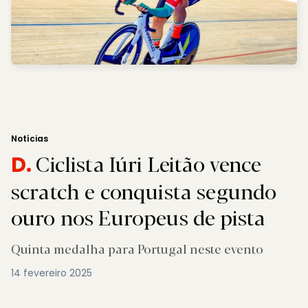
Notícias
Ciclista Iúri Leitão vence
D.
scratch e conquista segundo
ouro nos Europeus de pista
Quinta medalha para Portugal neste evento
14 fevereiro 2025