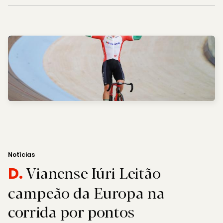
Notícias
Vianense Iúri Leitão
D.
campeão da Europa na
corrida por pontos