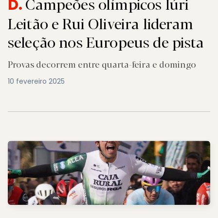
Campeões olímpicos Iúri
D.
Leitão e Rui Oliveira lideram
seleção nos Europeus de pista
Provas decorrem entre quarta-feira e domingo
10 fevereiro 2025