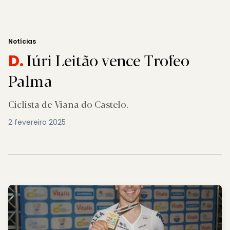
Notícias
Iúri Leitão vence Trofeo
D.
Palma
Ciclista de Viana do Castelo.
2 fevereiro 2025