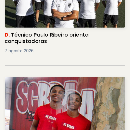
D.
Técnico Paulo Ribeiro orienta
conquistadoras
7 agosto 2026