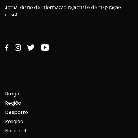
Jornal diário de informação regional e de inspiração
cristã.
Braga
Região
Desporto
Religião
Nacional