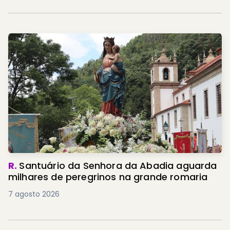
R.
Santuário da Senhora da Abadia aguarda
milhares de peregrinos na grande romaria
7 agosto 2026