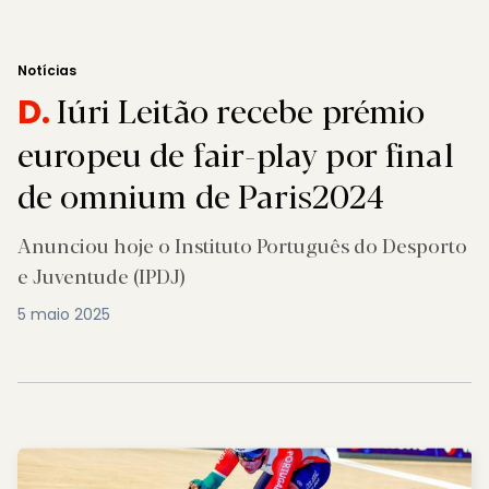
Notícias
Iúri Leitão recebe prémio
D.
europeu de fair-play por final
de omnium de Paris2024
Anunciou hoje o Instituto Português do Desporto
e Juventude (IPDJ)
5 maio 2025