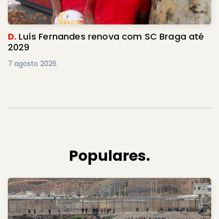
D.
Luís Fernandes renova com SC Braga até
2029
7 agosto 2026
Populares.