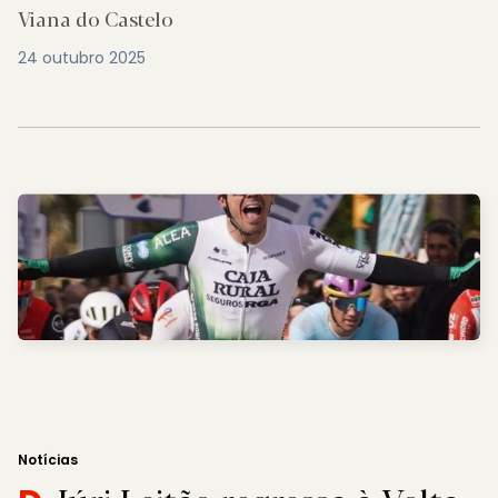
Viana do Castelo
24 outubro 2025
Notícias