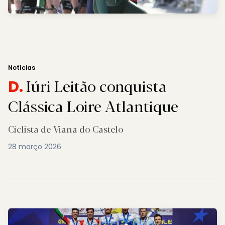
Notícias
Iúri Leitão conquista
D.
Clássica Loire Atlantique
Ciclista de Viana do Castelo
28 março 2026