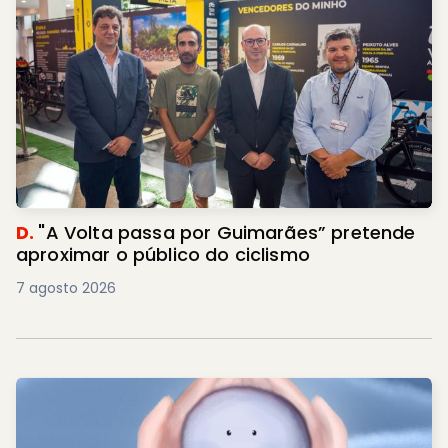
D.
"A Volta passa por Guimarães” pretende
aproximar o público do ciclismo
7 agosto 2026