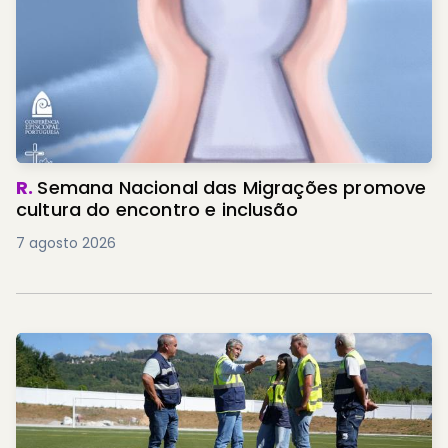
R.
Semana Nacional das Migrações promove
cultura do encontro e inclusão
7 agosto 2026