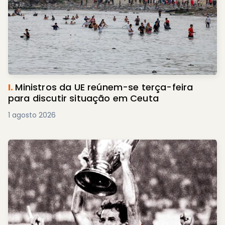
I.
Ministros da UE reúnem-se terça-feira
para discutir situação em Ceuta
1 agosto 2026