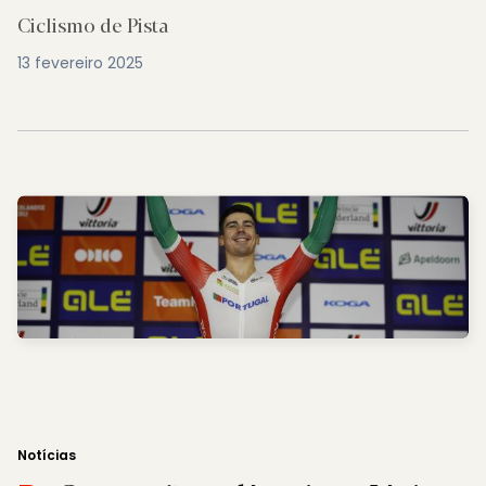
Ciclismo de Pista
13 fevereiro 2025
Notícias