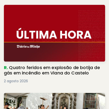
R.
Quatro feridos em explosão de botija de
gás em incêndio em Viana do Castelo
2 agosto 2026