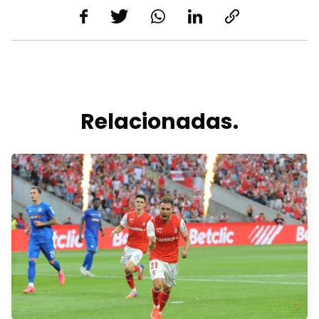
Relacionadas.