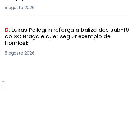
5 agosto 2026
D.
Lukas Pellegrin reforça a baliza dos sub-19
do SC Braga e quer seguir exemplo de
Hornicek
5 agosto 2026
PUB.