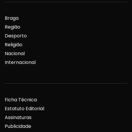
Braga
Região
Desporto
Religião
Nacional
Internacional
Ficha Técnica
Estatuto Editorial
Assinaturas
Publicidade