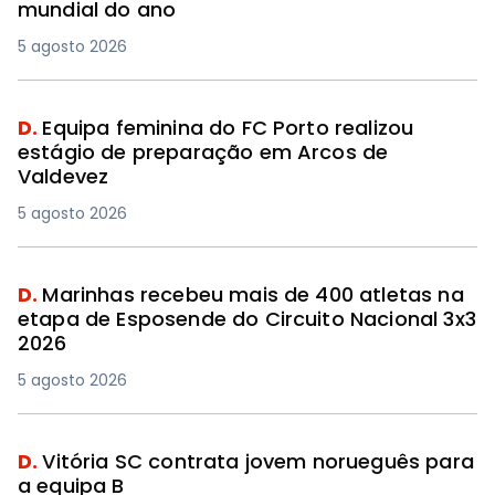
mundial do ano
5 agosto 2026
D.
Equipa feminina do FC Porto realizou
estágio de preparação em Arcos de
Valdevez
5 agosto 2026
D.
Marinhas recebeu mais de 400 atletas na
etapa de Esposende do Circuito Nacional 3x3
2026
5 agosto 2026
D.
Vitória SC contrata jovem norueguês para
a equipa B