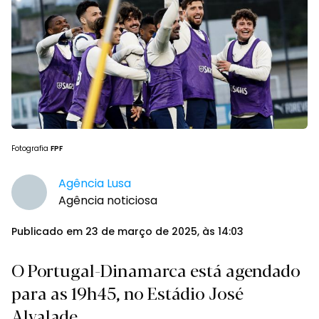
Fotografia
FPF
Agência Lusa
Agência noticiosa
Publicado em 23 de março de 2025, às 14:03
O Portugal-Dinamarca está agendado
para as 19h45, no Estádio José
Alvalade.