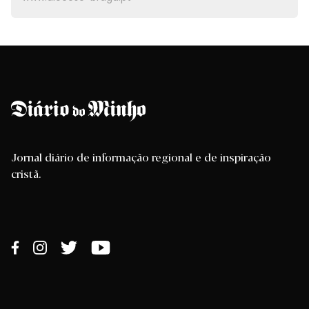
Jornal diário de informação regional e de inspiração
cristã.