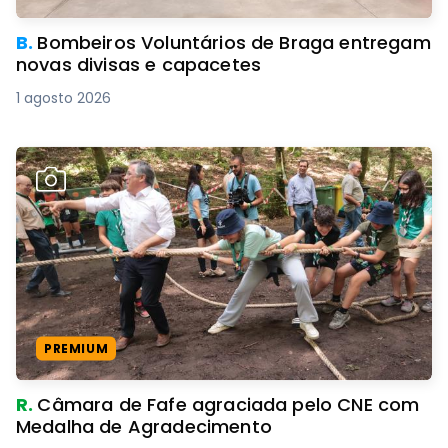
B.
Bombeiros Voluntários de Braga entregam
novas divisas e capacetes
1 agosto 2026
PREMIUM
R.
Câmara de Fafe agraciada pelo CNE com
Medalha de Agradecimento