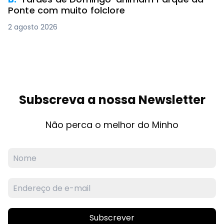
Ponte com muito folclore
2 agosto 2026
Subscreva a nossa Newsletter
Não perca o melhor do Minho
Subscrever