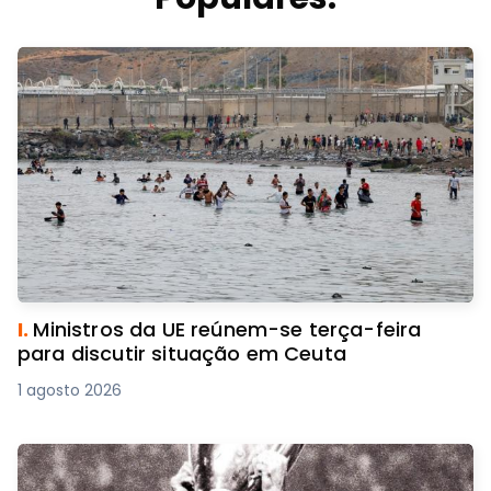
I.
Ministros da UE reúnem-se terça-feira
para discutir situação em Ceuta
1 agosto 2026