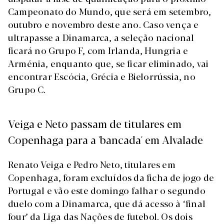
Campeonato do Mundo, que será em setembro,
outubro e novembro deste ano. Caso vença e
ultrapasse a Dinamarca, a seleção nacional
ficará no Grupo F, com Irlanda, Hungria e
Arménia, enquanto que, se ficar eliminado, vai
encontrar Escócia, Grécia e Bielorrússia, no
Grupo C.
Veiga e Neto passam de titulares em
Copenhaga para a 'bancada' em Alvalade
Renato Veiga e Pedro Neto, titulares em
Copenhaga, foram excluídos da ficha de jogo de
Portugal e vão este domingo falhar o segundo
duelo com a Dinamarca, que dá acesso à ‘final
four’ da Liga das Nações de futebol. Os dois