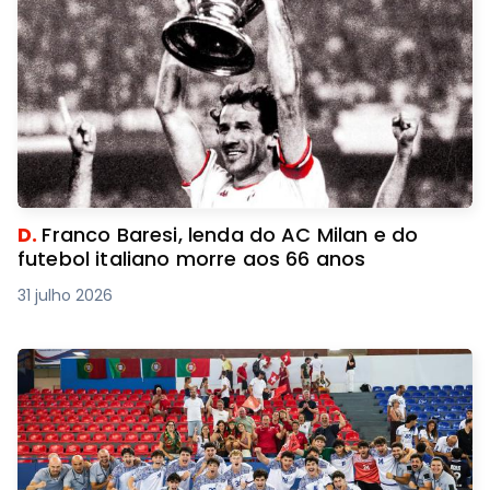
D.
Franco Baresi, lenda do AC Milan e do
futebol italiano morre aos 66 anos
31 julho 2026