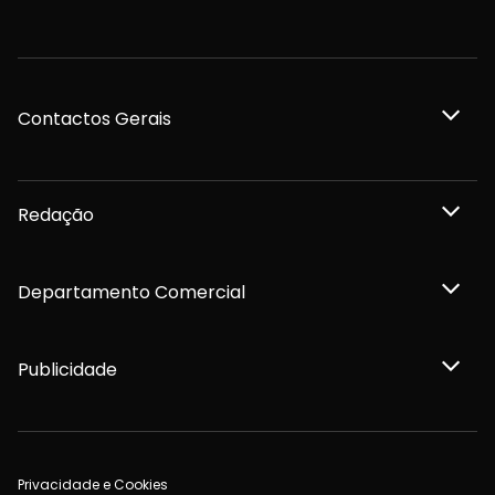
Contactos Gerais
Redação
Departamento Comercial
Publicidade
Privacidade e Cookies