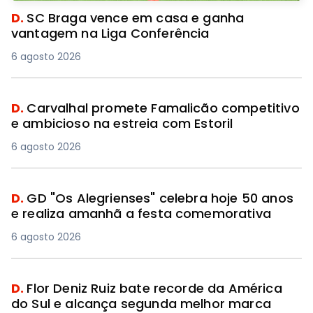
D.
SC Braga vence em casa e ganha
vantagem na Liga Conferência
6 agosto 2026
D.
Carvalhal promete Famalicão competitivo
e ambicioso na estreia com Estoril
6 agosto 2026
D.
GD "Os Alegrienses" celebra hoje 50 anos
e realiza amanhã a festa comemorativa
6 agosto 2026
D.
Flor Deniz Ruiz bate recorde da América
do Sul e alcança segunda melhor marca