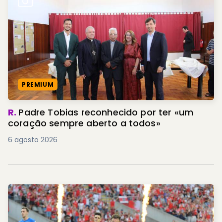
PREMIUM
R.
Padre Tobias reconhecido por ter «um
coração sempre aberto a todos»
6 agosto 2026