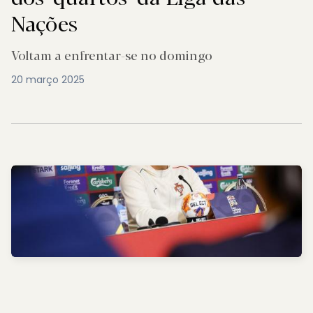
Nações
Voltam a enfrentar-se no domingo
20 março 2025