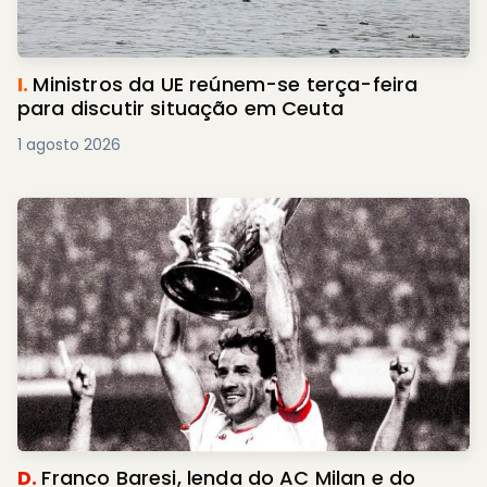
I.
Ministros da UE reúnem-se terça-feira
para discutir situação em Ceuta
1 agosto 2026
D.
Franco Baresi, lenda do AC Milan e do