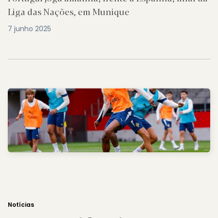
Liga das Nações, em Munique
7 junho 2025
Notícias