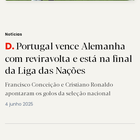
Notícias
Portugal vence Alemanha
D.
com reviravolta e está na final
da Liga das Nações
Francisco Conceição e Cristiano Ronaldo
apontaram os golos da seleção nacional
4 junho 2025