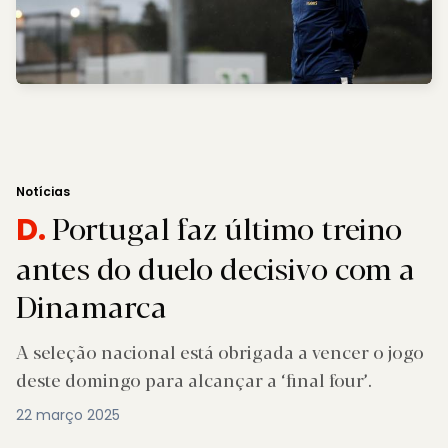
Notícias
Portugal faz último treino
D.
antes do duelo decisivo com a
Dinamarca
A seleção nacional está obrigada a vencer o jogo
deste domingo para alcançar a ‘final four’.
22 março 2025