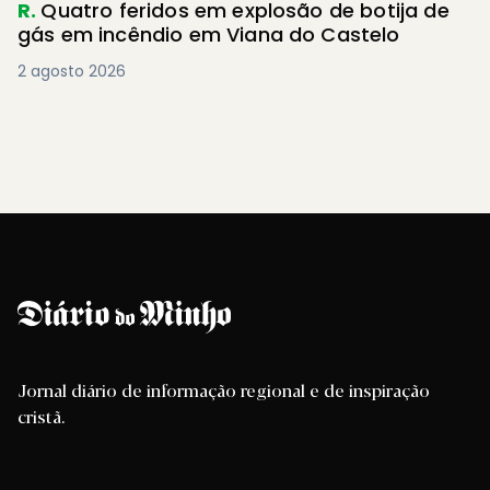
R.
Quatro feridos em explosão de botija de
gás em incêndio em Viana do Castelo
2 agosto 2026
Jornal diário de informação regional e de inspiração
cristã.