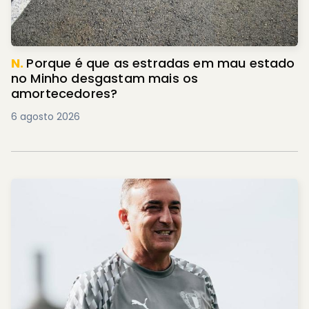
N.
Porque é que as estradas em mau estado
no Minho desgastam mais os
amortecedores?
6 agosto 2026