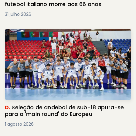
futebol italiano morre aos 66 anos
31 julho 2026
D.
Seleção de andebol de sub-18 apura-se
para a 'main round' do Europeu
1 agosto 2026