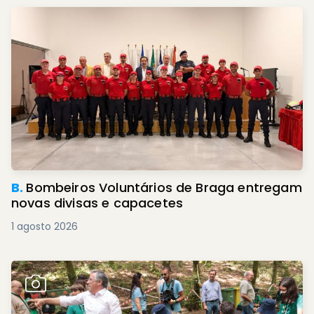
B.
Bombeiros Voluntários de Braga entregam
novas divisas e capacetes
1 agosto 2026