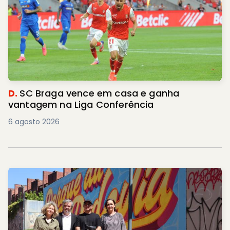
D.
SC Braga vence em casa e ganha
vantagem na Liga Conferência
6 agosto 2026