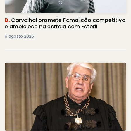
D.
Carvalhal promete Famalicão competitivo
e ambicioso na estreia com Estoril
6 agosto 2026