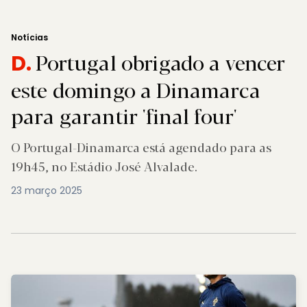
Notícias
Portugal obrigado a vencer
D.
este domingo a Dinamarca
para garantir 'final four'
O Portugal-Dinamarca está agendado para as
19h45, no Estádio José Alvalade.
23 março 2025