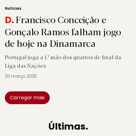
Notícias
Francisco Conceição e
D.
Gonçalo Ramos falham jogo
de hoje na Dinamarca
Portugal joga a 1.ª mão dos quartos de final da
Liga das Nações
20 março 2025
Carregar mais
Últimas.