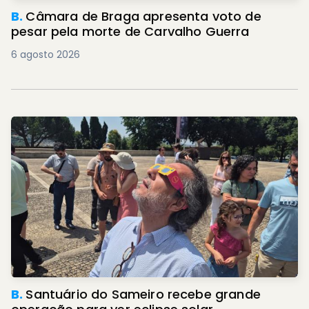
B.
Câmara de Braga apresenta voto de
pesar pela morte de Carvalho Guerra
6 agosto 2026
B.
Santuário do Sameiro recebe grande