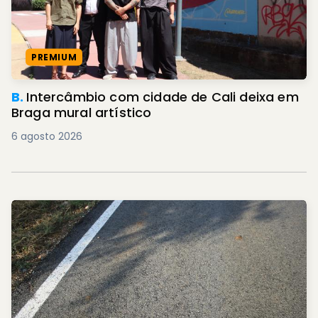
PREMIUM
B.
Intercâmbio com cidade de Cali deixa em
Braga mural artístico
6 agosto 2026