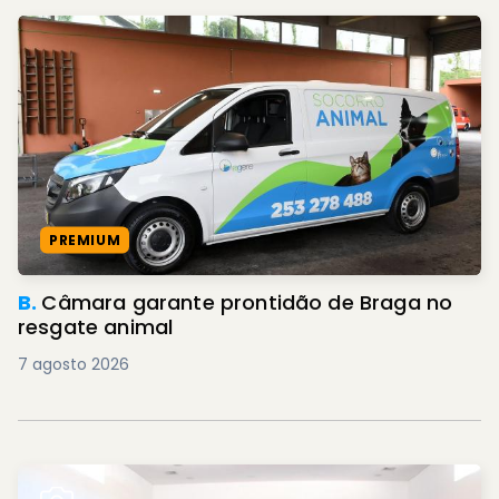
PREMIUM
B.
Câmara garante prontidão de Braga no
resgate animal
7 agosto 2026