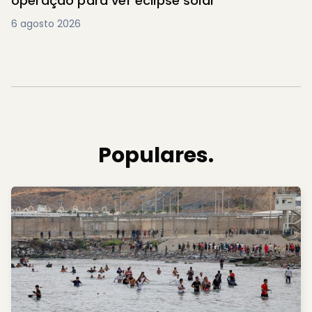
operação para ver eclipse solar
6 agosto 2026
Populares.