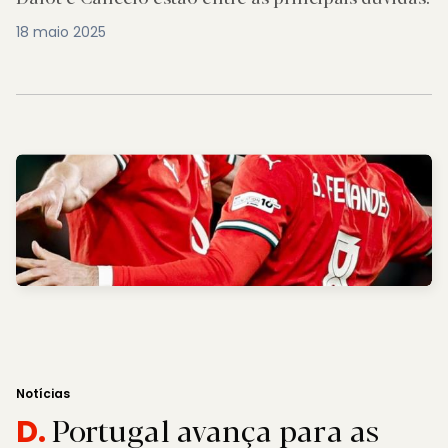
18 maio 2025
Notícias
Portugal avança para as
D.