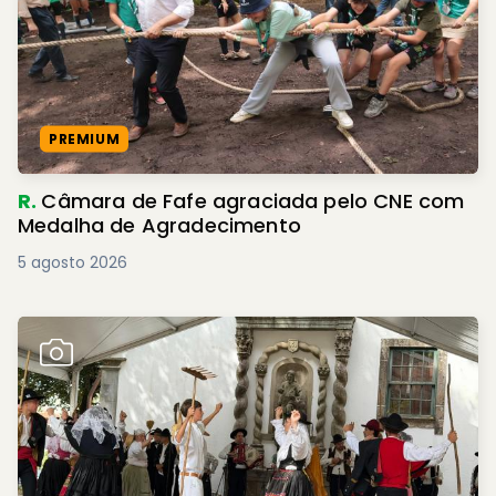
PREMIUM
R.
Câmara de Fafe agraciada pelo CNE com
Medalha de Agradecimento
5 agosto 2026