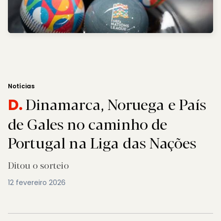
Notícias
Dinamarca, Noruega e País
D.
de Gales no caminho de
Portugal na Liga das Nações
Ditou o sorteio
12 fevereiro 2026