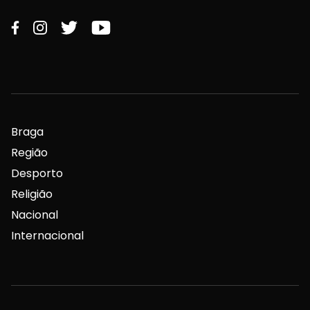
Braga
Região
Desporto
Religião
Nacional
Internacional