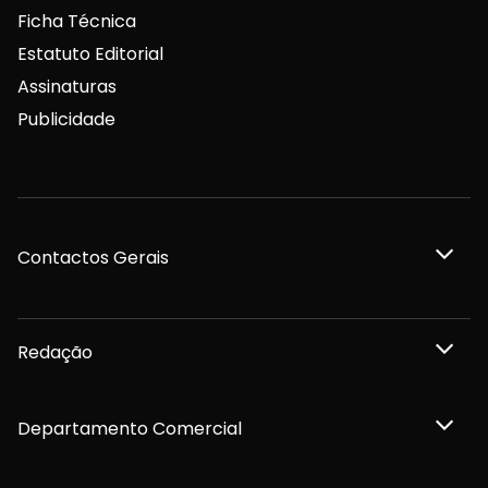
Ficha Técnica
Estatuto Editorial
Assinaturas
Publicidade
Contactos Gerais
Redação
Departamento Comercial