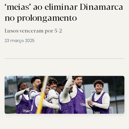
‘meias’ ao eliminar Dinamarca
no prolongamento
Lusos venceram por 5-2
23 março 2025