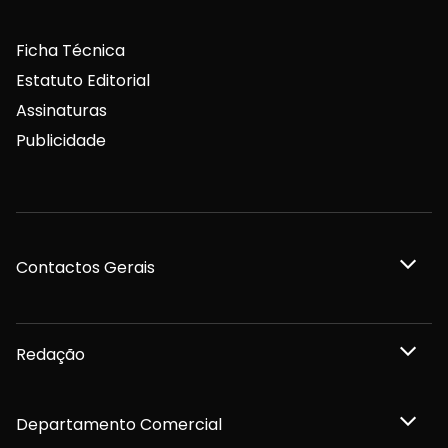
Ficha Técnica
Estatuto Editorial
Assinaturas
Publicidade
Contactos Gerais
Redação
Departamento Comercial