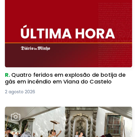
R.
Quatro feridos em explosão de botija de
gás em incêndio em Viana do Castelo
2 agosto 2026