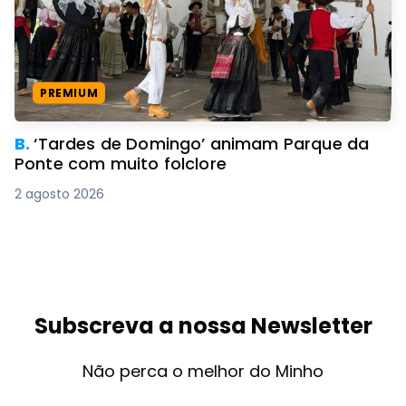
PREMIUM
B.
‘Tardes de Domingo’ animam Parque da
Ponte com muito folclore
2 agosto 2026
Subscreva a nossa Newsletter
Não perca o melhor do Minho