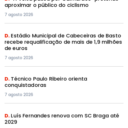
aproximar o público do ciclismo
7 agosto 2026
D.
Estádio Municipal de Cabeceiras de Basto
recebe requalificação de mais de 1,9 milhões
de euros
7 agosto 2026
D.
Técnico Paulo Ribeiro orienta
conquistadoras
7 agosto 2026
D.
Luís Fernandes renova com SC Braga até
2029