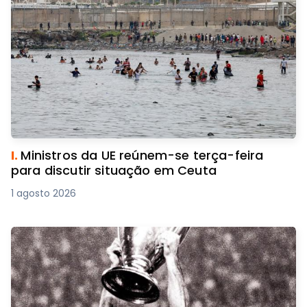
I.
Ministros da UE reúnem-se terça-feira
para discutir situação em Ceuta
1 agosto 2026