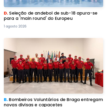
D.
Seleção de andebol de sub-18 apura-se
para a 'main round' do Europeu
1 agosto 2026
B.
Bombeiros Voluntários de Braga entregam
novas divisas e capacetes