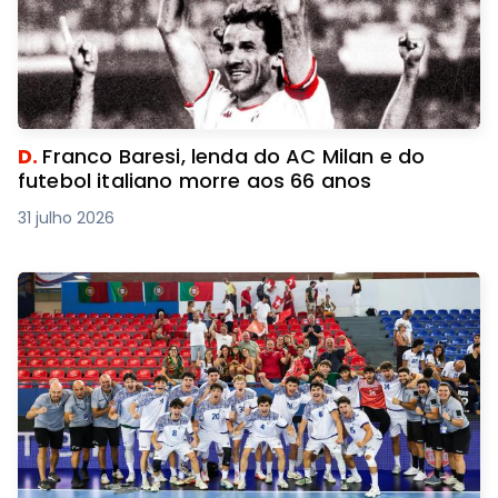
D.
Franco Baresi, lenda do AC Milan e do
futebol italiano morre aos 66 anos
31 julho 2026