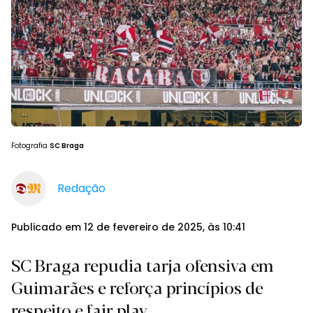
Fotografia
SC Braga
Redação
Publicado em 12 de fevereiro de 2025, às 10:41
SC Braga repudia tarja ofensiva em
Guimarães e reforça princípios de
respeito e fair play