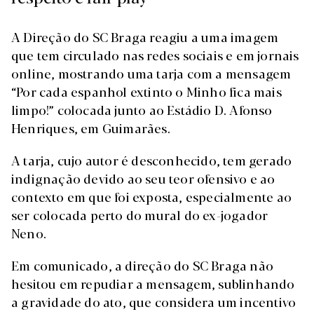
A Direção do SC Braga reagiu a uma imagem
que tem circulado nas redes sociais e em jornais
online, mostrando uma tarja com a mensagem
“Por cada espanhol extinto o Minho fica mais
limpo!” colocada junto ao Estádio D. Afonso
Henriques, em Guimarães.
A tarja, cujo autor é desconhecido, tem gerado
indignação devido ao seu teor ofensivo e ao
contexto em que foi exposta, especialmente ao
ser colocada perto do mural do ex-jogador
Neno.
Em comunicado, a direção do SC Braga não
hesitou em repudiar a mensagem, sublinhando
a gravidade do ato, que considera um incentivo