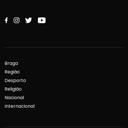
Braga
Região
Desporto
Religião
Nacional
Internacional