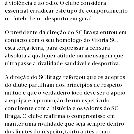
à violência e ao ódio. O clube considera
essencial erradicar este tipo de comportamento
no futebol e no desporto em geral.
O presidente da direção do SC Braga entrou em
contacto com o seu homólogo do Vitória SC,
esta terça-feira, para expressar a censura
absoluta a qualquer atitude ou mensagem que
ultrapasse a rivalidade saudável e desportiva.
A direção do SC Braga reforçou que os adeptos
do dlube partilham dos princípios de respeito
mútuo e que o verdadeiro foco deve ser o apoio
à equipa e a promoção de um espetáculo
condizente com a história e os valores do SC
Braga. O clube reafirma o compromisso em
manter uma rivalidade que seja sempre dentro
dos limites do respeito, tanto antes como