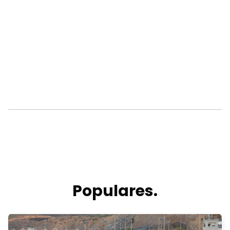
Populares.