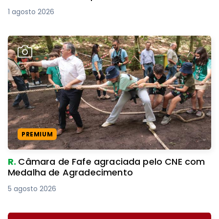
1 agosto 2026
PREMIUM
R.
Câmara de Fafe agraciada pelo CNE com
Medalha de Agradecimento
5 agosto 2026