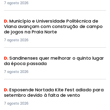
7 agosto 2026
D.
Município e Universidade Politécnica de
Viana avançam com construção de campo
de jogos na Praia Norte
7 agosto 2026
D.
Sandinenses quer melhorar o quinto lugar
da época passada
7 agosto 2026
D.
Esposende Nortada Kite Fest adiado para
setembro devido à falta de vento
7 agosto 2026