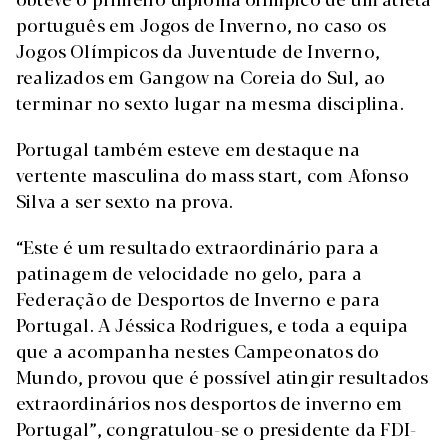
português em Jogos de Inverno, no caso os
Jogos Olímpicos da Juventude de Inverno,
realizados em Gangow na Coreia do Sul, ao
terminar no sexto lugar na mesma disciplina.
Portugal também esteve em destaque na
vertente masculina do mass start, com Afonso
Silva a ser sexto na prova.
“Este é um resultado extraordinário para a
patinagem de velocidade no gelo, para a
Federação de Desportos de Inverno e para
Portugal. A Jéssica Rodrigues, e toda a equipa
que a acompanha nestes Campeonatos do
Mundo, provou que é possível atingir resultados
extraordinários nos desportos de inverno em
Portugal”, congratulou-se o presidente da FDI-