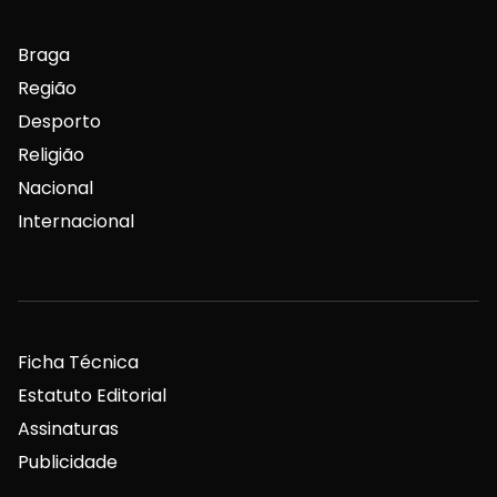
Braga
Região
Desporto
Religião
Nacional
Internacional
Ficha Técnica
Estatuto Editorial
Assinaturas
Publicidade