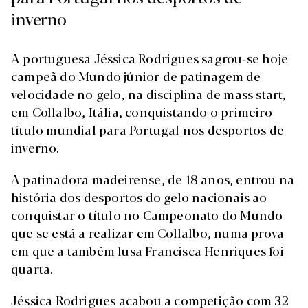
inverno
A portuguesa Jéssica Rodrigues sagrou-se hoje
campeã do Mundo júnior de patinagem de
velocidade no gelo, na disciplina de mass start,
em Collalbo, Itália, conquistando o primeiro
título mundial para Portugal nos desportos de
inverno.
A patinadora madeirense, de 18 anos, entrou na
história dos desportos do gelo nacionais ao
conquistar o título no Campeonato do Mundo
que se está a realizar em Collalbo, numa prova
em que a também lusa Francisca Henriques foi
quarta.
Jéssica Rodrigues acabou a competição com 32