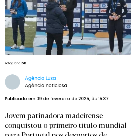
Fotografia
DR
Agência Lusa
Agência noticiosa
Publicado em 09 de fevereiro de 2025, às 15:37
Jovem patinadora madeirense
conquistou o primeiro título mundial
para Portugal nos desportos de