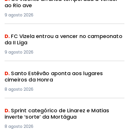
ao Rio ave
9 agosto 2026
D.
FC Vizela entrou a vencer no campeonato
da II Liga
9 agosto 2026
D.
Santo Estêvão aponta aos lugares
cimeiros da Honra
8 agosto 2026
D.
Sprint categórico de Linarez e Matias
inverte ‘sorte’ da Mortágua
8 agosto 2026