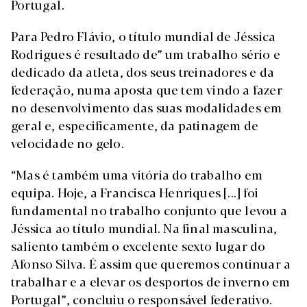
Portugal.
Para Pedro Flávio, o título mundial de Jéssica
Rodrigues é resultado de” um trabalho sério e
dedicado da atleta, dos seus treinadores e da
federação, numa aposta que tem vindo a fazer
no desenvolvimento das suas modalidades em
geral e, especificamente, da patinagem de
velocidade no gelo.
“Mas é também uma vitória do trabalho em
equipa. Hoje, a Francisca Henriques [...] foi
fundamental no trabalho conjunto que levou a
Jéssica ao título mundial. Na final masculina,
saliento também o excelente sexto lugar do
Afonso Silva. É assim que queremos continuar a
trabalhar e a elevar os desportos de inverno em
Portugal”, concluiu o responsável federativo.