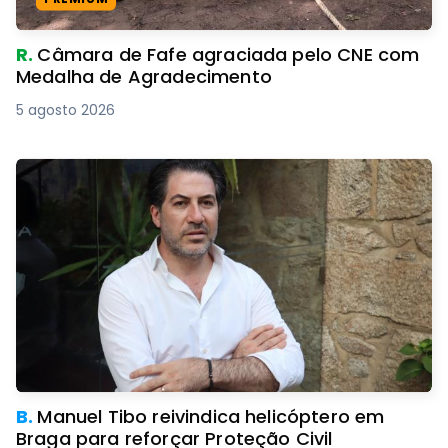
R.
Câmara de Fafe agraciada pelo CNE com
Medalha de Agradecimento
5 agosto 2026
B.
Manuel Tibo reivindica helicóptero em
Braga para reforçar Proteção Civil