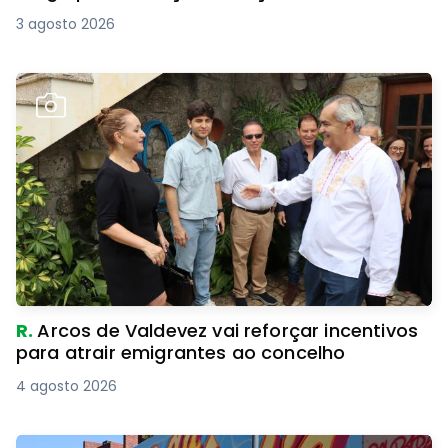
3 agosto 2026
R.
Arcos de Valdevez vai reforçar incentivos
para atrair emigrantes ao concelho
4 agosto 2026