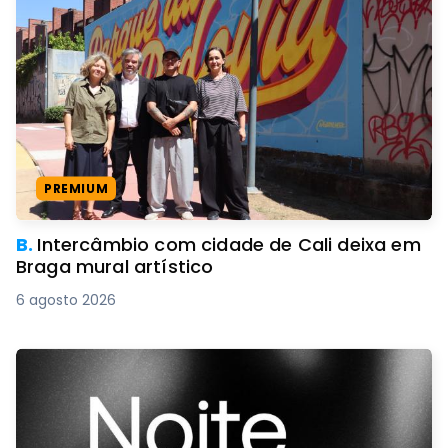
PREMIUM
B.
Intercâmbio com cidade de Cali deixa em
Braga mural artístico
6 agosto 2026