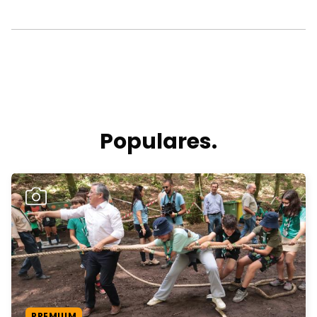
Populares.
PREMIUM