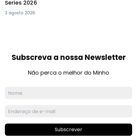
Series 2026
3 agosto 2026
Subscreva a nossa Newsletter
Não perca o melhor do Minho
Subscrever