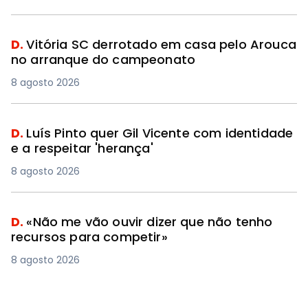
D.
Vitória SC derrotado em casa pelo Arouca
no arranque do campeonato
8 agosto 2026
D.
Luís Pinto quer Gil Vicente com identidade
e a respeitar 'herança'
8 agosto 2026
D.
«Não me vão ouvir dizer que não tenho
recursos para competir»
8 agosto 2026