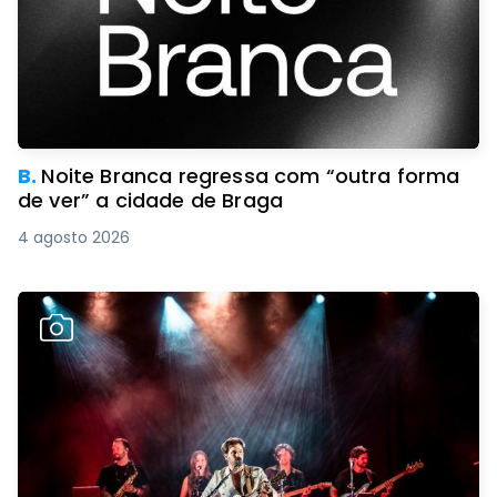
B.
Noite Branca regressa com “outra forma
de ver” a cidade de Braga
4 agosto 2026