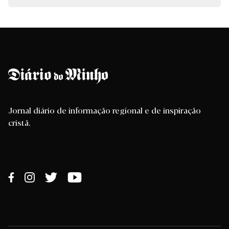
Jornal diário de informação regional e de inspiração
cristã.