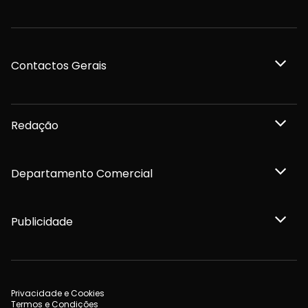
Contactos Gerais
Redação
Departamento Comercial
Publicidade
Privacidade e Cookies
Termos e Condições