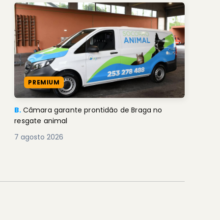
PREMIUM
B.
Câmara garante prontidão de Braga no
resgate animal
7 agosto 2026