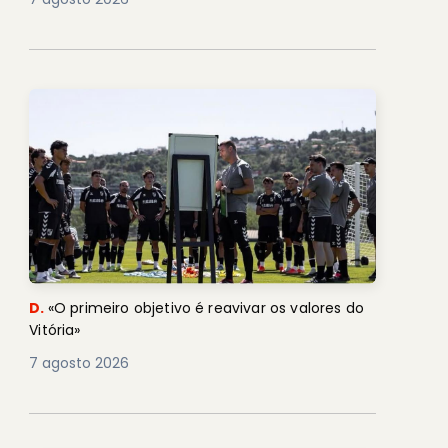
D.
«O primeiro objetivo é reavivar os valores do
Vitória»
7 agosto 2026