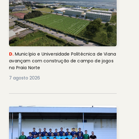
D.
Município e Universidade Politécnica de Viana
avançam com construção de campo de jogos
na Praia Norte
7 agosto 2026