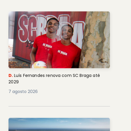
D.
Luís Fernandes renova com SC Braga até
2029
7 agosto 2026