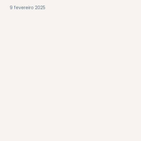
9 fevereiro 2025