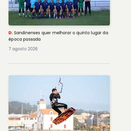
D.
Sandinenses quer melhorar o quinto lugar da
época passada
7 agosto 2026