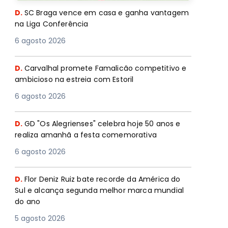
D.
SC Braga vence em casa e ganha vantagem
na Liga Conferência
6 agosto 2026
D.
Carvalhal promete Famalicão competitivo e
ambicioso na estreia com Estoril
6 agosto 2026
D.
GD "Os Alegrienses" celebra hoje 50 anos e
realiza amanhã a festa comemorativa
6 agosto 2026
D.
Flor Deniz Ruiz bate recorde da América do
Sul e alcança segunda melhor marca mundial
do ano
5 agosto 2026