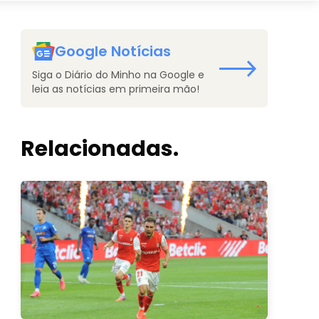
Google Notícias
Siga o Diário do Minho na Google e
leia as notícias em primeira mão!
Relacionadas.