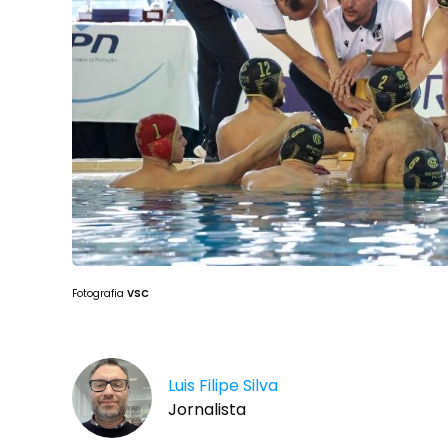
Fotografia
VSC
Luis Filipe Silva
Jornalista