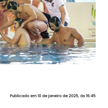
Publicado em 10 de janeiro de 2025, às 16:45