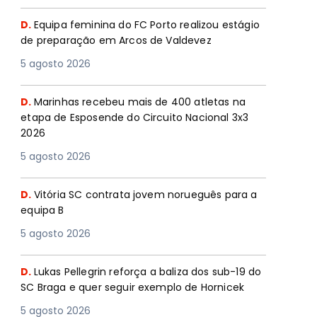
D.
Equipa feminina do FC Porto realizou estágio
de preparação em Arcos de Valdevez
5 agosto 2026
D.
Marinhas recebeu mais de 400 atletas na
etapa de Esposende do Circuito Nacional 3x3
2026
5 agosto 2026
D.
Vitória SC contrata jovem norueguês para a
equipa B
5 agosto 2026
D.
Lukas Pellegrin reforça a baliza dos sub-19 do
SC Braga e quer seguir exemplo de Hornicek
5 agosto 2026