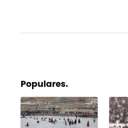
Populares.