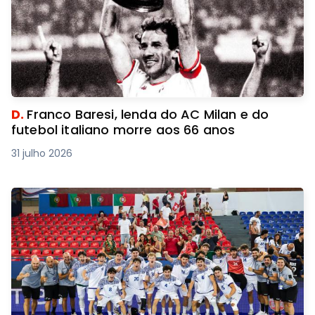
D.
Franco Baresi, lenda do AC Milan e do
futebol italiano morre aos 66 anos
31 julho 2026