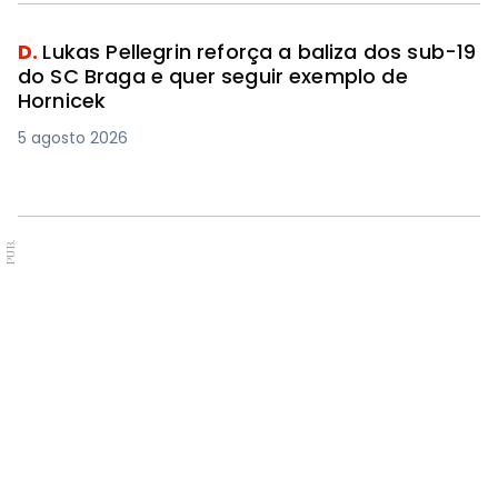
D.
Lukas Pellegrin reforça a baliza dos sub-19
do SC Braga e quer seguir exemplo de
Hornicek
5 agosto 2026
PUB.