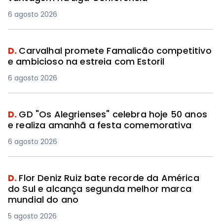
6 agosto 2026
D.
Carvalhal promete Famalicão competitivo
e ambicioso na estreia com Estoril
6 agosto 2026
D.
GD "Os Alegrienses" celebra hoje 50 anos
e realiza amanhã a festa comemorativa
6 agosto 2026
D.
Flor Deniz Ruiz bate recorde da América
do Sul e alcança segunda melhor marca
mundial do ano
5 agosto 2026