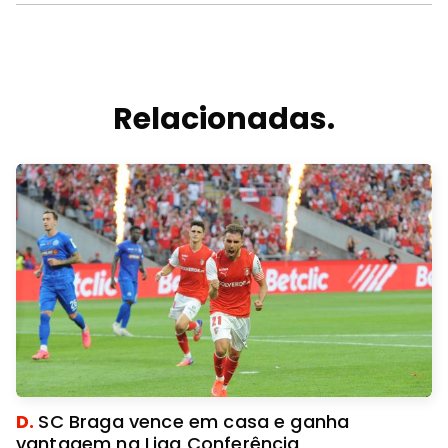
Relacionadas.
D.
SC Braga vence em casa e ganha
vantagem na Liga Conferência