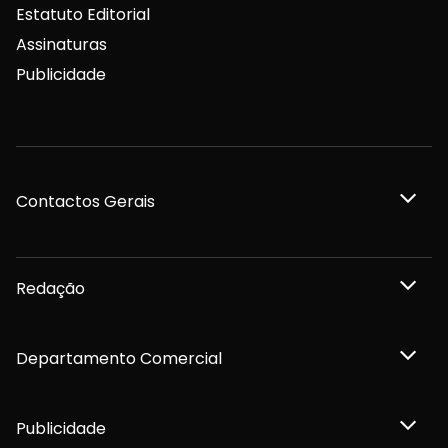
Estatuto Editorial
Assinaturas
Publicidade
Contactos Gerais
Redação
Departamento Comercial
Publicidade