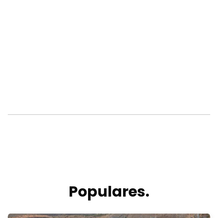
Populares.