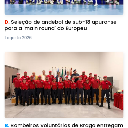
D.
Seleção de andebol de sub-18 apura-se
para a 'main round' do Europeu
1 agosto 2026
B.
Bombeiros Voluntários de Braga entregam