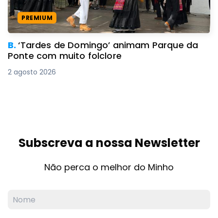
PREMIUM
B.
‘Tardes de Domingo’ animam Parque da
Ponte com muito folclore
2 agosto 2026
Subscreva a nossa Newsletter
Não perca o melhor do Minho