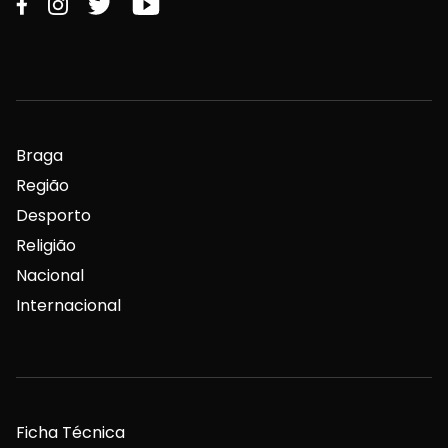
Braga
Região
Desporto
Religião
Nacional
Internacional
Ficha Técnica