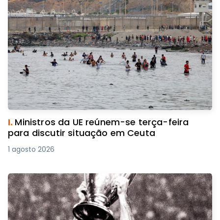
I.
Ministros da UE reúnem-se terça-feira
para discutir situação em Ceuta
1 agosto 2026