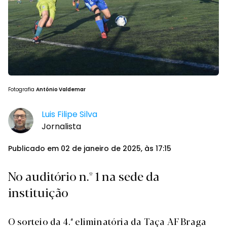
Fotografia
António Valdemar
Luis Filipe Silva
Jornalista
Publicado em 02 de janeiro de 2025, às 17:15
No auditório n.º 1 na sede da
instituição
O sorteio da 4.ª eliminatória da Taça AF Braga