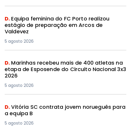
D.
Equipa feminina do FC Porto realizou
estágio de preparação em Arcos de
Valdevez
5 agosto 2026
D.
Marinhas recebeu mais de 400 atletas na
etapa de Esposende do Circuito Nacional 3x3
2026
5 agosto 2026
D.
Vitória SC contrata jovem norueguês para
a equipa B
5 agosto 2026