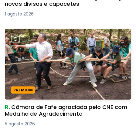
novas divisas e capacetes
1 agosto 2026
PREMIUM
R.
Câmara de Fafe agraciada pelo CNE com
Medalha de Agradecimento
5 agosto 2026