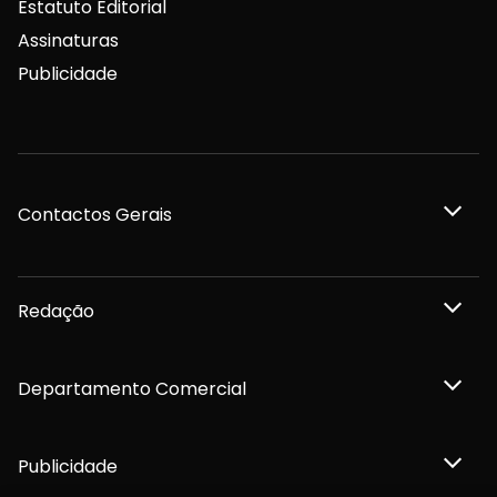
Estatuto Editorial
Assinaturas
Publicidade
Contactos Gerais
Redação
Departamento Comercial
Publicidade