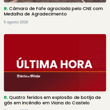
R.
Câmara de Fafe agraciada pelo CNE com
Medalha de Agradecimento
5 agosto 2026
R.
Quatro feridos em explosão de botija de
gás em incêndio em Viana do Castelo