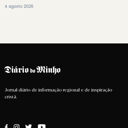
4 agosto 2026
Jornal diário de informação regional e de inspiração
cristã.