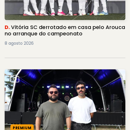
D.
Vitória SC derrotado em casa pelo Arouca
no arranque do campeonato
8 agosto 2026
PREMIUM