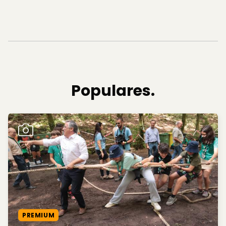
Populares.
PREMIUM