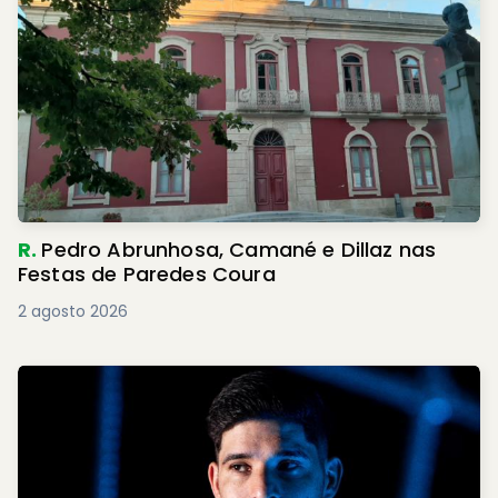
R.
Pedro Abrunhosa, Camané e Dillaz nas
Festas de Paredes Coura
2 agosto 2026