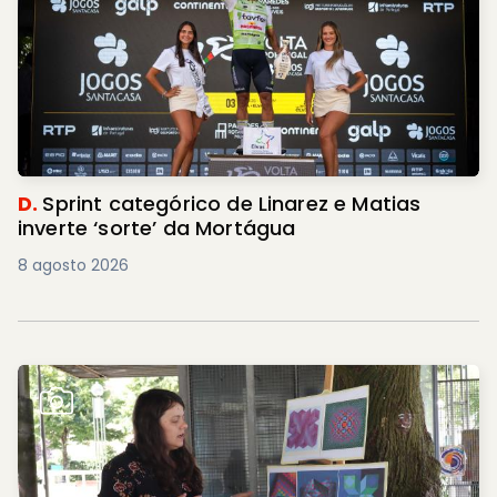
D.
Sprint categórico de Linarez e Matias
inverte ‘sorte’ da Mortágua
8 agosto 2026