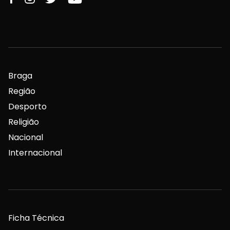
Braga
Região
Desporto
Religião
Nacional
Internacional
Ficha Técnica