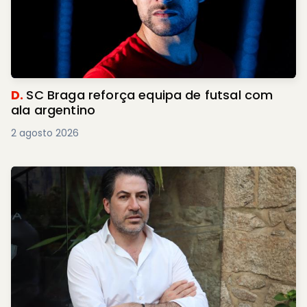
D.
SC Braga reforça equipa de futsal com
ala argentino
2 agosto 2026