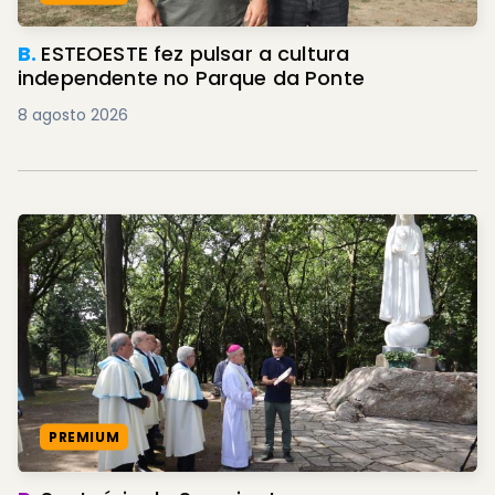
B.
ESTEOESTE fez pulsar a cultura
independente no Parque da Ponte
8 agosto 2026
PREMIUM