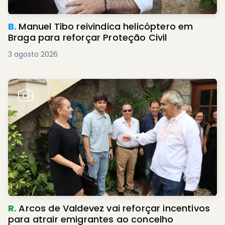
B.
Manuel Tibo reivindica helicóptero em
Braga para reforçar Proteção Civil
3 agosto 2026
R.
Arcos de Valdevez vai reforçar incentivos
para atrair emigrantes ao concelho