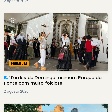
2 agosto 2026
PREMIUM
B.
‘Tardes de Domingo’ animam Parque da
Ponte com muito folclore
2 agosto 2026