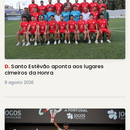
D.
Santo Estêvão aponta aos lugares
cimeiros da Honra
8 agosto 2026