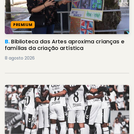
PREMIUM
B.
Biblioteca das Artes aproxima crianças e
famílias da criação artística
8 agosto 2026