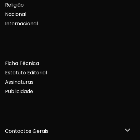
Religião
Nacional
Internacional
Ficha Técnica
Estatuto Editorial
Assinaturas
Publicidade
Contactos Gerais