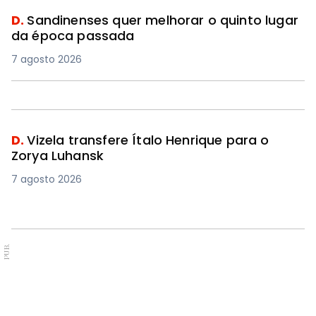
D.
Sandinenses quer melhorar o quinto lugar
da época passada
7 agosto 2026
D.
Vizela transfere Ítalo Henrique para o
Zorya Luhansk
7 agosto 2026
PUB.