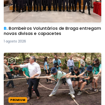
B.
Bombeiros Voluntários de Braga entregam
novas divisas e capacetes
1 agosto 2026
PREMIUM