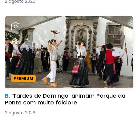
2 agosto 2026
PREMIUM
B.
‘Tardes de Domingo’ animam Parque da
Ponte com muito folclore
2 agosto 2026