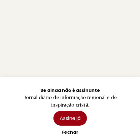
Se ainda não é assinante
Jornal diário de informação regional e de
inspiração cristã.
Assine já
Fechar