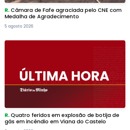
R.
Câmara de Fafe agraciada pelo CNE com
Medalha de Agradecimento
5 agosto 2026
R.
Quatro feridos em explosão de botija de
gás em incêndio em Viana do Castelo