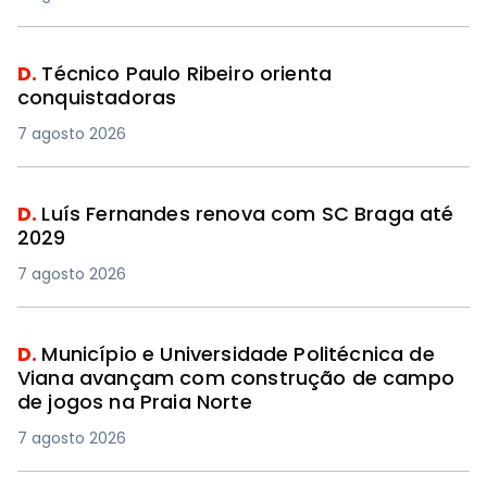
D.
Técnico Paulo Ribeiro orienta
conquistadoras
7 agosto 2026
D.
Luís Fernandes renova com SC Braga até
2029
7 agosto 2026
D.
Município e Universidade Politécnica de
Viana avançam com construção de campo
de jogos na Praia Norte
7 agosto 2026