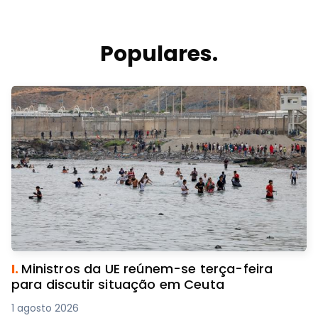
Populares.
I.
Ministros da UE reúnem-se terça-feira
para discutir situação em Ceuta
1 agosto 2026