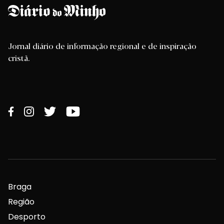
Jornal diário de informação regional e de inspiração
cristã.
Braga
Região
Desporto