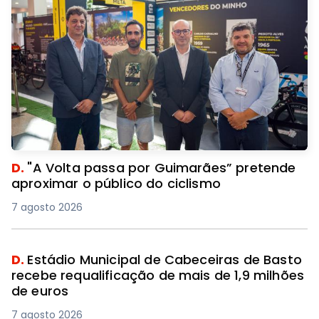
D.
"A Volta passa por Guimarães” pretende
aproximar o público do ciclismo
7 agosto 2026
D.
Estádio Municipal de Cabeceiras de Basto
recebe requalificação de mais de 1,9 milhões
de euros
7 agosto 2026