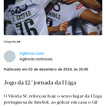
Fotografia
DR
Agência Lusa
Agência noticiosa
Publicado em 02 de dezembro de 2024, às 20:45
Jogo da 12.ª jornada da I Liga
O Vitória SC reforçou hoje o sexto lugar da I Liga
portuguesa de futebol, ao golear em casa o Gil