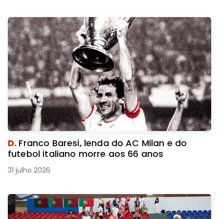
D.
Franco Baresi, lenda do AC Milan e do
futebol italiano morre aos 66 anos
31 julho 2026