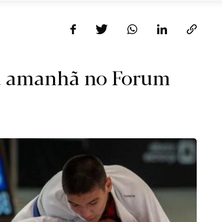
su amanhã no Forum