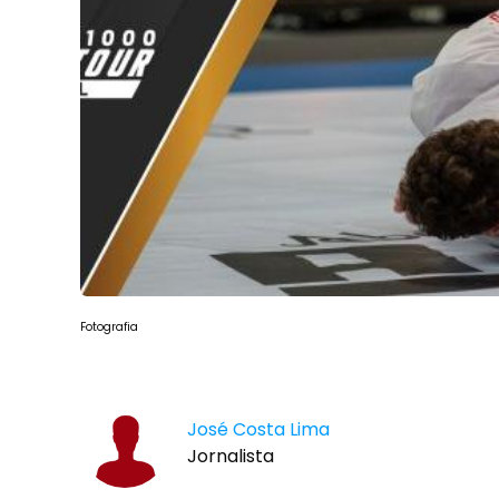
Fotografia
José Costa Lima
Jornalista