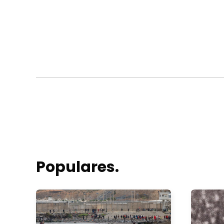
Populares.