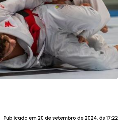
Publicado em 20 de setembro de 2024, às 17:22