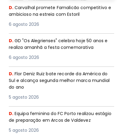
D.
Carvalhal promete Famalicão competitivo e
ambicioso na estreia com Estoril
6 agosto 2026
D.
GD "Os Alegrienses" celebra hoje 50 anos e
realiza amanhã a festa comemorativa
6 agosto 2026
D.
Flor Deniz Ruiz bate recorde da América do
Sul e alcança segunda melhor marca mundial
do ano
5 agosto 2026
D.
Equipa feminina do FC Porto realizou estágio
de preparação em Arcos de Valdevez
5 agosto 2026