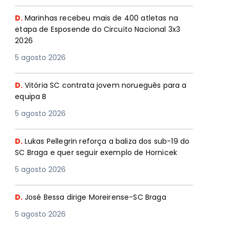
D.
Marinhas recebeu mais de 400 atletas na
etapa de Esposende do Circuito Nacional 3x3
2026
5 agosto 2026
D.
Vitória SC contrata jovem norueguês para a
equipa B
5 agosto 2026
D.
Lukas Pellegrin reforça a baliza dos sub-19 do
SC Braga e quer seguir exemplo de Hornicek
5 agosto 2026
D.
José Bessa dirige Moreirense-SC Braga
5 agosto 2026