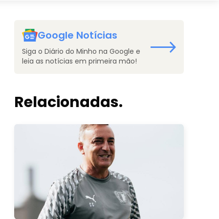
Google Notícias
Siga o Diário do Minho na Google e
leia as notícias em primeira mão!
Relacionadas.