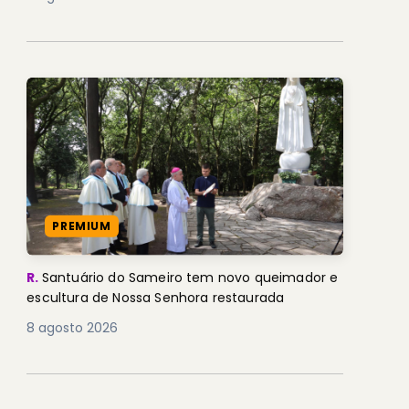
PREMIUM
R.
Santuário do Sameiro tem novo queimador e
escultura de Nossa Senhora restaurada
8 agosto 2026