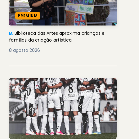
PREMIUM
B.
Biblioteca das Artes aproxima crianças e
famílias da criação artística
8 agosto 2026