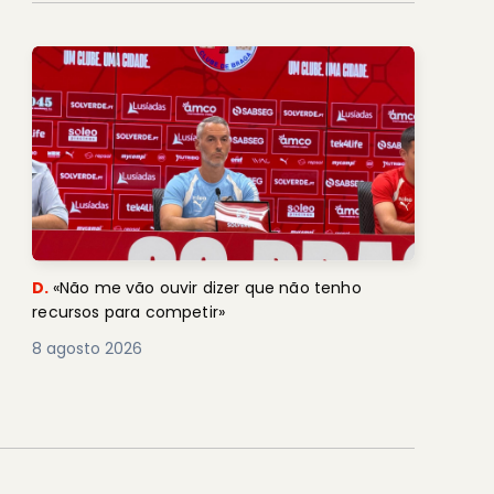
D.
«Não me vão ouvir dizer que não tenho
recursos para competir»
8 agosto 2026