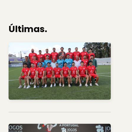
Últimas.