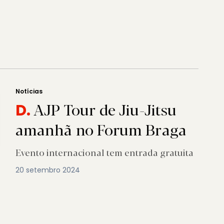
Notícias
AJP Tour de Jiu-Jitsu
D.
amanhã no Forum Braga
Evento internacional tem entrada gratuita
20 setembro 2024