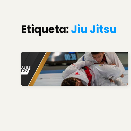
Etiqueta:
Jiu Jitsu