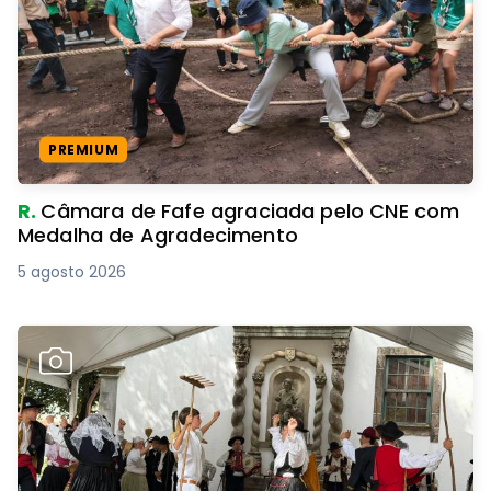
PREMIUM
R.
Câmara de Fafe agraciada pelo CNE com
Medalha de Agradecimento
5 agosto 2026