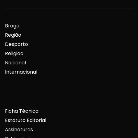
Braga
Região
Desporto
Religião
Nacional
Internacional
Ficha Técnica
Estatuto Editorial
Assinaturas