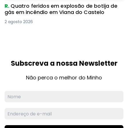
R.
Quatro feridos em explosão de botija de
gás em incêndio em Viana do Castelo
2 agosto 2026
Subscreva a nossa Newsletter
Não perca o melhor do Minho