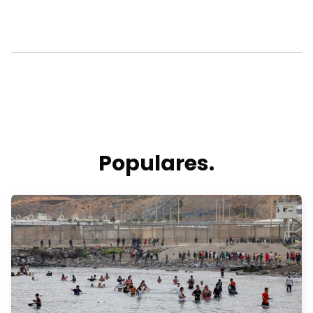
Populares.