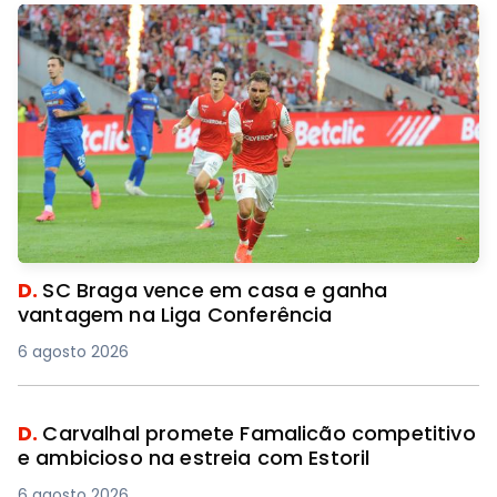
D.
SC Braga vence em casa e ganha
vantagem na Liga Conferência
6 agosto 2026
D.
Carvalhal promete Famalicão competitivo
e ambicioso na estreia com Estoril
6 agosto 2026