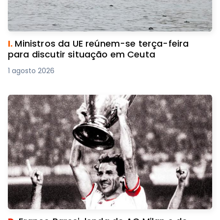
I.
Ministros da UE reúnem-se terça-feira
para discutir situação em Ceuta
1 agosto 2026