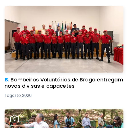
B.
Bombeiros Voluntários de Braga entregam
novas divisas e capacetes
1 agosto 2026