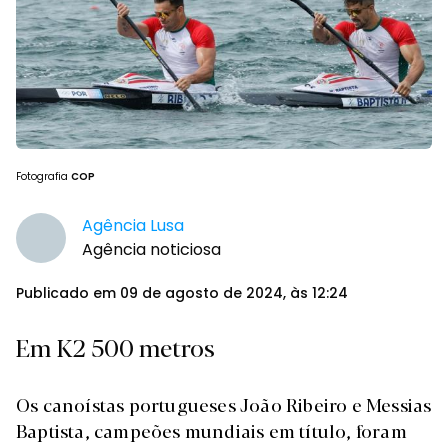
Fotografia
COP
Agência Lusa
Agência noticiosa
Publicado em 09 de agosto de 2024, às 12:24
Em K2 500 metros
Os canoístas portugueses João Ribeiro e Messias
Baptista, campeões mundiais em título, foram