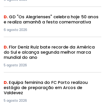
D.
GD "Os Alegrienses" celebra hoje 50 anos
e realiza amanhã a festa comemorativa
6 agosto 2026
D.
Flor Deniz Ruiz bate recorde da América
do Sul e alcança segunda melhor marca
mundial do ano
5 agosto 2026
D.
Equipa feminina do FC Porto realizou
estágio de preparação em Arcos de
Valdevez
5 agosto 2026