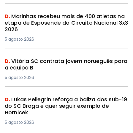
D.
Marinhas recebeu mais de 400 atletas na
etapa de Esposende do Circuito Nacional 3x3
2026
5 agosto 2026
D.
Vitória SC contrata jovem norueguês para
a equipa B
5 agosto 2026
D.
Lukas Pellegrin reforça a baliza dos sub-19
do SC Braga e quer seguir exemplo de
Hornicek
5 agosto 2026