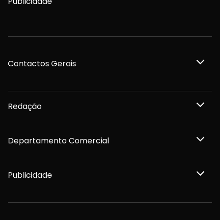
Publicidade
Contactos Gerais
Redação
Departamento Comercial
Publicidade