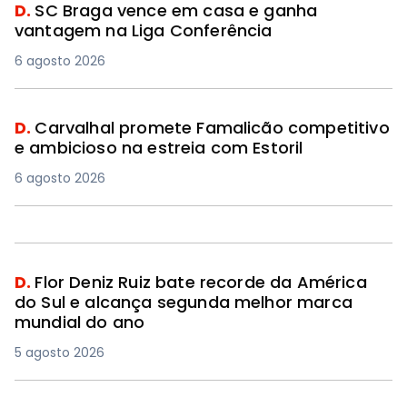
D.
SC Braga vence em casa e ganha
vantagem na Liga Conferência
6 agosto 2026
D.
Carvalhal promete Famalicão competitivo
e ambicioso na estreia com Estoril
6 agosto 2026
D.
Flor Deniz Ruiz bate recorde da América
do Sul e alcança segunda melhor marca
mundial do ano
5 agosto 2026