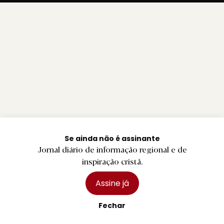
Se ainda não é assinante
Jornal diário de informação regional e de
inspiração cristã.
Assine já
Fechar