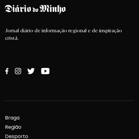
Jornal diário de informação regional e de inspiração
cristã.
Braga
Região
Desporto