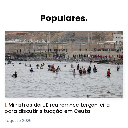
Populares.
I.
Ministros da UE reúnem-se terça-feira
para discutir situação em Ceuta
1 agosto 2026