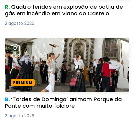
R.
Quatro feridos em explosão de botija de
gás em incêndio em Viana do Castelo
2 agosto 2026
PREMIUM
B.
‘Tardes de Domingo’ animam Parque da
Ponte com muito folclore
2 agosto 2026