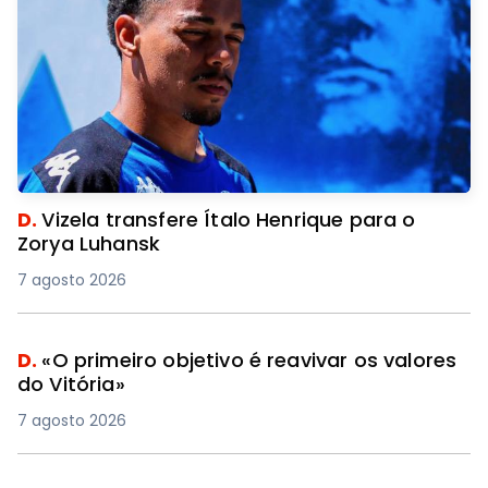
D.
Vizela transfere Ítalo Henrique para o
Zorya Luhansk
7 agosto 2026
D.
«O primeiro objetivo é reavivar os valores
do Vitória»
7 agosto 2026