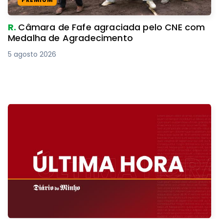
R.
Câmara de Fafe agraciada pelo CNE com
Medalha de Agradecimento
5 agosto 2026