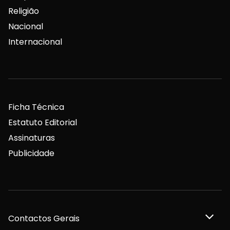
Religião
Nacional
Internacional
Ficha Técnica
Estatuto Editorial
Assinaturas
Publicidade
Contactos Gerais