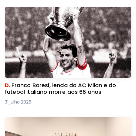
D.
Franco Baresi, lenda do AC Milan e do
futebol italiano morre aos 66 anos
31 julho 2026