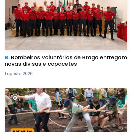
B.
Bombeiros Voluntários de Braga entregam
novas divisas e capacetes
1 agosto 2026
PREMIUM