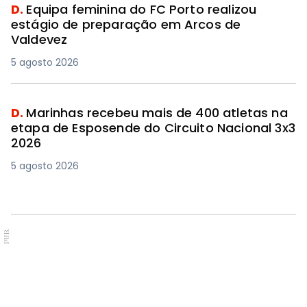
D.
Equipa feminina do FC Porto realizou
estágio de preparação em Arcos de
Valdevez
5 agosto 2026
D.
Marinhas recebeu mais de 400 atletas na
etapa de Esposende do Circuito Nacional 3x3
2026
5 agosto 2026
PUB.