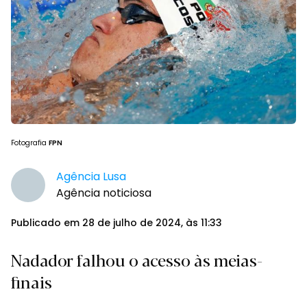
Fotografia
FPN
Agência Lusa
Agência noticiosa
Publicado em 28 de julho de 2024, às 11:33
Nadador falhou o acesso às meias-
finais