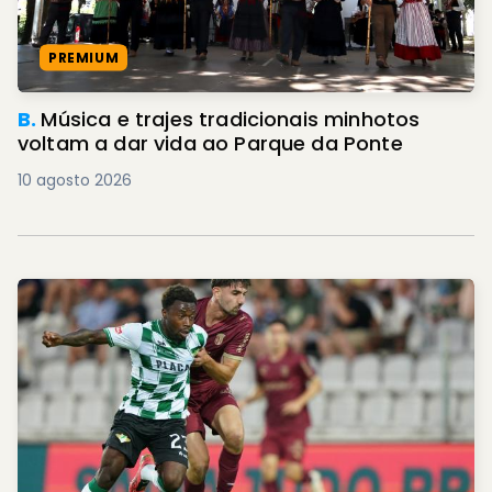
PREMIUM
B.
Música e trajes tradicionais minhotos
voltam a dar vida ao Parque da Ponte
10 agosto 2026