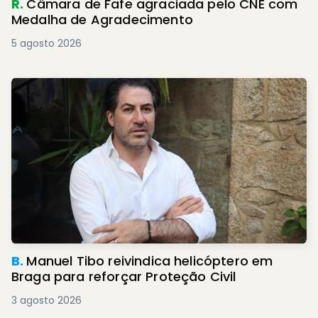
R.
Câmara de Fafe agraciada pelo CNE com
Medalha de Agradecimento
5 agosto 2026
B.
Manuel Tibo reivindica helicóptero em
Braga para reforçar Proteção Civil
3 agosto 2026