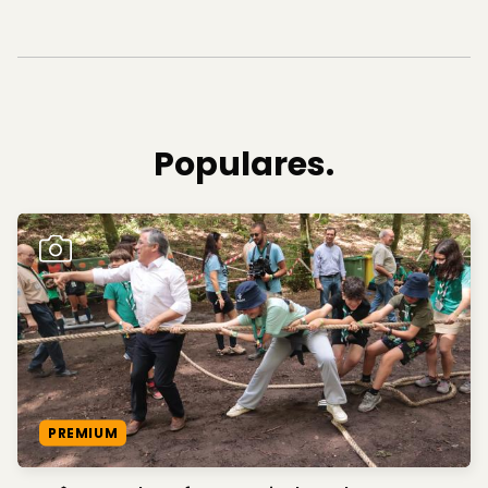
Populares.
PREMIUM