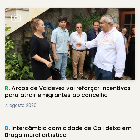
R.
Arcos de Valdevez vai reforçar incentivos
para atrair emigrantes ao concelho
4 agosto 2026
B.
Intercâmbio com cidade de Cali deixa em
Braga mural artístico