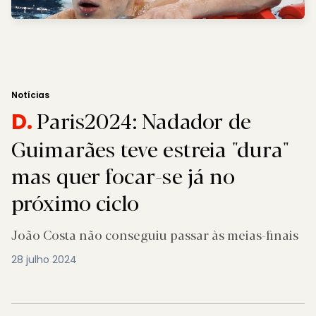
Notícias
Paris2024: Nadador de
D.
Guimarães teve estreia "dura"
mas quer focar-se já no
próximo ciclo
João Costa não conseguiu passar às meias-finais
28 julho 2024