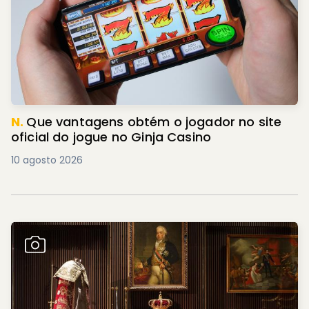
N.
Que vantagens obtém o jogador no site
oficial do jogue no Ginja Casino
10 agosto 2026