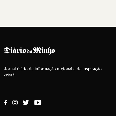
Jornal diário de informação regional e de inspiração
cristã.