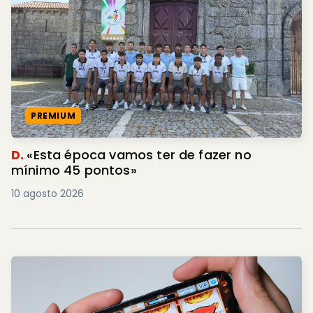
PREMIUM
D.
«Esta época vamos ter de fazer no
mínimo 45 pontos»
10 agosto 2026