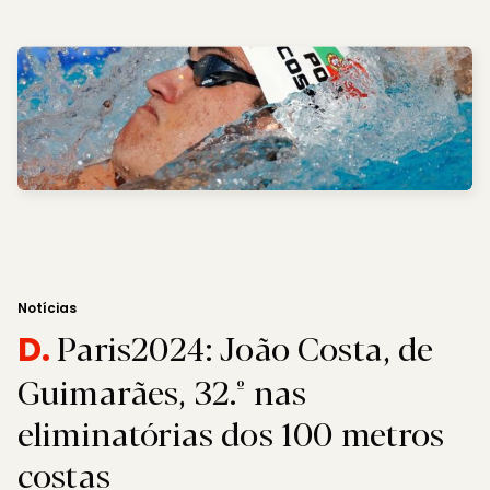
Notícias
Paris2024: João Costa, de
D.
Guimarães, 32.º nas
eliminatórias dos 100 metros
costas