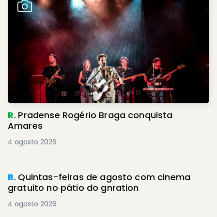
R.
Pradense Rogério Braga conquista
Amares
4 agosto 2026
B.
Quintas-feiras de agosto com cinema
gratuito no pátio do gnration
4 agosto 2026