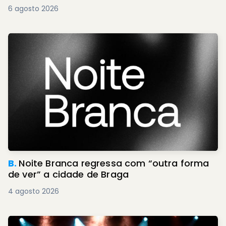
6 agosto 2026
B.
Noite Branca regressa com “outra forma
de ver” a cidade de Braga
4 agosto 2026