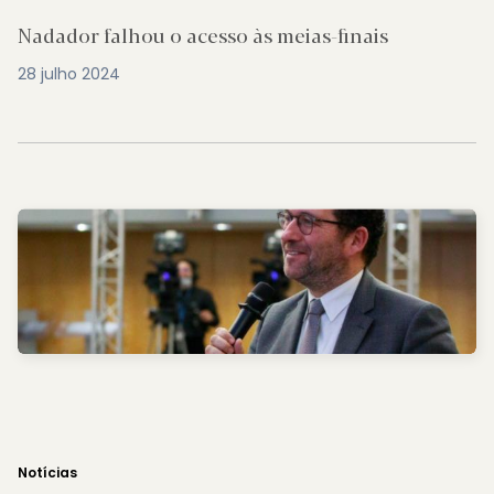
Nadador falhou o acesso às meias-finais
28 julho 2024
Notícias