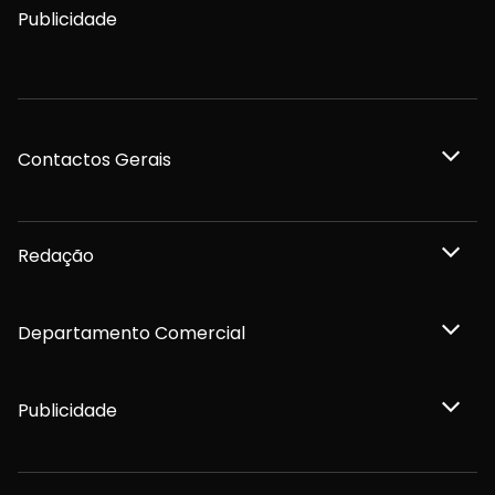
Publicidade
Contactos Gerais
Redação
Departamento Comercial
Publicidade