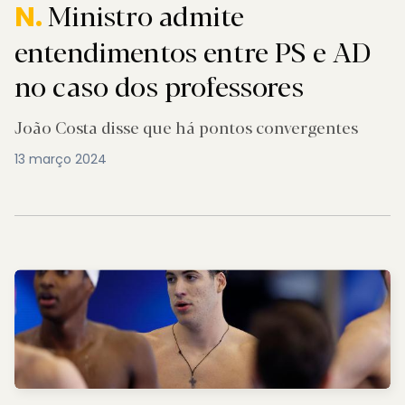
Ministro admite
N.
entendimentos entre PS e AD
no caso dos professores
João Costa disse que há pontos convergentes
13 março 2024