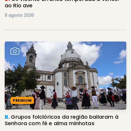
ao Rio ave
9 agosto 2026
PREMIUM
B.
Grupos folclóricos da região bailaram à
Senhora com fé e alma minhotas