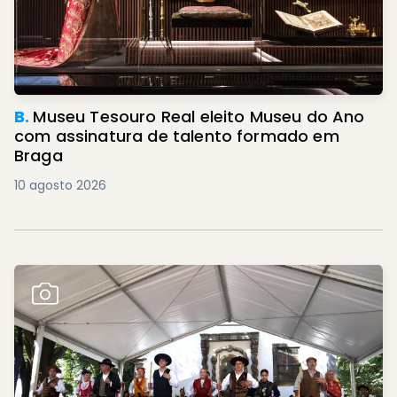
B.
Museu Tesouro Real eleito Museu do Ano
com assinatura de talento formado em
Braga
10 agosto 2026