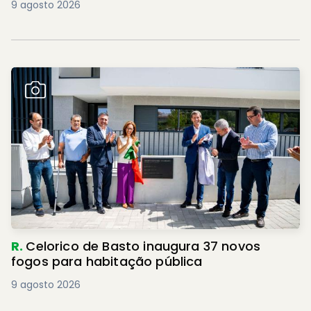
9 agosto 2026
R.
Celorico de Basto inaugura 37 novos
fogos para habitação pública
9 agosto 2026