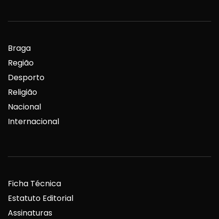
Braga
Região
Desporto
Religião
Nacional
Internacional
Ficha Técnica
Estatuto Editorial
Assinaturas