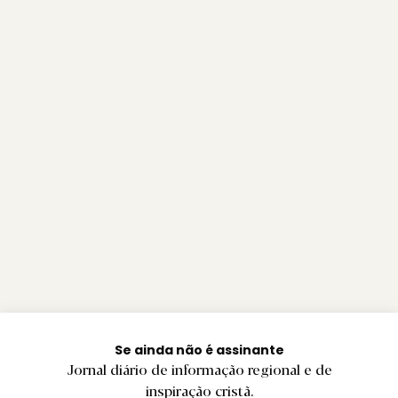
Se ainda não é assinante
Jornal diário de informação regional e de
inspiração cristã.