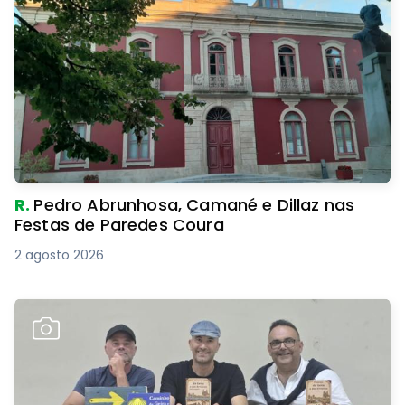
R.
Pedro Abrunhosa, Camané e Dillaz nas
Festas de Paredes Coura
2 agosto 2026