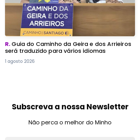
R.
Guia do Caminho da Geira e dos Arrieiros
será traduzido para vários idiomas
1 agosto 2026
Subscreva a nossa Newsletter
Não perca o melhor do Minho