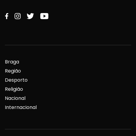
Braga
Região
Desporto
Religião
Nacional
Internacional