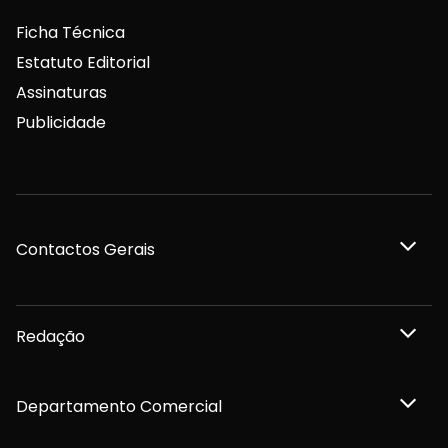
Ficha Técnica
Estatuto Editorial
Assinaturas
Publicidade
Contactos Gerais
Redação
Departamento Comercial