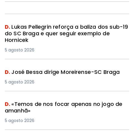
D.
Lukas Pellegrin reforça a baliza dos sub-19
do SC Braga e quer seguir exemplo de
Hornicek
5 agosto 2026
D.
José Bessa dirige Moreirense-SC Braga
5 agosto 2026
D.
«Temos de nos focar apenas no jogo de
amanhã»
5 agosto 2026