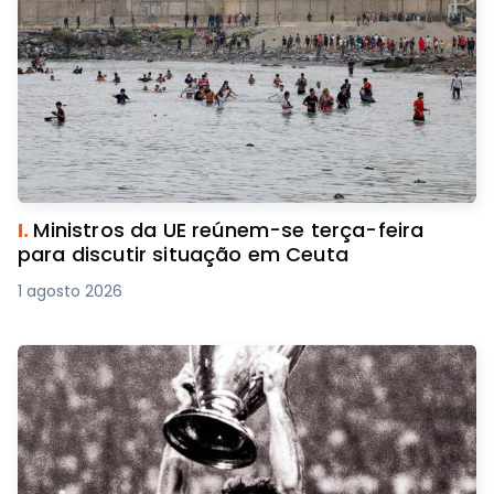
I.
Ministros da UE reúnem-se terça-feira
para discutir situação em Ceuta
1 agosto 2026