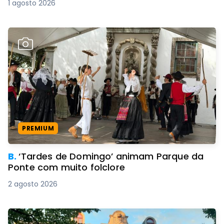
1 agosto 2026
PREMIUM
B.
‘Tardes de Domingo’ animam Parque da
Ponte com muito folclore
2 agosto 2026