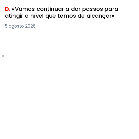
D.
«Vamos continuar a dar passos para
atingir o nível que temos de alcançar»
5 agosto 2026
PUB.