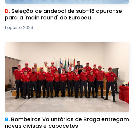
D.
Seleção de andebol de sub-18 apura-se
para a 'main round' do Europeu
1 agosto 2026
B.
Bombeiros Voluntários de Braga entregam
novas divisas e capacetes