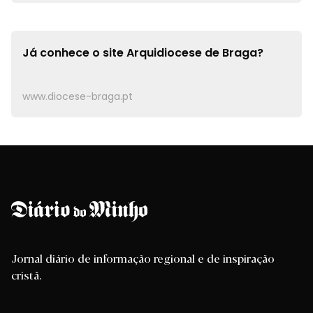
Já conhece o site
Arquidiocese de Braga?
www.diocese-braga.pt
Jornal diário de informação regional e de inspiração
cristã.