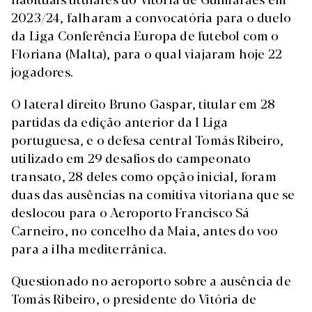
2023/24, falharam a convocatória para o duelo
da Liga Conferência Europa de futebol com o
Floriana (Malta), para o qual viajaram hoje 22
jogadores.
O lateral direito Bruno Gaspar, titular em 28
partidas da edição anterior da I Liga
portuguesa, e o defesa central Tomás Ribeiro,
utilizado em 29 desafios do campeonato
transato, 28 deles como opção inicial, foram
duas das ausências na comitiva vitoriana que se
deslocou para o Aeroporto Francisco Sá
Carneiro, no concelho da Maia, antes do voo
para a ilha mediterrânica.
Questionado no aeroporto sobre a ausência de
Tomás Ribeiro, o presidente do Vitória de