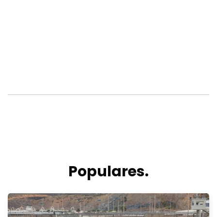
Populares.