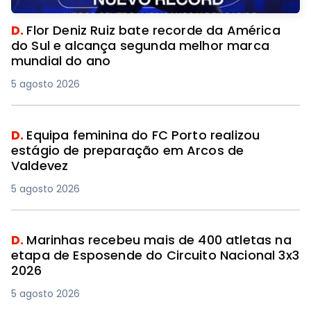
D.
Flor Deniz Ruiz bate recorde da América
do Sul e alcança segunda melhor marca
mundial do ano
5 agosto 2026
D.
Equipa feminina do FC Porto realizou
estágio de preparação em Arcos de
Valdevez
5 agosto 2026
D.
Marinhas recebeu mais de 400 atletas na
etapa de Esposende do Circuito Nacional 3x3
2026
5 agosto 2026