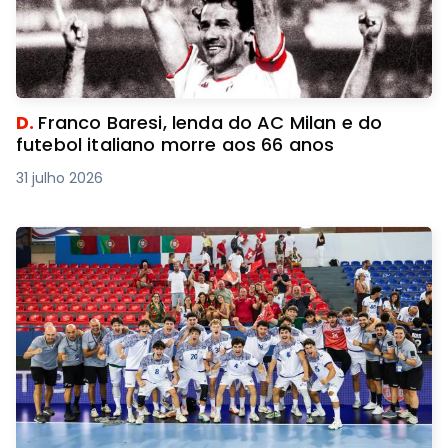
D.
Franco Baresi, lenda do AC Milan e do
futebol italiano morre aos 66 anos
31 julho 2026