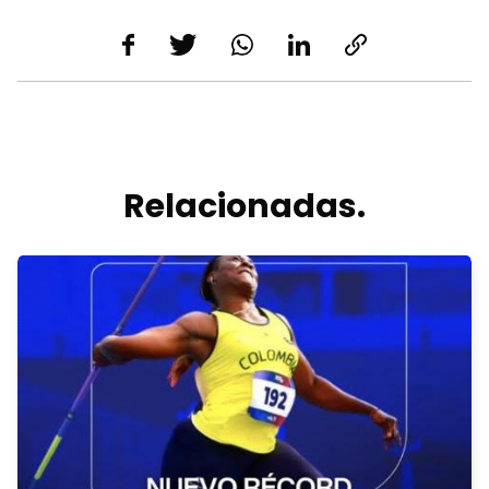
Relacionadas.