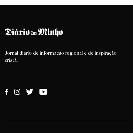
Jornal diário de informação regional e de inspiração
cristã.