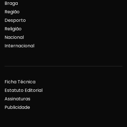
Braga
Região
Desporto
Religião
Nacional
Internacional
Ficha Técnica
Estatuto Editorial
Assinaturas
Publicidade