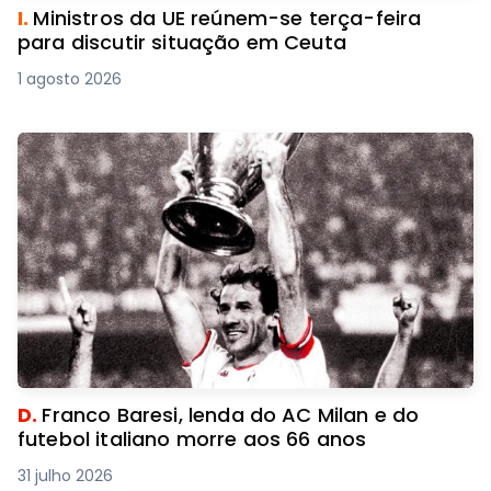
I.
Ministros da UE reúnem-se terça-feira
para discutir situação em Ceuta
1 agosto 2026
D.
Franco Baresi, lenda do AC Milan e do
futebol italiano morre aos 66 anos
31 julho 2026