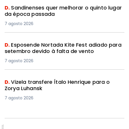
D.
Sandinenses quer melhorar o quinto lugar
da época passada
7 agosto 2026
D.
Esposende Nortada Kite Fest adiado para
setembro devido à falta de vento
7 agosto 2026
D.
Vizela transfere Ítalo Henrique para o
Zorya Luhansk
7 agosto 2026
PUB.