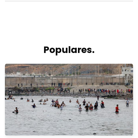
Populares.