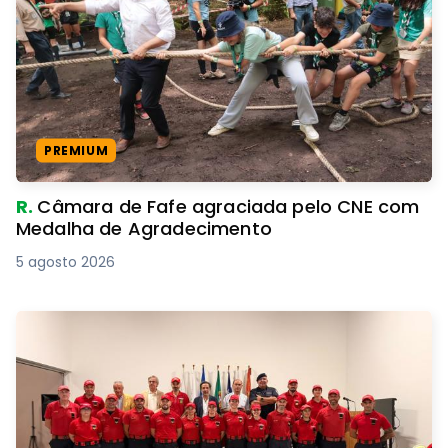
PREMIUM
R.
Câmara de Fafe agraciada pelo CNE com
Medalha de Agradecimento
5 agosto 2026