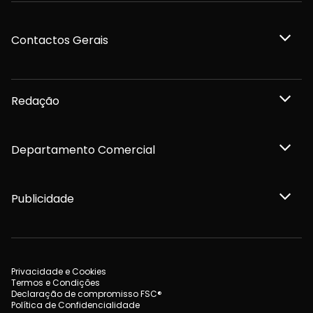
Contactos Gerais
Redação
Departamento Comercial
Publicidade
Privacidade e Cookies
Termos e Condições
Declaração de compromisso FSC®
Política de Confidencialidade