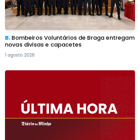
B.
Bombeiros Voluntários de Braga entregam
novas divisas e capacetes
1 agosto 2026