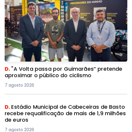
D.
"A Volta passa por Guimarães” pretende
aproximar o público do ciclismo
7 agosto 2026
D.
Estádio Municipal de Cabeceiras de Basto
recebe requalificação de mais de 1,9 milhões
de euros
7 agosto 2026