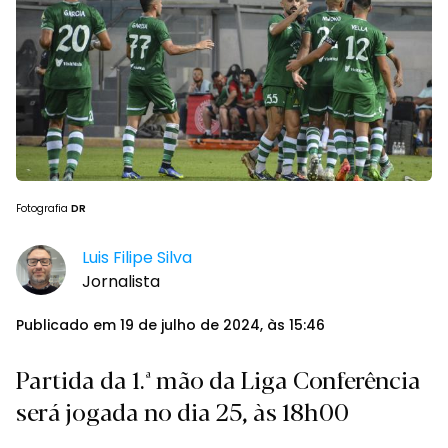
Fotografia
DR
Luis Filipe Silva
Jornalista
Publicado em 19 de julho de 2024, às 15:46
Partida da 1.ª mão da Liga Conferência
será jogada no dia 25, às 18h00