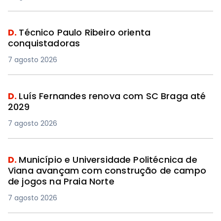
D.
Técnico Paulo Ribeiro orienta
conquistadoras
7 agosto 2026
D.
Luís Fernandes renova com SC Braga até
2029
7 agosto 2026
D.
Município e Universidade Politécnica de
Viana avançam com construção de campo
de jogos na Praia Norte
7 agosto 2026